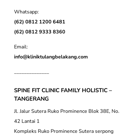
Whatsapp:
(62) 0812 1200 6481
(62) 0812 9333 8360
Email:
info@kliniktulangbelakang.com
______________
SPINE FIT CLINIC FAMILY HOLISTIC –
TANGERANG
Jl. Jalur Sutera Ruko Prominence Blok 38E, No.
42 Lantai 1
Kompleks Ruko Prominence Sutera serpong