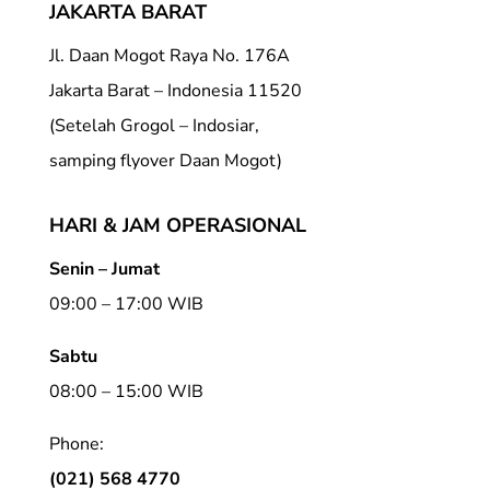
JAKARTA BARAT
Jl. Daan Mogot Raya No. 176A
Jakarta Barat – Indonesia 11520
(Setelah Grogol – Indosiar,
samping flyover Daan Mogot)
HARI & JAM OPERASIONAL
Senin – Jumat
09:00 – 17:00 WIB
Sabtu
08:00 – 15:00 WIB
Phone:
(021) 568 4770