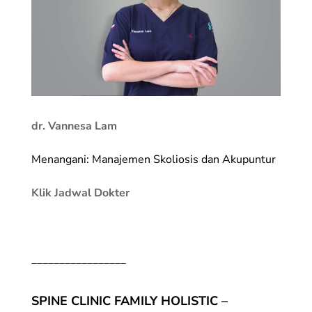
dr. Vannesa Lam
Menangani: Manajemen Skoliosis dan Akupuntur
Klik Jadwal Dokter
_________________
SPINE CLINIC FAMILY HOLISTIC –