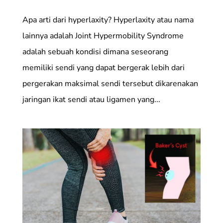
Apa arti dari hyperlaxity? Hyperlaxity atau nama
lainnya adalah Joint Hypermobility Syndrome
adalah sebuah kondisi dimana seseorang
memiliki sendi yang dapat bergerak lebih dari
pergerakan maksimal sendi tersebut dikarenakan
jaringan ikat sendi atau ligamen yang...