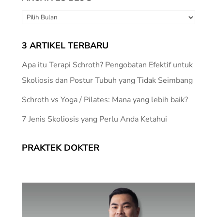
ARCHIVES
BLOG
3 ARTIKEL TERBARU
Apa itu Terapi Schroth? Pengobatan Efektif untuk
Skoliosis dan Postur Tubuh yang Tidak Seimbang
Schroth vs Yoga / Pilates: Mana yang lebih baik?
7 Jenis Skoliosis yang Perlu Anda Ketahui
PRAKTEK DOKTER