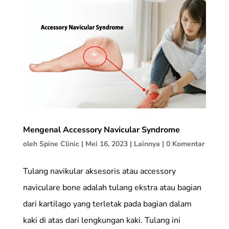
Mengenal Accessory Navicular Syndrome
oleh
Spine Clinic
|
Mei 16, 2023
|
Lainnya
|
0 Komentar
Tulang navikular aksesoris atau accessory
naviculare bone adalah tulang ekstra atau bagian
dari kartilago yang terletak pada bagian dalam
kaki di atas dari lengkungan kaki. Tulang ini