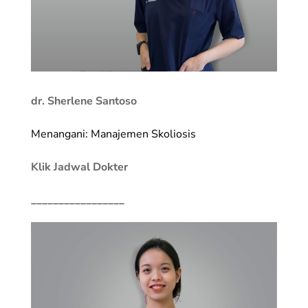
dr. Sherlene Santoso
Menangani: Manajemen Skoliosis
Klik Jadwal Dokter
_________________