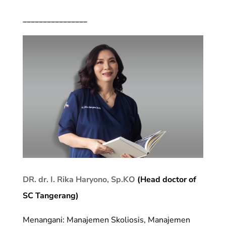
________________
DR. dr. I. Rika Haryono, Sp.KO
(Head doctor of
SC Tangerang)
Menangani: Manajemen Skoliosis, Manajemen