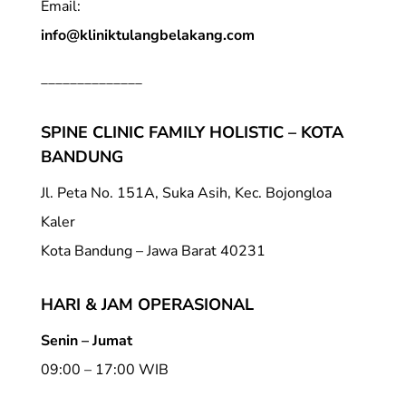
Email:
info@kliniktulangbelakang.com
______________
SPINE CLINIC FAMILY HOLISTIC – KOTA
BANDUNG
Jl. Peta No. 151A, Suka Asih, Kec. Bojongloa
Kaler
Kota Bandung – Jawa Barat 40231
HARI & JAM OPERASIONAL
Senin – Jumat
09:00 – 17:00 WIB