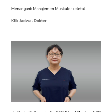
Menangani: Manajemen Muskuloskeletal
Klik Jadwal Dokter
_________________