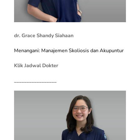
dr. Grace Shandy Siahaan
Menangani: Manajemen Skoliosis dan Akupuntur
Klik Jadwal Dokter
_________________