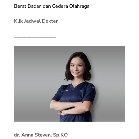
Berat Badan dan Cedera Olahraga
Klik Jadwal Dokter
_________________
dr. Anna Steven, Sp.KO