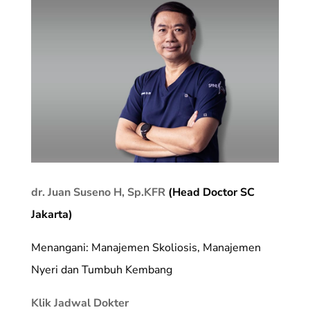
dr. Juan Suseno H, Sp.KFR
(Head Doctor SC
Jakarta)
Menangani: Manajemen Skoliosis, Manajemen
Nyeri dan Tumbuh Kembang
Klik Jadwal Dokter