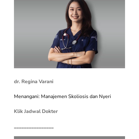
dr. Regina Varani
Menangani: Manajemen Skoliosis dan Nyeri
Klik Jadwal Dokter
________________