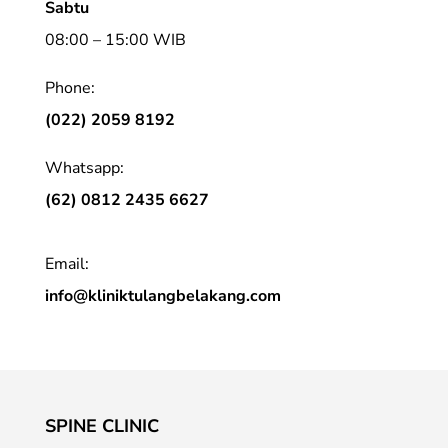
Sabtu
08:00 – 15:00 WIB
Phone:
(022) 2059 8192
Whatsapp:
(62) 0812 2435 6627
Email:
info@kliniktulangbelakang.com
SPINE CLINIC