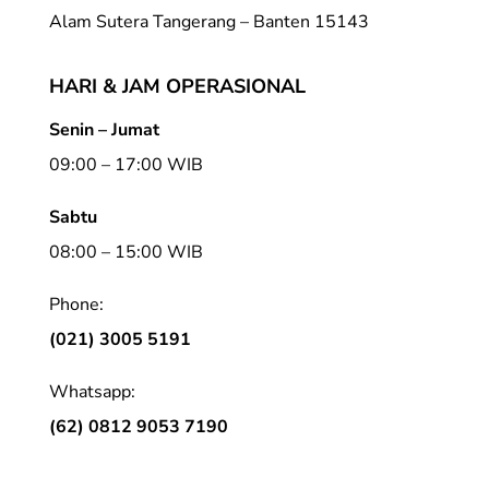
Alam Sutera Tangerang – Banten 15143
HARI & JAM OPERASIONAL
Senin – Jumat
09:00 – 17:00 WIB
Sabtu
08:00 – 15:00 WIB
Phone:
(021) 3005 5191
Whatsapp:
(62) 0812 9053 7190