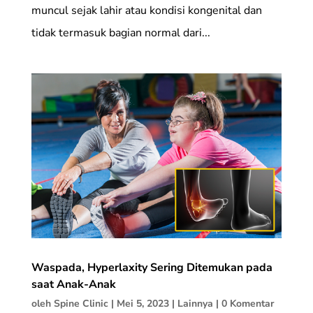
muncul sejak lahir atau kondisi kongenital dan
tidak termasuk bagian normal dari...
Waspada, Hyperlaxity Sering Ditemukan pada
saat Anak-Anak
oleh
Spine Clinic
|
Mei 5, 2023
|
Lainnya
|
0 Komentar