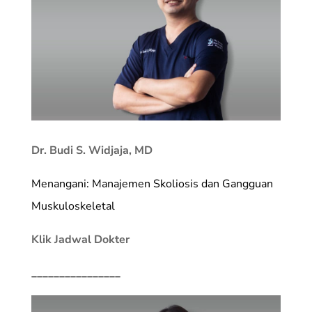
Dr. Budi S. Widjaja, MD
Menangani: Manajemen Skoliosis dan Gangguan
Muskuloskeletal
Klik Jadwal Dokter
________________