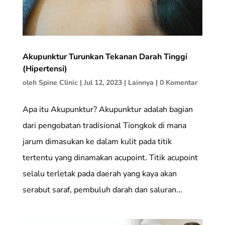
Akupunktur Turunkan Tekanan Darah Tinggi
(Hipertensi)
oleh
Spine Clinic
|
Jul 12, 2023
|
Lainnya
|
0 Komentar
Apa itu Akupunktur? Akupunktur adalah bagian
dari pengobatan tradisional Tiongkok di mana
jarum dimasukan ke dalam kulit pada titik
tertentu yang dinamakan acupoint. Titik acupoint
selalu terletak pada daerah yang kaya akan
serabut saraf, pembuluh darah dan saluran...