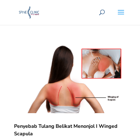
Penyebab Tulang Belikat Menonjol I Winged
Scapula