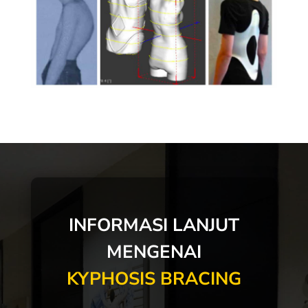
INFORMASI LANJUT
MENGENAI
KYPHOSIS BRACING