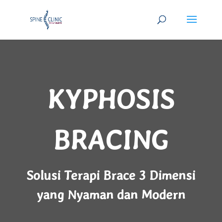
KYPHOSIS
BRACING
Solusi Terapi Brace 3 Dimensi
yang Nyaman dan Modern