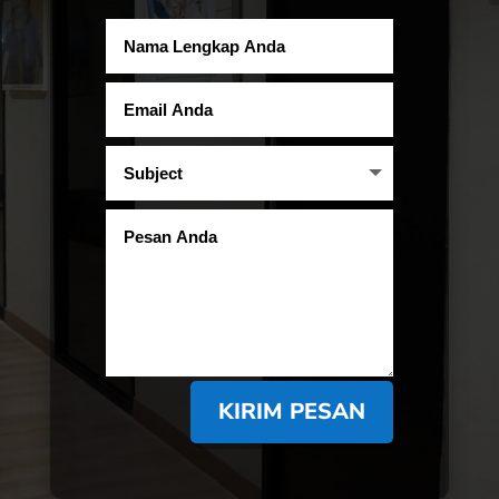
KIRIM PESAN