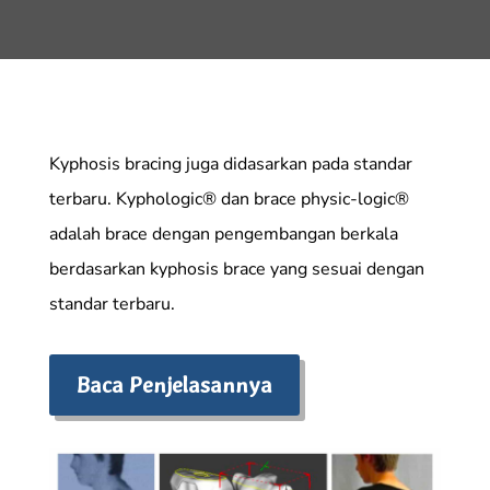
Kyphosis bracing juga didasarkan pada standar
terbaru. Kyphologic® dan brace physic-logic®
adalah brace dengan pengembangan berkala
berdasarkan kyphosis brace yang sesuai dengan
standar terbaru.
Baca Penjelasannya