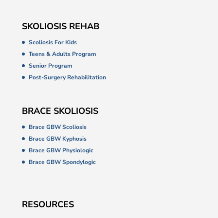
SKOLIOSIS REHAB
Scoliosis For Kids
Teens & Adults Program
Senior Program
Post-Surgery Rehabilitation
BRACE SKOLIOSIS
Brace GBW Scoliosis
Brace GBW Kyphosis
Brace GBW Physiologic
Brace GBW Spondylogic
RESOURCES