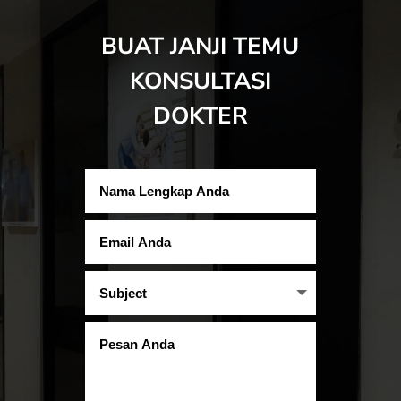
BUAT JANJI TEMU
KONSULTASI
DOKTER