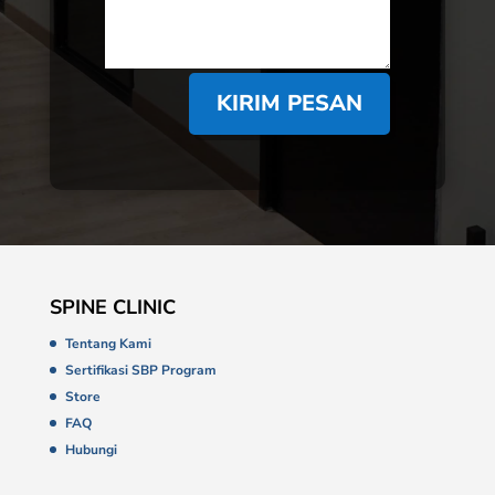
KIRIM PESAN
SPINE CLINIC
Tentang Kami
Sertifikasi SBP Program
Store
FAQ
Hubungi