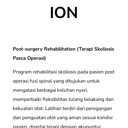
ION
Post-surgery Rehabilitation (Terapi Skoliosis
Pasca Operasi)
Program rehabilitasi skoliosis pada pasien post
operasi fusi spinal yang ditujukan untuk
mengatasi berbagai keluhan nyeri,
memperbaiki fleksibilitas tulang belakang dan
kekuatan otot. Latihan terdiri dari peregangan
dan penguatan otot yang aman sesuai kondisi
pasien, disertai terapi dengan akupuntur.