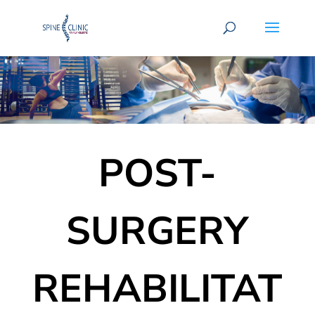
POST-
SURGERY
REHABILITAT