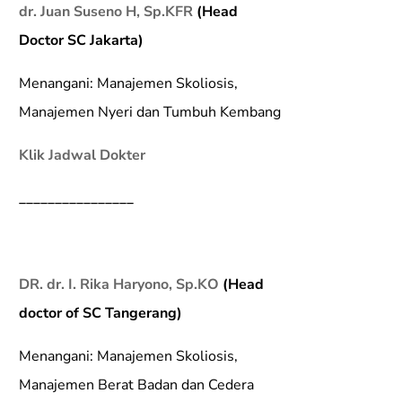
dr. Juan Suseno H, Sp.KFR
(Head
Doctor SC Jakarta)
Menangani: Manajemen Skoliosis,
Manajemen Nyeri dan Tumbuh Kembang
Klik Jadwal Dokter
________________
DR. dr. I. Rika Haryono, Sp.KO
(Head
doctor of SC Tangerang)
Menangani: Manajemen Skoliosis,
Manajemen Berat Badan dan Cedera