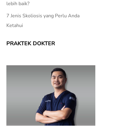
lebih baik?
7 Jenis Skoliosis yang Perlu Anda
Ketahui
PRAKTEK DOKTER