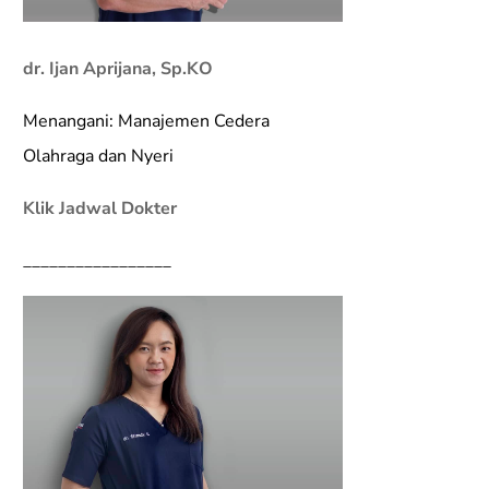
dr. Ijan Aprijana, Sp.KO
Menangani: Manajemen Cedera
Olahraga dan Nyeri
Klik Jadwal Dokter
_________________