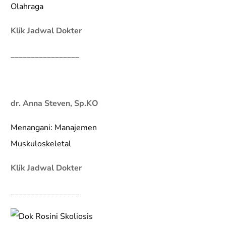
Olahraga
Klik Jadwal Dokter
_________________
dr. Anna Steven, Sp.KO
Menangani: Manajemen
Muskuloskeletal
Klik Jadwal Dokter
_________________