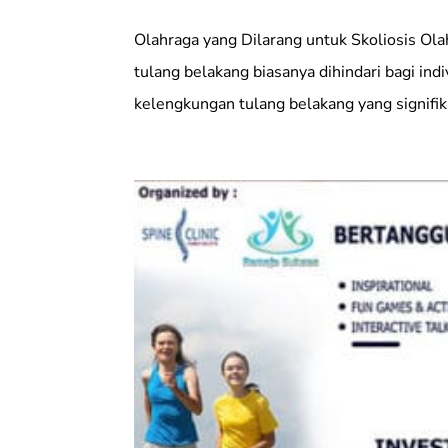
Olahraga yang Dilarang untuk Skoliosis Ol
tulang belakang biasanya dihindari bagi ind
kelengkungan tulang belakang yang signifika