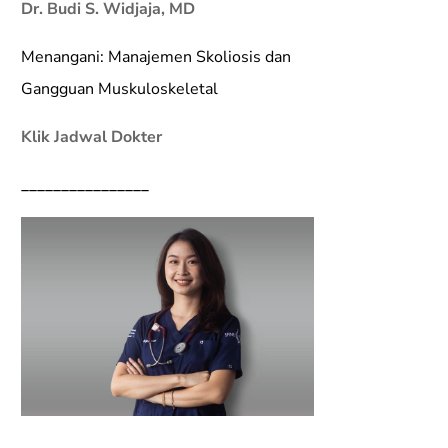
Dr. Budi S. Widjaja, MD
Menangani: Manajemen Skoliosis dan
Gangguan Muskuloskeletal
Klik Jadwal Dokter
________________