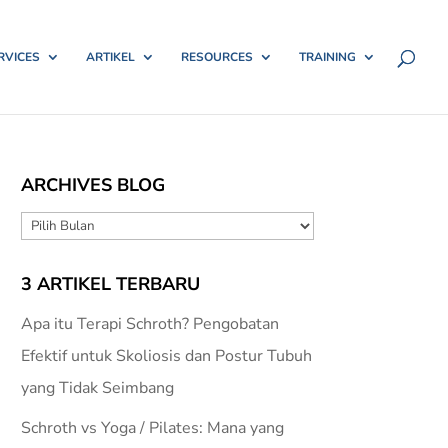
RVICES
ARTIKEL
RESOURCES
TRAINING
ARCHIVES BLOG
ARCHIVES
BLOG
3 ARTIKEL TERBARU
Apa itu Terapi Schroth? Pengobatan
Efektif untuk Skoliosis dan Postur Tubuh
yang Tidak Seimbang
Schroth vs Yoga / Pilates: Mana yang