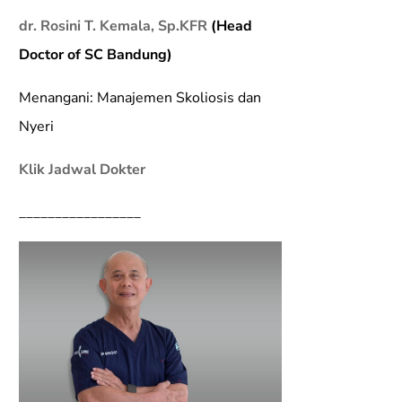
dr. Rosini T. Kemala, Sp.KFR
(Head
Doctor of SC Bandung)
Menangani: Manajemen Skoliosis dan
Nyeri
Klik Jadwal Dokter
_________________