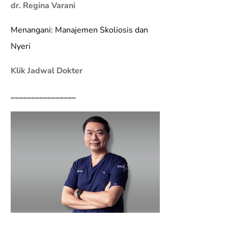
dr. Regina Varani
Menangani: Manajemen Skoliosis dan
Nyeri
Klik Jadwal Dokter
________________