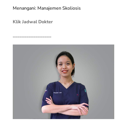
Menangani: Manajemen Skoliosis
Klik Jadwal Dokter
_________________