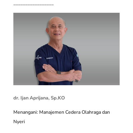
_________________
dr. Ijan Aprijana, Sp.KO
Menangani: Manajemen Cedera Olahraga dan
Nyeri