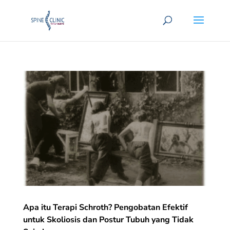
Apa itu Terapi Schroth? Pengobatan Efektif
untuk Skoliosis dan Postur Tubuh yang Tidak