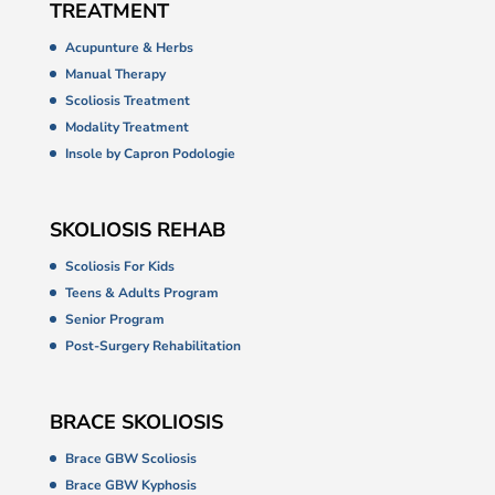
TREATMENT
Acupunture & Herbs
Manual Therapy
Scoliosis Treatment
Modality Treatment
Insole by Capron Podologie
SKOLIOSIS REHAB
Scoliosis For Kids
Teens & Adults Program
Senior Program
Post-Surgery Rehabilitation
BRACE SKOLIOSIS
Brace GBW Scoliosis
Brace GBW Kyphosis