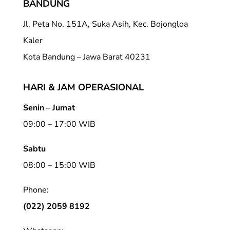
BANDUNG
Jl. Peta No. 151A, Suka Asih, Kec. Bojongloa
Kaler
Kota Bandung – Jawa Barat 40231
HARI & JAM OPERASIONAL
Senin – Jumat
09:00 – 17:00 WIB
Sabtu
08:00 – 15:00 WIB
Phone:
(022) 2059 8192