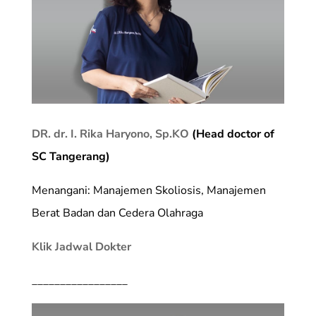
DR. dr. I. Rika Haryono, Sp.KO
(Head doctor of
SC Tangerang)
Menangani: Manajemen Skoliosis, Manajemen
Berat Badan dan Cedera Olahraga
Klik Jadwal Dokter
_________________