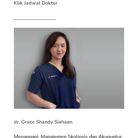
Klik Jadwal Dokter
_________________
dr. Grace Shandy Siahaan
Menangani: Manajemen Skoliosis dan Akupuntur