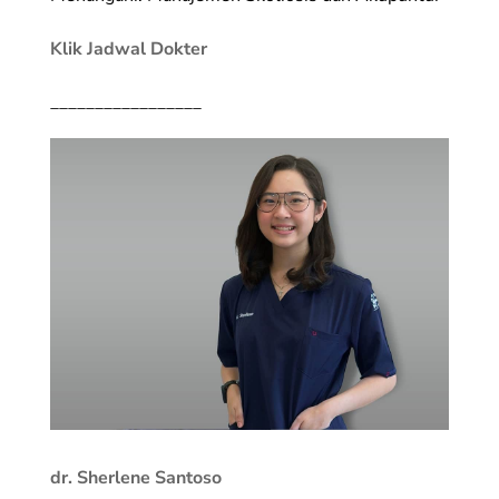
Klik Jadwal Dokter
_________________
dr. Sherlene Santoso