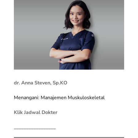
dr. Anna Steven, Sp.KO
Menangani: Manajemen Muskuloskeletal
Klik Jadwal Dokter
_________________