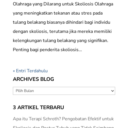
Olahraga yang Dilarang untuk Skoliosis Olahraga
yang meningkatkan tekanan atau stres pada
tulang belakang biasanya dihindari bagi individu
dengan skoliosis, terutama jika mereka memiliki
kelengkungan tulang belakang yang signifikan.
Penting bagi penderita skoliosis...
« Entri Terdahulu
ARCHIVES BLOG
ARCHIVES
BLOG
3 ARTIKEL TERBARU
Apa itu Terapi Schroth? Pengobatan Efektif untuk