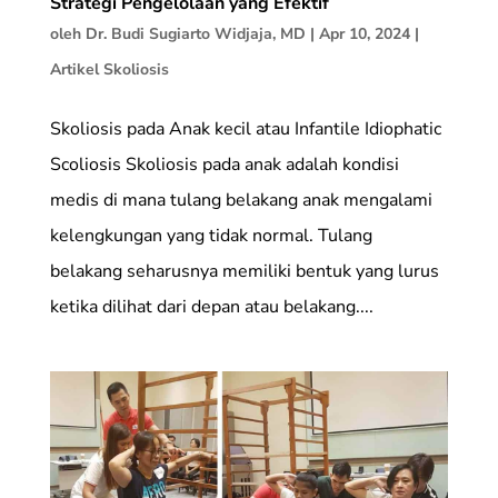
Strategi Pengelolaan yang Efektif
oleh
Dr. Budi Sugiarto Widjaja, MD
|
Apr 10, 2024
|
Artikel Skoliosis
Skoliosis pada Anak kecil atau Infantile Idiophatic
Scoliosis Skoliosis pada anak adalah kondisi
medis di mana tulang belakang anak mengalami
kelengkungan yang tidak normal. Tulang
belakang seharusnya memiliki bentuk yang lurus
ketika dilihat dari depan atau belakang....