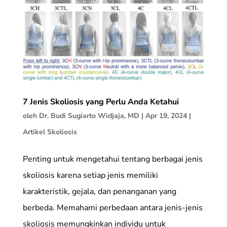
7 Jenis Skoliosis yang Perlu Anda Ketahui
oleh
Dr. Budi Sugiarto Widjaja, MD
|
Apr 19, 2024
|
Artikel Skoliosis
Penting untuk mengetahui tentang berbagai jenis
skoliosis karena setiap jenis memiliki
karakteristik, gejala, dan penanganan yang
berbeda. Memahami perbedaan antara jenis-jenis
skoliosis memungkinkan individu untuk