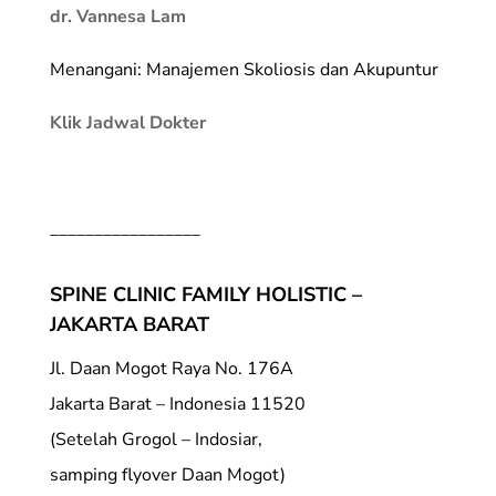
dr. Vannesa Lam
Menangani: Manajemen Skoliosis dan Akupuntur
Klik Jadwal Dokter
_________________
SPINE CLINIC FAMILY HOLISTIC –
JAKARTA BARAT
Jl. Daan Mogot Raya No. 176A
Jakarta Barat – Indonesia 11520
(Setelah Grogol – Indosiar,
samping flyover Daan Mogot)