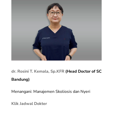
dr. Rosini T. Kemala, Sp.KFR
(Head Doctor of SC
Bandung)
Menangani: Manajemen Skoliosis dan Nyeri
Klik Jadwal Dokter