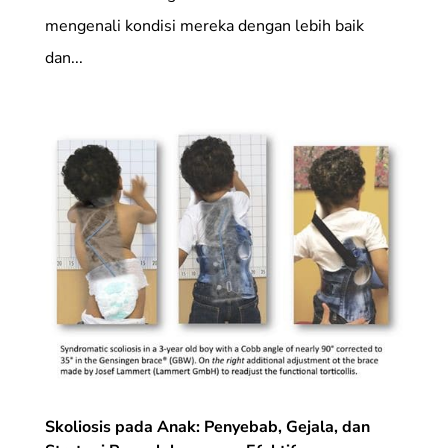
mengenali kondisi mereka dengan lebih baik
dan...
Skoliosis pada Anak: Penyebab, Gejala, dan