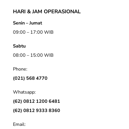
HARI & JAM OPERASIONAL
Senin – Jumat
09:00 – 17:00 WIB
Sabtu
08:00 – 15:00 WIB
Phone:
(021) 568 4770
Whatsapp:
(62) 0812 1200 6481
(62) 0812 9333 8360
Email: