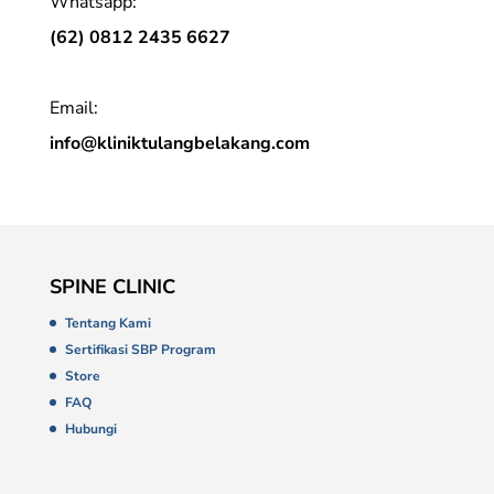
Whatsapp:
(62) 0812 2435 6627
Email:
info@kliniktulangbelakang.com
SPINE CLINIC
Tentang Kami
Sertifikasi SBP Program
Store
FAQ
Hubungi