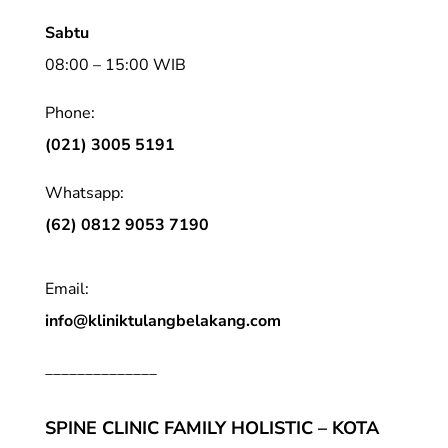
Sabtu
08:00 – 15:00 WIB
Phone:
(021) 3005 5191
Whatsapp:
(62) 0812 9053 7190
Email:
info@kliniktulangbelakang.com
______________
SPINE CLINIC FAMILY HOLISTIC – KOTA