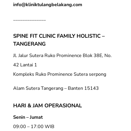
info@kliniktulangbelakang.com
______________
SPINE FIT CLINIC FAMILY HOLISTIC –
TANGERANG
Jl. Jalur Sutera Ruko Prominence Blok 38E, No.
42 Lantai 1
Kompleks Ruko Prominence Sutera serpong
Alam Sutera Tangerang – Banten 15143
HARI & JAM OPERASIONAL
Senin – Jumat
09:00 – 17:00 WIB