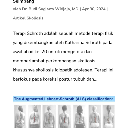
Seimbang
oleh
Dr. Budi Sugiarto Widjaja, MD
|
Apr 30, 2024
|
Artikel Skoliosis
Terapi Schroth adalah sebuah metode terapi fisik
yang dikembangkan oleh Katharina Schroth pada
awal abad ke-20 untuk mengelola dan
memperlambat perkembangan skoliosis,
khususnya skoliosis idiopatik adolesen. Terapi ini
berfokus pada koreksi postur tubuh dan...