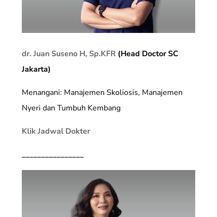
dr. Juan Suseno H, Sp.KFR
(Head Doctor SC
Jakarta)
Menangani: Manajemen Skoliosis, Manajemen
Nyeri dan Tumbuh Kembang
Klik Jadwal Dokter
________________