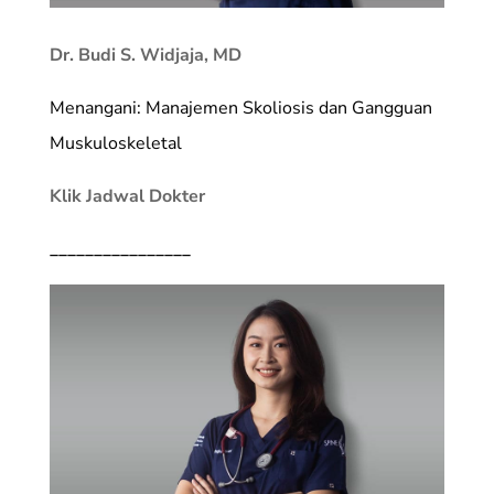
Dr. Budi S. Widjaja, MD
Menangani: Manajemen Skoliosis dan Gangguan
Muskuloskeletal
Klik Jadwal Dokter
________________