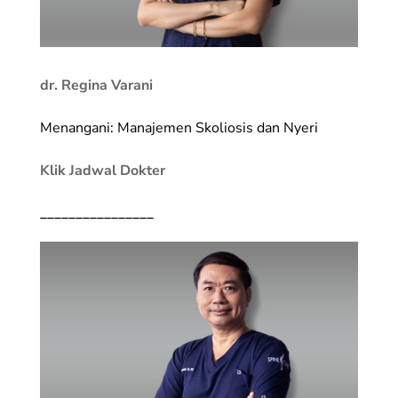
dr. Regina Varani
Menangani: Manajemen Skoliosis dan Nyeri
Klik Jadwal Dokter
________________