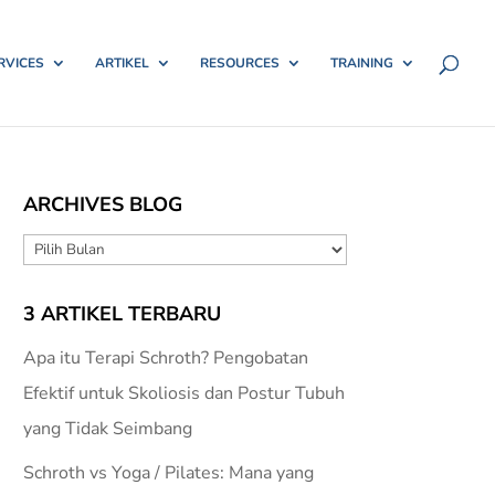
RVICES
ARTIKEL
RESOURCES
TRAINING
ARCHIVES BLOG
ARCHIVES
BLOG
3 ARTIKEL TERBARU
Apa itu Terapi Schroth? Pengobatan
Efektif untuk Skoliosis dan Postur Tubuh
yang Tidak Seimbang
Schroth vs Yoga / Pilates: Mana yang