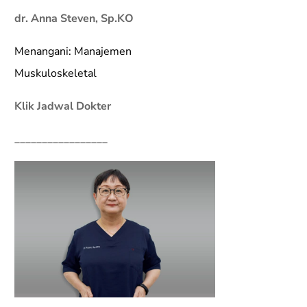
dr. Anna Steven, Sp.KO
Menangani: Manajemen
Muskuloskeletal
Klik Jadwal Dokter
_________________