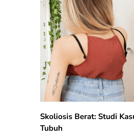
Skoliosis Berat: Studi Ka
Tubuh