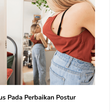
sus Pada Perbaikan Postur