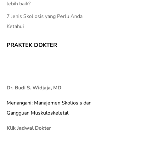
lebih baik?
7 Jenis Skoliosis yang Perlu Anda
Ketahui
PRAKTEK DOKTER
Dr. Budi S. Widjaja, MD
Menangani: Manajemen Skoliosis dan
Gangguan Muskuloskeletal
Klik Jadwal Dokter