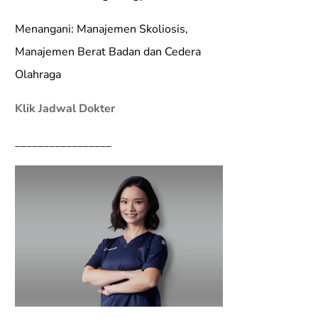
Menangani: Manajemen Skoliosis,
Manajemen Berat Badan dan Cedera
Olahraga
Klik Jadwal Dokter
_________________