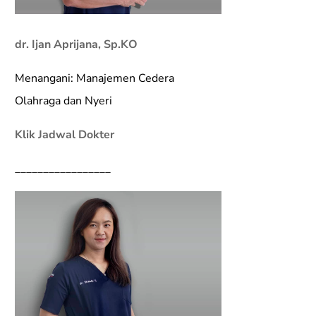
dr. Ijan Aprijana, Sp.KO
Menangani: Manajemen Cedera
Olahraga dan Nyeri
Klik Jadwal Dokter
_________________