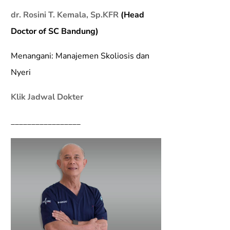
dr. Rosini T. Kemala, Sp.KFR
(Head
Doctor of SC Bandung)
Menangani: Manajemen Skoliosis dan
Nyeri
Klik Jadwal Dokter
_________________