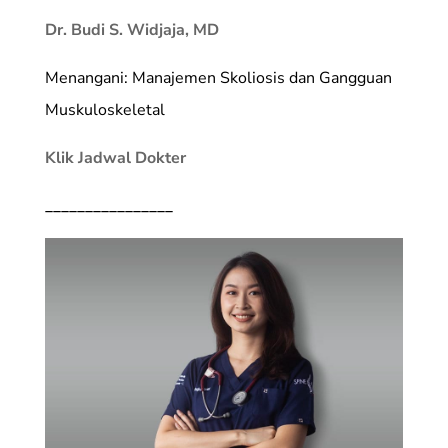
Dr. Budi S. Widjaja, MD
Menangani: Manajemen Skoliosis dan Gangguan
Muskuloskeletal
Klik Jadwal Dokter
________________