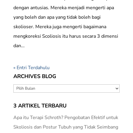
dengan antusias. Mereka menjadi mengerti apa
yang boleh dan apa yang tidak boleh bagi
skolioser. Mereka juga mengerti bagaimana
mengkoreksi Scoliosis itu harus secara 3 dimensi
dan...
« Entri Terdahulu
ARCHIVES BLOG
ARCHIVES
BLOG
3 ARTIKEL TERBARU
Apa itu Terapi Schroth? Pengobatan Efektif untuk
Skoliosis dan Postur Tubuh yang Tidak Seimbang