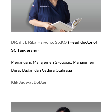
DR. dr. I. Rika Haryono, Sp.KO
(Head doctor of
SC Tangerang)
Menangani: Manajemen Skoliosis, Manajemen
Berat Badan dan Cedera Olahraga
Klik Jadwal Dokter
_________________