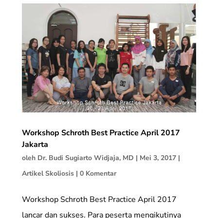
Workshop Schroth Best Practice April 2017
Jakarta
oleh
Dr. Budi Sugiarto Widjaja, MD
|
Mei 3, 2017
|
Artikel Skoliosis
|
0 Komentar
Workshop Schroth Best Practice April 2017
lancar dan sukses. Para peserta mengikutinya