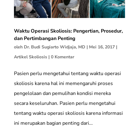
Waktu Operasi Skoliosis: Pengertian, Prosedur,
dan Pertimbangan Penting
oleh
Dr. Budi Sugiarto Widjaja, MD
|
Mei 16, 2017
|
Artikel Skoliosis
|
0 Komentar
Pasien perlu mengetahui tentang waktu operasi
skoliosis karena hal ini memengaruhi proses
pengelolaan dan pemulihan kondisi mereka
secara keseluruhan. Pasien perlu mengetahui
tentang waktu operasi skoliosis karena informasi
ini merupakan bagian penting dari...