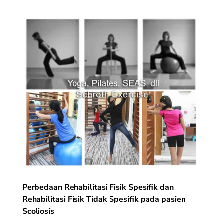
Perbedaan Rehabilitasi Fisik Spesifik dan
Rehabilitasi Fisik Tidak Spesifik pada pasien
Scoliosis