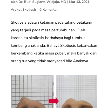
oleh
Dr. Budi Sugiarto Widjaja, MD
|
Mar 13, 2021
|
Artikel Skoliosis
|
0 Komentar
Skoliosis adalah kelainan pada tulang belakang
yang terjadi pada masa pertumbuhan. Oleh
karena itu skoliosis berbahaya bagi tumbuh
kembang anak anda. Bahaya Skoliosis kebanyakan
berkembang ketika masa puber, maka banyak dari
orang tua yang tidak menyadari bila Anaknya...