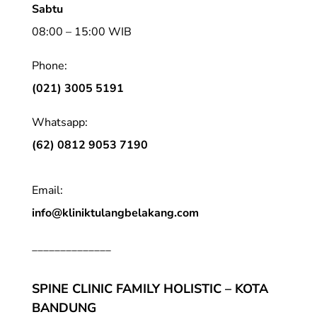
Sabtu
08:00 – 15:00 WIB
Phone:
(021) 3005 5191
Whatsapp:
(62) 0812 9053 7190
Email:
info@kliniktulangbelakang.com
______________
SPINE CLINIC FAMILY HOLISTIC – KOTA
BANDUNG