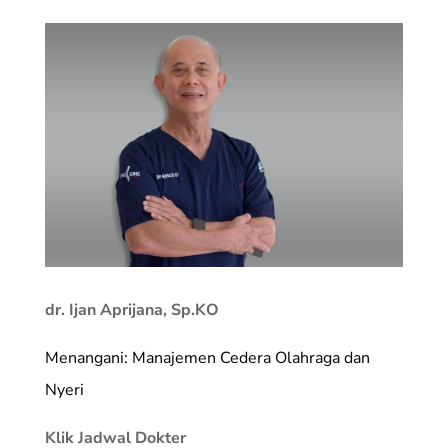
dr. Ijan Aprijana, Sp.KO
Menangani: Manajemen Cedera Olahraga dan
Nyeri
Klik Jadwal Dokter