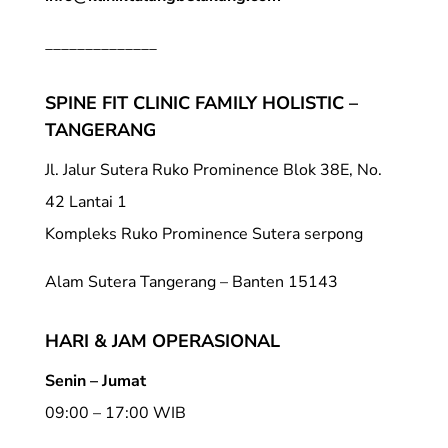
______________
SPINE FIT CLINIC FAMILY HOLISTIC –
TANGERANG
Jl. Jalur Sutera Ruko Prominence Blok 38E, No.
42 Lantai 1
Kompleks Ruko Prominence Sutera serpong
Alam Sutera Tangerang – Banten 15143
HARI & JAM OPERASIONAL
Senin – Jumat
09:00 – 17:00 WIB