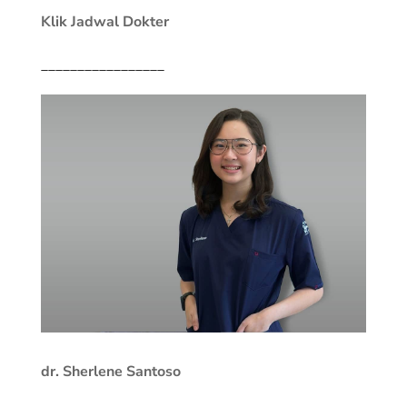
Klik Jadwal Dokter
_________________
dr. Sherlene Santoso