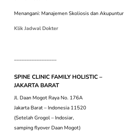
Menangani: Manajemen Skoliosis dan Akupuntur
Klik Jadwal Dokter
_________________
SPINE CLINIC FAMILY HOLISTIC –
JAKARTA BARAT
Jl. Daan Mogot Raya No. 176A
Jakarta Barat – Indonesia 11520
(Setelah Grogol – Indosiar,
samping flyover Daan Mogot)