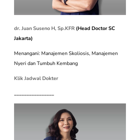
dr. Juan Suseno H, Sp.KFR
(Head Doctor SC
Jakarta)
Menangani: Manajemen Skoliosis, Manajemen
Nyeri dan Tumbuh Kembang
Klik Jadwal Dokter
________________