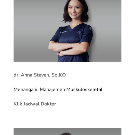
dr. Anna Steven, Sp.KO
Menangani: Manajemen Muskuloskeletal
Klik Jadwal Dokter
_________________