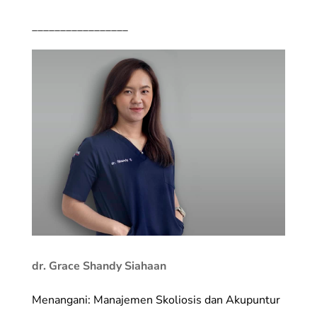
_________________
dr. Grace Shandy Siahaan
Menangani: Manajemen Skoliosis dan Akupuntur