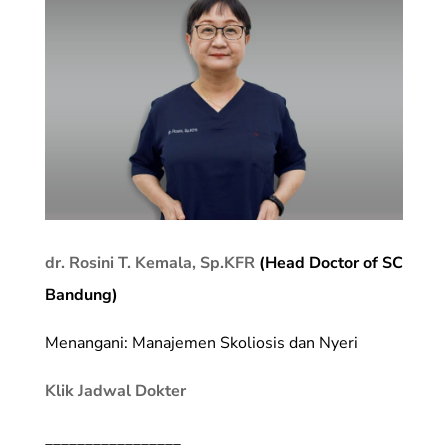
dr. Rosini T. Kemala, Sp.KFR
(Head Doctor of SC
Bandung)
Menangani: Manajemen Skoliosis dan Nyeri
Klik Jadwal Dokter
_________________