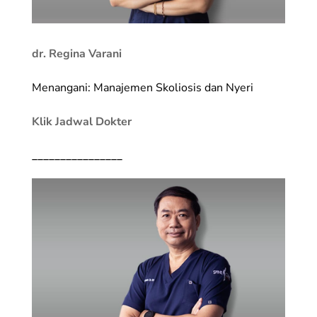
dr. Regina Varani
Menangani: Manajemen Skoliosis dan Nyeri
Klik Jadwal Dokter
________________