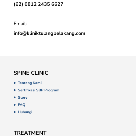
(62) 0812 2435 6627
Email:
info@kliniktulangbelakang.com
SPINE CLINIC
Tentang Kami
Sertifikasi SBP Program
Store
FAQ
Hubungi
TREATMENT