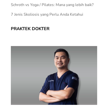
Schroth vs Yoga / Pilates: Mana yang lebih baik?
7 Jenis Skoliosis yang Perlu Anda Ketahui
PRAKTEK DOKTER