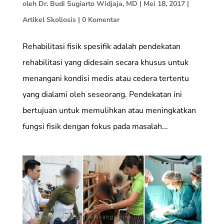
oleh
Dr. Budi Sugiarto Widjaja, MD
|
Mei 18, 2017
|
Artikel Skoliosis
|
0 Komentar
Rehabilitasi fisik spesifik adalah pendekatan
rehabilitasi yang didesain secara khusus untuk
menangani kondisi medis atau cedera tertentu
yang dialami oleh seseorang. Pendekatan ini
bertujuan untuk memulihkan atau meningkatkan
fungsi fisik dengan fokus pada masalah...