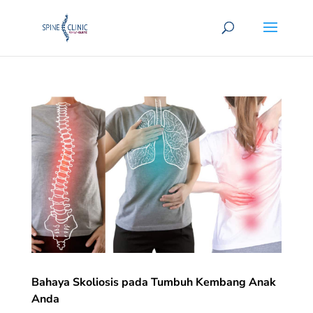
Bahaya Skoliosis pada Tumbuh Kembang Anak
Anda