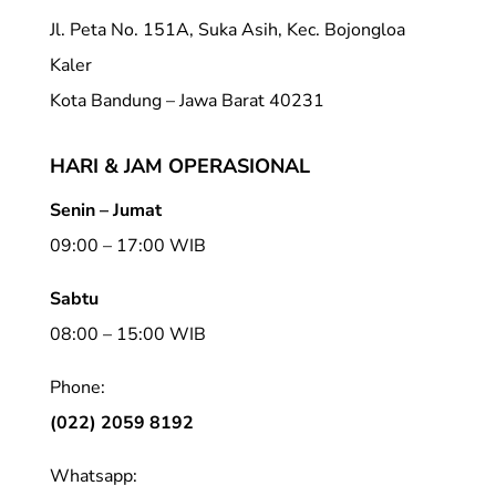
Jl. Peta No. 151A, Suka Asih, Kec. Bojongloa
Kaler
Kota Bandung – Jawa Barat 40231
HARI & JAM OPERASIONAL
Senin – Jumat
09:00 – 17:00 WIB
Sabtu
08:00 – 15:00 WIB
Phone:
(022) 2059 8192
Whatsapp: