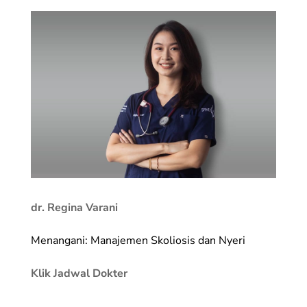
dr. Regina Varani
Menangani: Manajemen Skoliosis dan Nyeri
Klik Jadwal Dokter
________________