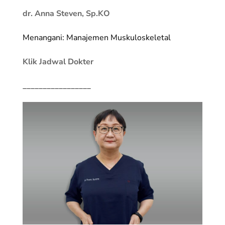
dr. Anna Steven, Sp.KO
Menangani: Manajemen Muskuloskeletal
Klik Jadwal Dokter
_________________