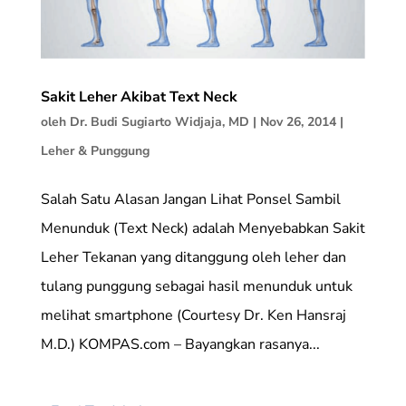
Sakit Leher Akibat Text Neck
oleh
Dr. Budi Sugiarto Widjaja, MD
|
Nov 26, 2014
|
Leher & Punggung
Salah Satu Alasan Jangan Lihat Ponsel Sambil
Menunduk (Text Neck) adalah Menyebabkan Sakit
Leher Tekanan yang ditanggung oleh leher dan
tulang punggung sebagai hasil menunduk untuk
melihat smartphone (Courtesy Dr. Ken Hansraj
M.D.) KOMPAS.com – Bayangkan rasanya...