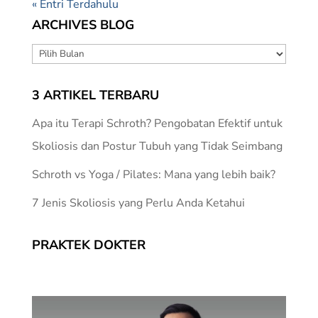
« Entri Terdahulu
ARCHIVES BLOG
ARCHIVES
BLOG
3 ARTIKEL TERBARU
Apa itu Terapi Schroth? Pengobatan Efektif untuk
Skoliosis dan Postur Tubuh yang Tidak Seimbang
Schroth vs Yoga / Pilates: Mana yang lebih baik?
7 Jenis Skoliosis yang Perlu Anda Ketahui
PRAKTEK DOKTER