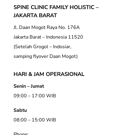
SPINE CLINIC FAMILY HOLISTIC –
JAKARTA BARAT
Jl. Daan Mogot Raya No. 176A
Jakarta Barat – Indonesia 11520
(Setelah Grogol – Indosiar,
samping flyover Daan Mogot)
HARI & JAM OPERASIONAL
Senin – Jumat
09:00 – 17:00 WIB
Sabtu
08:00 – 15:00 WIB
Phone: