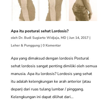
Apa itu postural sehat Lordosis?
oleh
Dr. Budi Sugiarto Widjaja, MD
|
Jun 14, 2017
|
Leher & Punggung
|
0 Komentar
Apa yang dimaksud dengan lordosis Postural
sehat lordosis sangat penting dimiliki oleh semua
manusia. Apa itu lordosis? Lordosis yang sehat
itu adalah kelengkungan ke arah anterior (atau
depan) dari ruas tulang lumbar / pinggang.
Kelengkungan ini dapat dilihat dari...