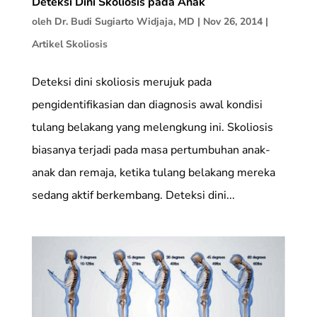
Deteksi Dini Skoliosis pada Anak
oleh
Dr. Budi Sugiarto Widjaja, MD
|
Nov 26, 2014
|
Artikel Skoliosis
Deteksi dini skoliosis merujuk pada
pengidentifikasian dan diagnosis awal kondisi
tulang belakang yang melengkung ini. Skoliosis
biasanya terjadi pada masa pertumbuhan anak-
anak dan remaja, ketika tulang belakang mereka
sedang aktif berkembang. Deteksi dini...