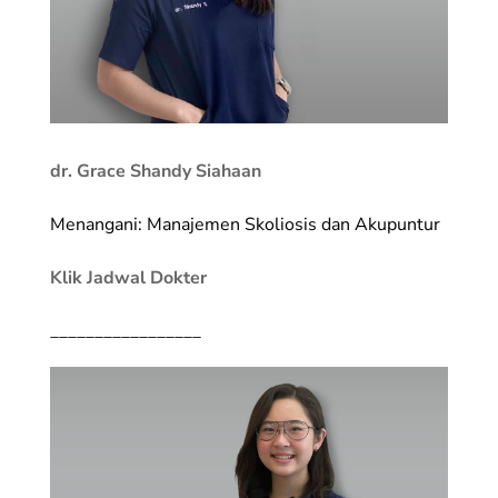
dr. Grace Shandy Siahaan
Menangani: Manajemen Skoliosis dan Akupuntur
Klik Jadwal Dokter
_________________