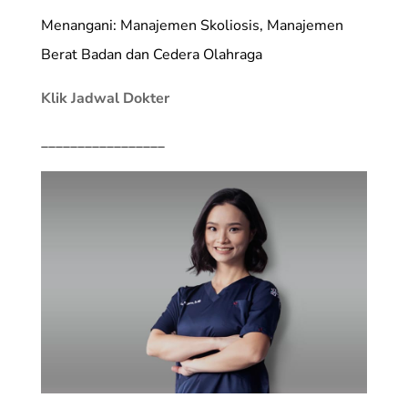
Menangani: Manajemen Skoliosis, Manajemen
Berat Badan dan Cedera Olahraga
Klik Jadwal Dokter
_________________