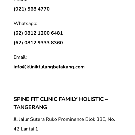
(021) 568 4770
Whatsapp:
(62) 0812 1200 6481
(62) 0812 9333 8360
Email:
info@kliniktulangbelakang.com
______________
SPINE FIT CLINIC FAMILY HOLISTIC –
TANGERANG
Jl. Jalur Sutera Ruko Prominence Blok 38E, No.
42 Lantai 1