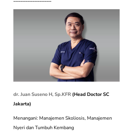
dr. Juan Suseno H, Sp.KFR
(Head Doctor SC
Jakarta)
Menangani: Manajemen Skoliosis, Manajemen
Nyeri dan Tumbuh Kembang