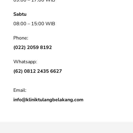
Sabtu
08:00 – 15:00 WIB
Phone:
(022) 2059 8192
Whatsapp:
(62) 0812 2435 6627
Email:
info@kliniktulangbelakang.com