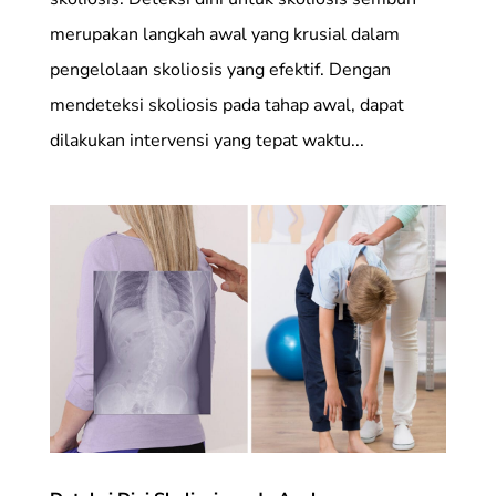
merupakan langkah awal yang krusial dalam
pengelolaan skoliosis yang efektif. Dengan
mendeteksi skoliosis pada tahap awal, dapat
dilakukan intervensi yang tepat waktu...