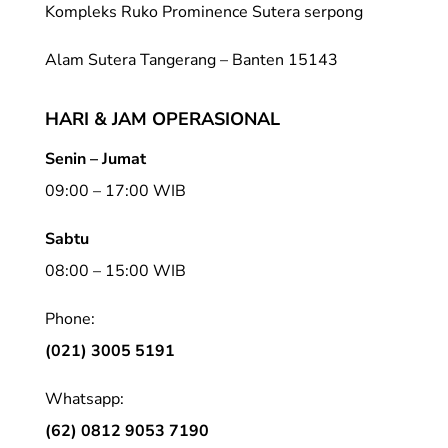
Kompleks Ruko Prominence Sutera serpong
Alam Sutera Tangerang – Banten 15143
HARI & JAM OPERASIONAL
Senin – Jumat
09:00 – 17:00 WIB
Sabtu
08:00 – 15:00 WIB
Phone:
(021) 3005 5191
Whatsapp:
(62) 0812 9053 7190