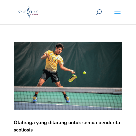
Olahraga yang dilarang untuk semua penderita
scoliosis