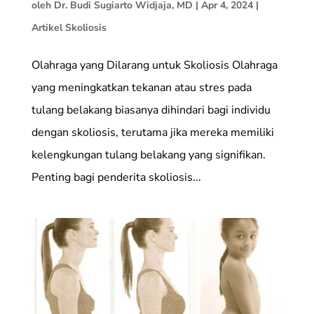
oleh
Dr. Budi Sugiarto Widjaja, MD
|
Apr 4, 2024
|
Artikel Skoliosis
Olahraga yang Dilarang untuk Skoliosis Olahraga
yang meningkatkan tekanan atau stres pada
tulang belakang biasanya dihindari bagi individu
dengan skoliosis, terutama jika mereka memiliki
kelengkungan tulang belakang yang signifikan.
Penting bagi penderita skoliosis...