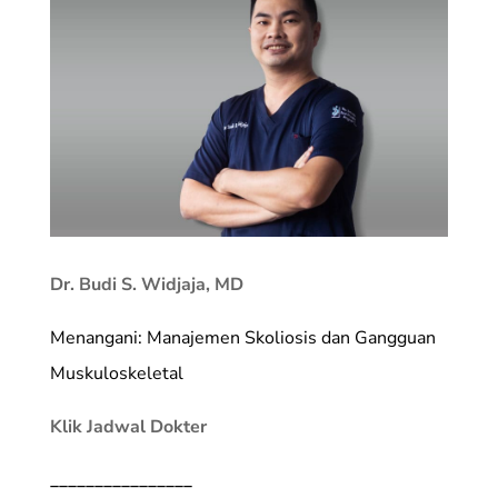
Dr. Budi S. Widjaja, MD
Menangani: Manajemen Skoliosis dan Gangguan
Muskuloskeletal
Klik Jadwal Dokter
________________