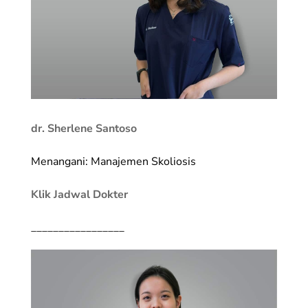
dr. Sherlene Santoso
Menangani: Manajemen Skoliosis
Klik Jadwal Dokter
_________________