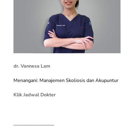
dr. Vannesa Lam
Menangani: Manajemen Skoliosis dan Akupuntur
Klik Jadwal Dokter
_________________