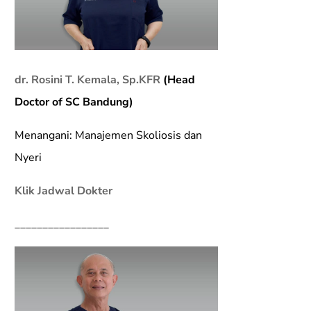
dr. Rosini T. Kemala, Sp.KFR
(Head
Doctor of SC Bandung)
Menangani: Manajemen Skoliosis dan
Nyeri
Klik Jadwal Dokter
_________________