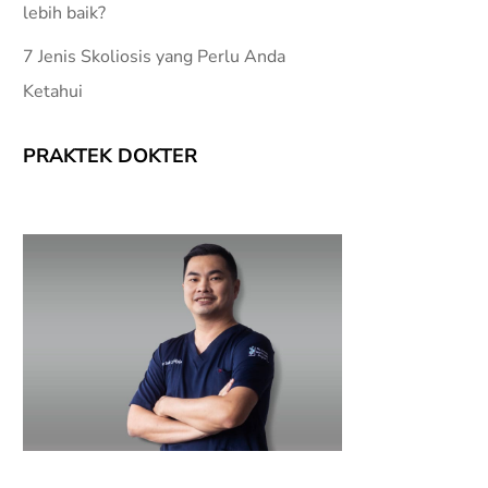
lebih baik?
7 Jenis Skoliosis yang Perlu Anda
Ketahui
PRAKTEK DOKTER