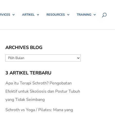
RVICES
ARTIKEL
RESOURCES
TRAINING
ARCHIVES BLOG
ARCHIVES
BLOG
3 ARTIKEL TERBARU
Apa itu Terapi Schroth? Pengobatan
Efektif untuk Skoliosis dan Postur Tubuh
yang Tidak Seimbang
Schroth vs Yoga / Pilates: Mana yang