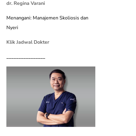
dr. Regina Varani
Menangani: Manajemen Skoliosis dan
Nyeri
Klik Jadwal Dokter
________________