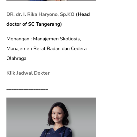
DR. dr. I. Rika Haryono, Sp.KO
(Head
doctor of SC Tangerang)
Menangani: Manajemen Skoliosis,
Manajemen Berat Badan dan Cedera
Olahraga
Klik Jadwal Dokter
_________________