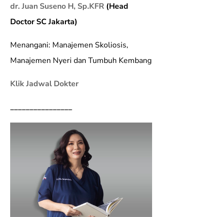
dr. Juan Suseno H, Sp.KFR
(Head
Doctor SC Jakarta)
Menangani: Manajemen Skoliosis,
Manajemen Nyeri dan Tumbuh Kembang
Klik Jadwal Dokter
________________