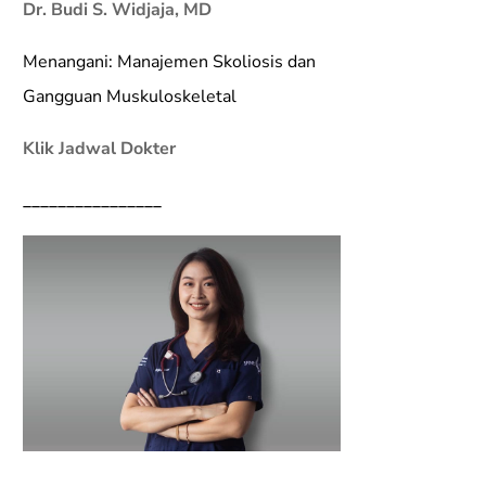
Dr. Budi S. Widjaja, MD
Menangani: Manajemen Skoliosis dan
Gangguan Muskuloskeletal
Klik Jadwal Dokter
________________