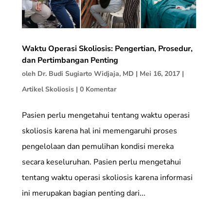
Waktu Operasi Skoliosis: Pengertian, Prosedur,
dan Pertimbangan Penting
oleh
Dr. Budi Sugiarto Widjaja, MD
|
Mei 16, 2017
|
Artikel Skoliosis
|
0 Komentar
Pasien perlu mengetahui tentang waktu operasi
skoliosis karena hal ini memengaruhi proses
pengelolaan dan pemulihan kondisi mereka
secara keseluruhan. Pasien perlu mengetahui
tentang waktu operasi skoliosis karena informasi
ini merupakan bagian penting dari...