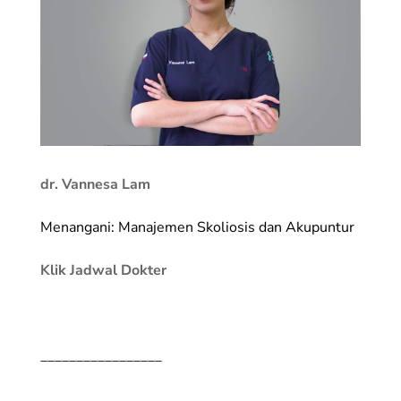
dr. Vannesa Lam
Menangani: Manajemen Skoliosis dan Akupuntur
Klik Jadwal Dokter
_________________