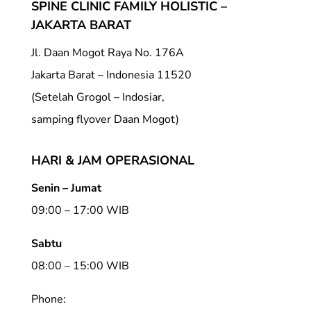
SPINE CLINIC FAMILY HOLISTIC –
JAKARTA BARAT
Jl. Daan Mogot Raya No. 176A
Jakarta Barat – Indonesia 11520
(Setelah Grogol – Indosiar,
samping flyover Daan Mogot)
HARI & JAM OPERASIONAL
Senin – Jumat
09:00 – 17:00 WIB
Sabtu
08:00 – 15:00 WIB
Phone: