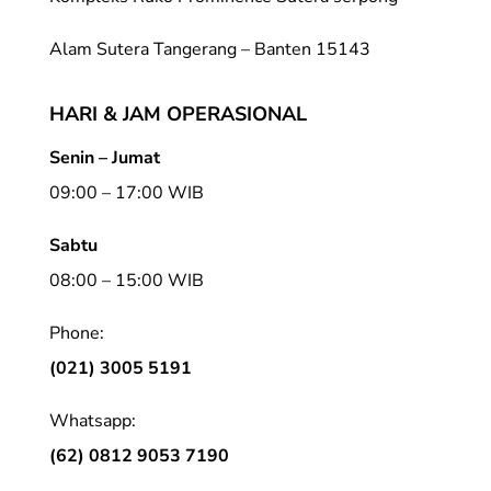
Alam Sutera Tangerang – Banten 15143
HARI & JAM OPERASIONAL
Senin – Jumat
09:00 – 17:00 WIB
Sabtu
08:00 – 15:00 WIB
Phone:
(021) 3005 5191
Whatsapp:
(62) 0812 9053 7190