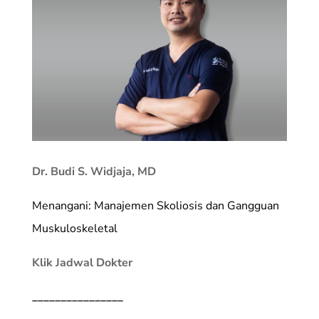
Dr. Budi S. Widjaja, MD
Menangani: Manajemen Skoliosis dan Gangguan
Muskuloskeletal
Klik Jadwal Dokter
________________