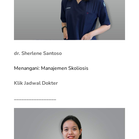
dr. Sherlene Santoso
Menangani: Manajemen Skoliosis
Klik Jadwal Dokter
_________________