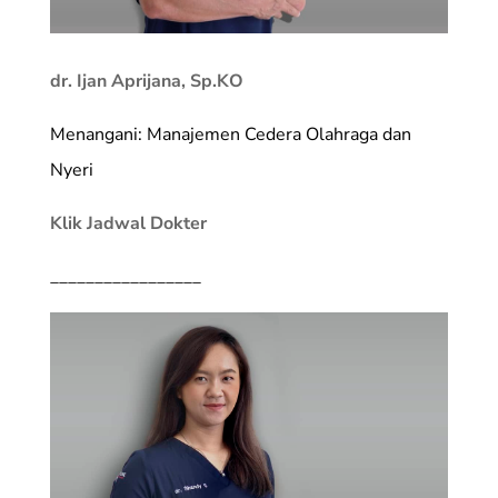
dr. Ijan Aprijana, Sp.KO
Menangani: Manajemen Cedera Olahraga dan
Nyeri
Klik Jadwal Dokter
_________________