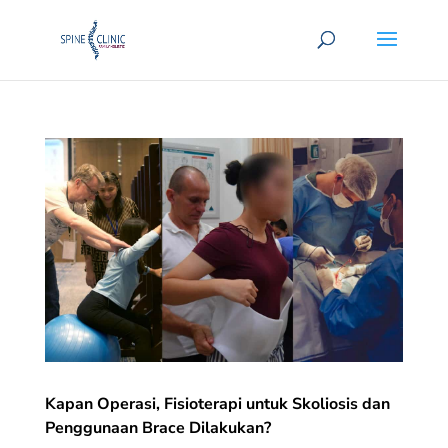
Kapan Operasi, Fisioterapi untuk Skoliosis dan
Penggunaan Brace Dilakukan?