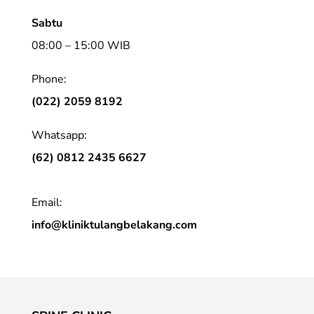
Sabtu
08:00 – 15:00 WIB
Phone:
(022) 2059 8192
Whatsapp:
(62) 0812 2435 6627
Email:
info@kliniktulangbelakang.com