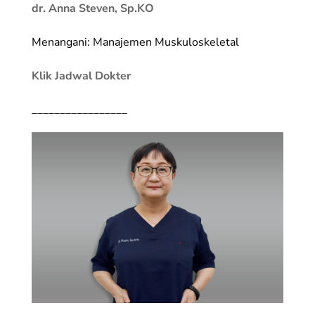
dr. Anna Steven, Sp.KO
Menangani: Manajemen Muskuloskeletal
Klik Jadwal Dokter
_________________