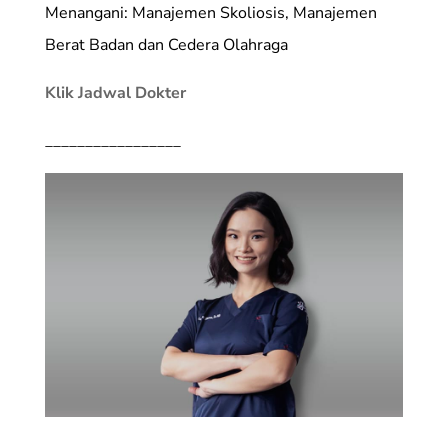
Menangani: Manajemen Skoliosis, Manajemen
Berat Badan dan Cedera Olahraga
Klik Jadwal Dokter
_________________