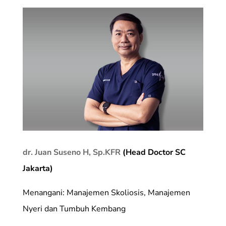
dr. Juan Suseno H, Sp.KFR
(Head Doctor SC
Jakarta)
Menangani: Manajemen Skoliosis, Manajemen
Nyeri dan Tumbuh Kembang