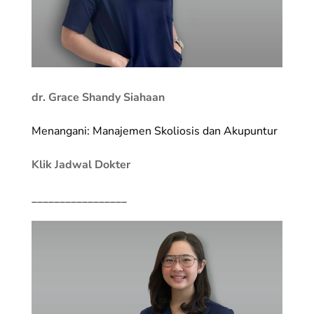
dr. Grace Shandy Siahaan
Menangani: Manajemen Skoliosis dan Akupuntur
Klik Jadwal Dokter
_________________