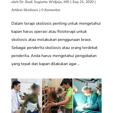
oleh
Dr. Budi Sugiarto Widjaja, MD
|
Sep 21, 2020
|
Artikel Skoliosis
|
0 Komentar
Dalam terapi skoliosis penting untuk mengetahui
kapan harus operasi atau fisioterapi untuk
skoliosis atau melakukan penggunaan brace.
Sebagai penderita skoliosis atau orang terdekat
penderita, Anda harus mengetahui pengobatan
yang tepat dan kapan dilakukan agar...