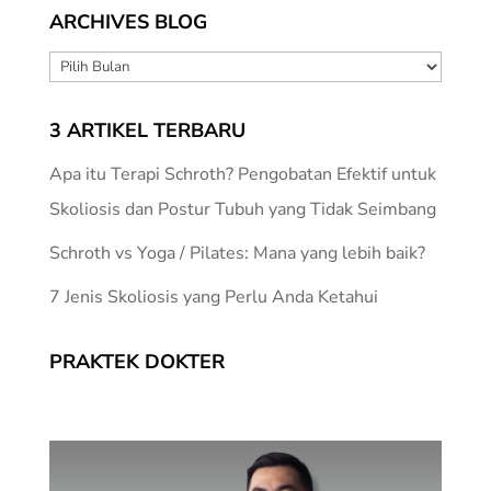
ARCHIVES BLOG
ARCHIVES
BLOG
3 ARTIKEL TERBARU
Apa itu Terapi Schroth? Pengobatan Efektif untuk
Skoliosis dan Postur Tubuh yang Tidak Seimbang
Schroth vs Yoga / Pilates: Mana yang lebih baik?
7 Jenis Skoliosis yang Perlu Anda Ketahui
PRAKTEK DOKTER