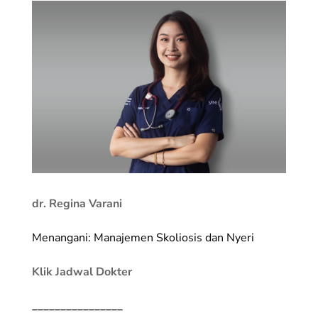
dr. Regina Varani
Menangani: Manajemen Skoliosis dan Nyeri
Klik Jadwal Dokter
________________