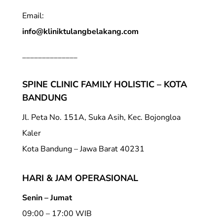
Email:
info@kliniktulangbelakang.com
______________
SPINE CLINIC FAMILY HOLISTIC – KOTA
BANDUNG
Jl. Peta No. 151A, Suka Asih, Kec. Bojongloa
Kaler
Kota Bandung – Jawa Barat 40231
HARI & JAM OPERASIONAL
Senin – Jumat
09:00 – 17:00 WIB