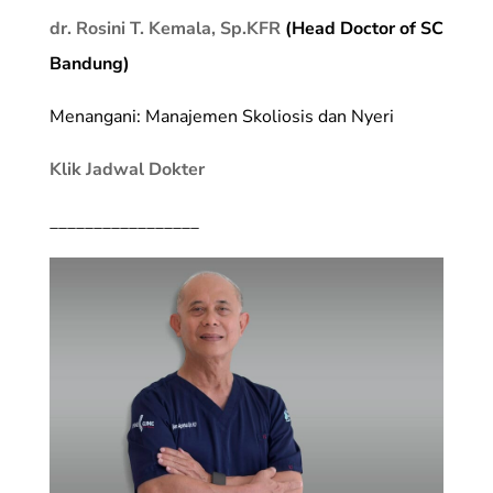
dr. Rosini T. Kemala, Sp.KFR
(Head Doctor of SC
Bandung)
Menangani: Manajemen Skoliosis dan Nyeri
Klik Jadwal Dokter
_________________