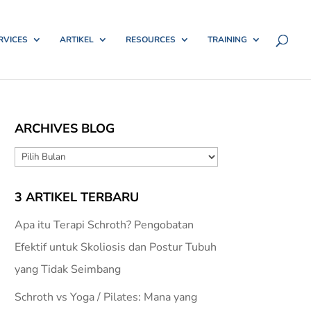
RVICES
ARTIKEL
RESOURCES
TRAINING
ARCHIVES BLOG
ARCHIVES
BLOG
3 ARTIKEL TERBARU
Apa itu Terapi Schroth? Pengobatan
Efektif untuk Skoliosis dan Postur Tubuh
yang Tidak Seimbang
Schroth vs Yoga / Pilates: Mana yang