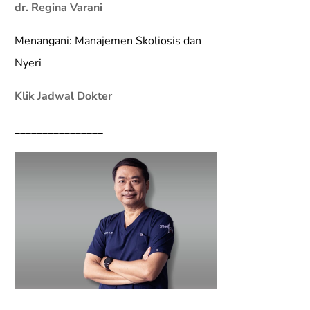
dr. Regina Varani
Menangani: Manajemen Skoliosis dan
Nyeri
Klik Jadwal Dokter
________________