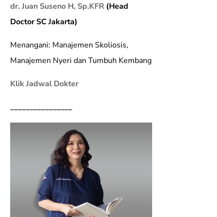
dr. Juan Suseno H, Sp.KFR
(Head
Doctor SC Jakarta)
Menangani: Manajemen Skoliosis,
Manajemen Nyeri dan Tumbuh Kembang
Klik Jadwal Dokter
________________