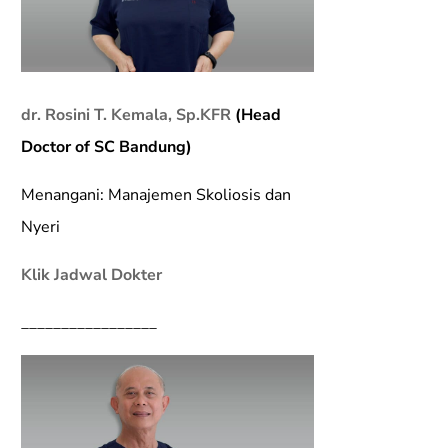
dr. Rosini T. Kemala, Sp.KFR
(Head
Doctor of SC Bandung)
Menangani: Manajemen Skoliosis dan
Nyeri
Klik Jadwal Dokter
_________________