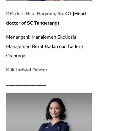
DR. dr. I. Rika Haryono, Sp.KO
(Head
doctor of SC Tangerang)
Menangani: Manajemen Skoliosis,
Manajemen Berat Badan dan Cedera
Olahraga
Klik Jadwal Dokter
_________________