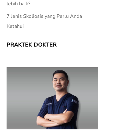
lebih baik?
7 Jenis Skoliosis yang Perlu Anda
Ketahui
PRAKTEK DOKTER