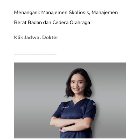
Menangani: Manajemen Skoliosis, Manajemen
Berat Badan dan Cedera Olahraga
Klik Jadwal Dokter
_________________