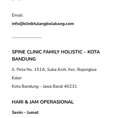
Email:
info@kliniktulangbelakang.com
______________
SPINE CLINIC FAMILY HOLISTIC – KOTA
BANDUNG
Jl. Peta No. 151A, Suka Asih, Kec. Bojongloa
Kaler
Kota Bandung – Jawa Barat 40231
HARI & JAM OPERASIONAL
Senin – Jumat