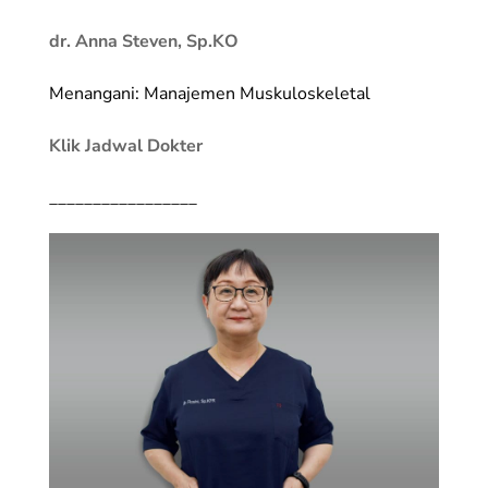
dr. Anna Steven, Sp.KO
Menangani: Manajemen Muskuloskeletal
Klik Jadwal Dokter
_________________