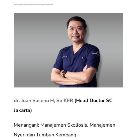
________________
dr. Juan Suseno H, Sp.KFR
(Head Doctor SC
Jakarta)
Menangani: Manajemen Skoliosis, Manajemen
Nyeri dan Tumbuh Kembang