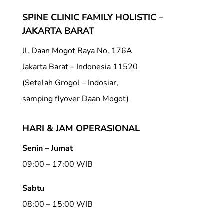
SPINE CLINIC FAMILY HOLISTIC –
JAKARTA BARAT
Jl. Daan Mogot Raya No. 176A
Jakarta Barat – Indonesia 11520
(Setelah Grogol – Indosiar,
samping flyover Daan Mogot)
HARI & JAM OPERASIONAL
Senin – Jumat
09:00 – 17:00 WIB
Sabtu
08:00 – 15:00 WIB