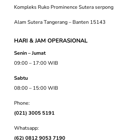
Kompleks Ruko Prominence Sutera serpong
Alam Sutera Tangerang – Banten 15143
HARI & JAM OPERASIONAL
Senin – Jumat
09:00 – 17:00 WIB
Sabtu
08:00 – 15:00 WIB
Phone:
(021) 3005 5191
Whatsapp:
(62) 0812 9053 7190