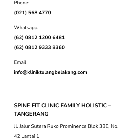
Phone:
(021) 568 4770
Whatsapp:
(62) 0812 1200 6481
(62) 0812 9333 8360
Email:
info@kliniktulangbelakang.com
______________
SPINE FIT CLINIC FAMILY HOLISTIC –
TANGERANG
Jl. Jalur Sutera Ruko Prominence Blok 38E, No.
42 Lantai 1