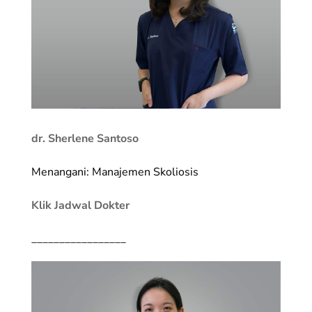
dr. Sherlene Santoso
Menangani: Manajemen Skoliosis
Klik Jadwal Dokter
_________________