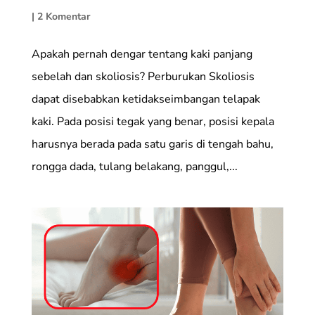
|
2 Komentar
Apakah pernah dengar tentang kaki panjang
sebelah dan skoliosis? Perburukan Skoliosis
dapat disebabkan ketidakseimbangan telapak
kaki. Pada posisi tegak yang benar, posisi kepala
harusnya berada pada satu garis di tengah bahu,
rongga dada, tulang belakang, panggul,...