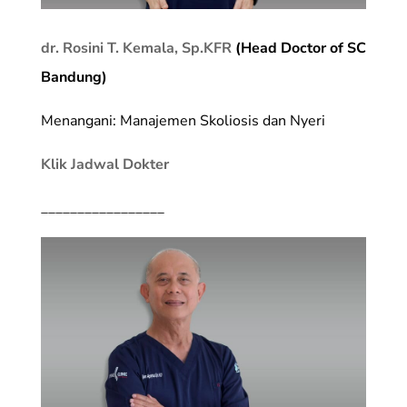
dr. Rosini T. Kemala, Sp.KFR
(Head Doctor of SC
Bandung)
Menangani: Manajemen Skoliosis dan Nyeri
Klik Jadwal Dokter
_________________