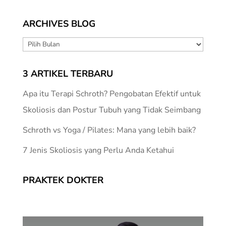
ARCHIVES BLOG
ARCHIVES
BLOG
3 ARTIKEL TERBARU
Apa itu Terapi Schroth? Pengobatan Efektif untuk
Skoliosis dan Postur Tubuh yang Tidak Seimbang
Schroth vs Yoga / Pilates: Mana yang lebih baik?
7 Jenis Skoliosis yang Perlu Anda Ketahui
PRAKTEK DOKTER