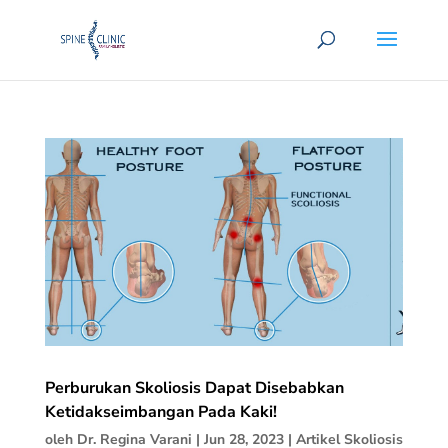
Perburukan Skoliosis Dapat Disebabkan
Ketidakseimbangan Pada Kaki!
oleh
Dr. Regina Varani
|
Jun 28, 2023
|
Artikel Skoliosis