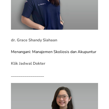
dr. Grace Shandy Siahaan
Menangani: Manajemen Skoliosis dan Akupuntur
Klik Jadwal Dokter
_________________