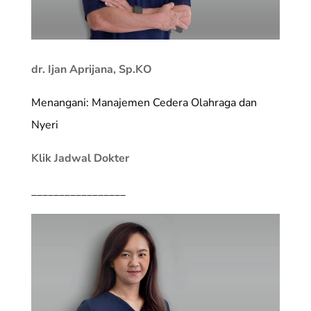
dr. Ijan Aprijana, Sp.KO
Menangani: Manajemen Cedera Olahraga dan
Nyeri
Klik Jadwal Dokter
_________________