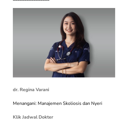
dr. Regina Varani
Menangani: Manajemen Skoliosis dan Nyeri
Klik Jadwal Dokter