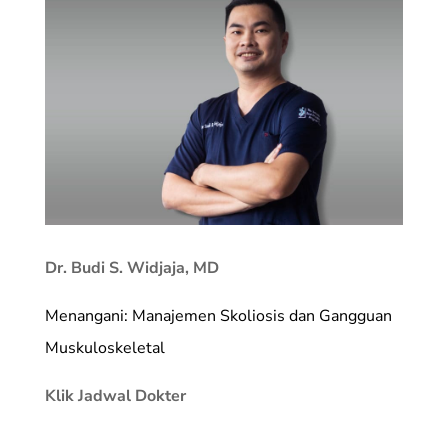
Dr. Budi S. Widjaja, MD
Menangani: Manajemen Skoliosis dan Gangguan
Muskuloskeletal
Klik Jadwal Dokter
________________