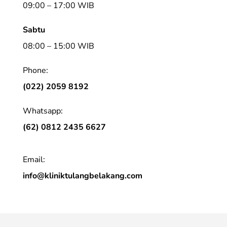
09:00 – 17:00 WIB
Sabtu
08:00 – 15:00 WIB
Phone:
(022) 2059 8192
Whatsapp:
(62) 0812 2435 6627
Email:
info@kliniktulangbelakang.com