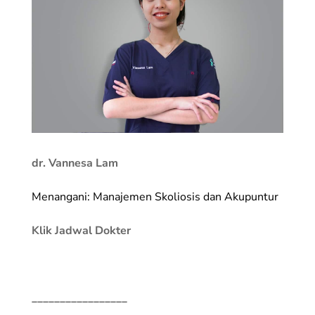
dr. Vannesa Lam
Menangani: Manajemen Skoliosis dan Akupuntur
Klik Jadwal Dokter
_________________