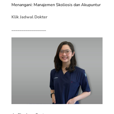
Menangani: Manajemen Skoliosis dan Akupuntur
Klik Jadwal Dokter
_________________