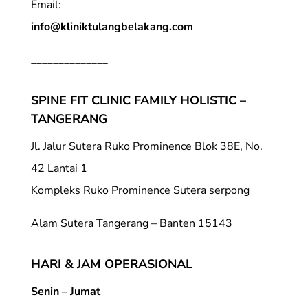
Email:
info@kliniktulangbelakang.com
______________
SPINE FIT CLINIC FAMILY HOLISTIC –
TANGERANG
Jl. Jalur Sutera Ruko Prominence Blok 38E, No.
42 Lantai 1
Kompleks Ruko Prominence Sutera serpong
Alam Sutera Tangerang – Banten 15143
HARI & JAM OPERASIONAL
Senin – Jumat