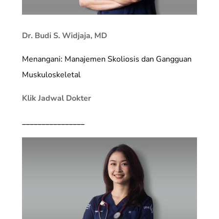
Dr. Budi S. Widjaja, MD
Menangani: Manajemen Skoliosis dan Gangguan
Muskuloskeletal
Klik Jadwal Dokter
________________