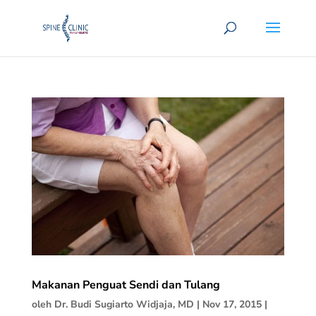
Makanan Penguat Sendi dan Tulang
oleh
Dr. Budi Sugiarto Widjaja, MD
|
Nov 17, 2015
|