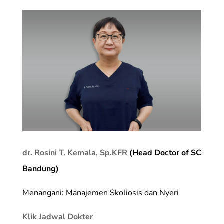
dr. Rosini T. Kemala, Sp.KFR
(Head Doctor of SC
Bandung)
Menangani: Manajemen Skoliosis dan Nyeri
Klik Jadwal Dokter