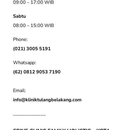
09:00 – 17:00 WIB
Sabtu
08:00 – 15:00 WIB
Phone:
(021) 3005 5191
Whatsapp:
(62) 0812 9053 7190
Email:
info@kliniktulangbelakang.com
______________