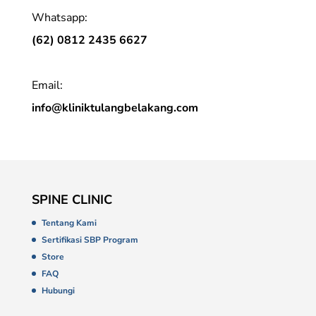
Whatsapp:
(62) 0812 2435 6627
Email:
info@kliniktulangbelakang.com
SPINE CLINIC
Tentang Kami
Sertifikasi SBP Program
Store
FAQ
Hubungi