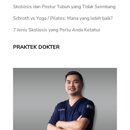
Skoliosis dan Postur Tubuh yang Tidak Seimbang
Schroth vs Yoga / Pilates: Mana yang lebih baik?
7 Jenis Skoliosis yang Perlu Anda Ketahui
PRAKTEK DOKTER