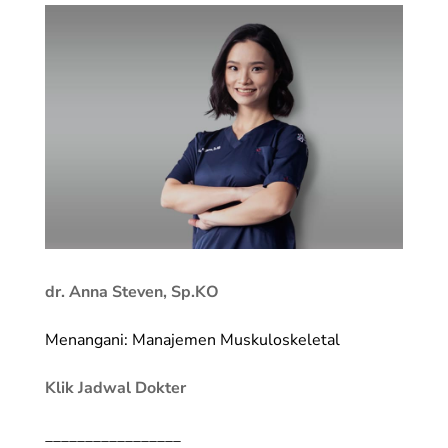
dr. Anna Steven, Sp.KO
Menangani: Manajemen Muskuloskeletal
Klik Jadwal Dokter
_________________