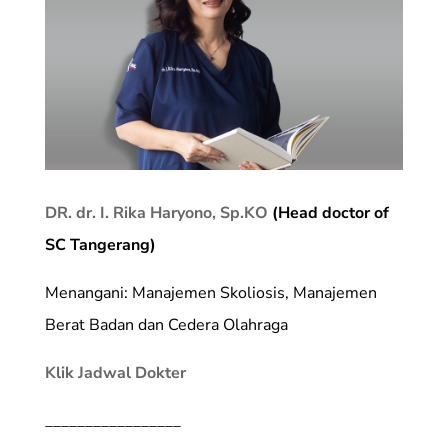
DR. dr. I. Rika Haryono, Sp.KO
(Head doctor of
SC Tangerang)
Menangani: Manajemen Skoliosis, Manajemen
Berat Badan dan Cedera Olahraga
Klik Jadwal Dokter
_________________