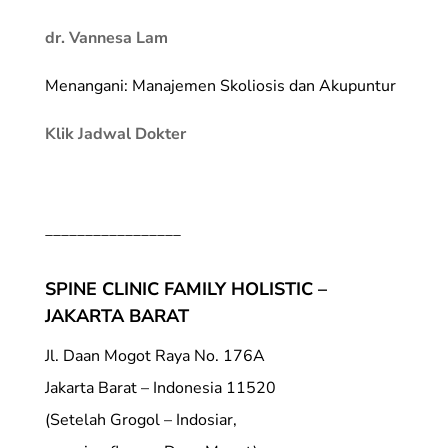
dr. Vannesa Lam
Menangani: Manajemen Skoliosis dan Akupuntur
Klik Jadwal Dokter
_________________
SPINE CLINIC FAMILY HOLISTIC –
JAKARTA BARAT
Jl. Daan Mogot Raya No. 176A
Jakarta Barat – Indonesia 11520
(Setelah Grogol – Indosiar,