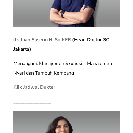
dr. Juan Suseno H, Sp.KFR
(Head Doctor SC
Jakarta)
Menangani: Manajemen Skoliosis, Manajemen
Nyeri dan Tumbuh Kembang
Klik Jadwal Dokter
________________