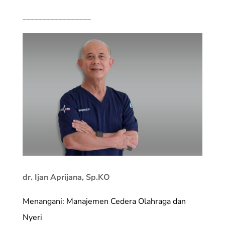
_________________
dr. Ijan Aprijana, Sp.KO
Menangani: Manajemen Cedera Olahraga dan
Nyeri