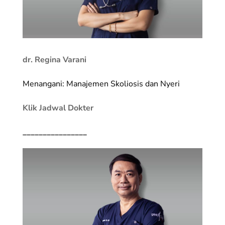
dr. Regina Varani
Menangani: Manajemen Skoliosis dan Nyeri
Klik Jadwal Dokter
________________