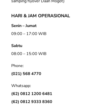
samping flyover Daan Mogot)
HARI & JAM OPERASIONAL
Senin – Jumat
09:00 – 17:00 WIB
Sabtu
08:00 – 15:00 WIB
Phone:
(021) 568 4770
Whatsapp:
(62) 0812 1200 6481
(62) 0812 9333 8360