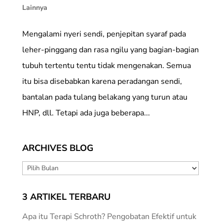
Lainnya
Mengalami nyeri sendi, penjepitan syaraf pada
leher-pinggang dan rasa ngilu yang bagian-bagian
tubuh tertentu tentu tidak mengenakan. Semua
itu bisa disebabkan karena peradangan sendi,
bantalan pada tulang belakang yang turun atau
HNP, dll. Tetapi ada juga beberapa...
ARCHIVES BLOG
ARCHIVES
BLOG
3 ARTIKEL TERBARU
Apa itu Terapi Schroth? Pengobatan Efektif untuk