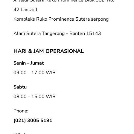
42 Lantai 1
Kompleks Ruko Prominence Sutera serpong
Alam Sutera Tangerang – Banten 15143
HARI & JAM OPERASIONAL
Senin – Jumat
09:00 – 17:00 WIB
Sabtu
08:00 – 15:00 WIB
Phone:
(021) 3005 5191