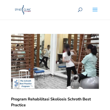
Program Rehabilitasi Skoliosis Schroth Best
Practice