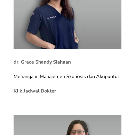
dr. Grace Shandy Siahaan
Menangani: Manajemen Skoliosis dan Akupuntur
Klik Jadwal Dokter
_________________