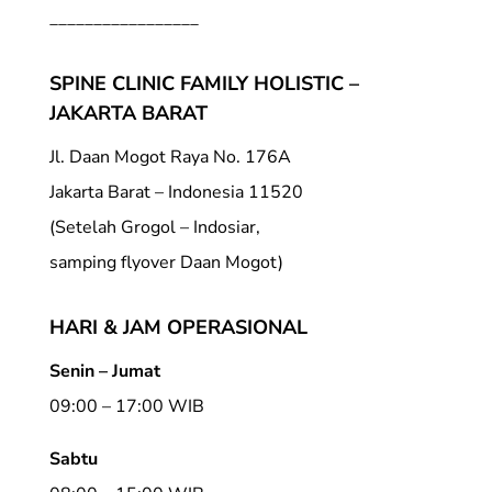
_________________
SPINE CLINIC FAMILY HOLISTIC –
JAKARTA BARAT
Jl. Daan Mogot Raya No. 176A
Jakarta Barat – Indonesia 11520
(Setelah Grogol – Indosiar,
samping flyover Daan Mogot)
HARI & JAM OPERASIONAL
Senin – Jumat
09:00 – 17:00 WIB
Sabtu