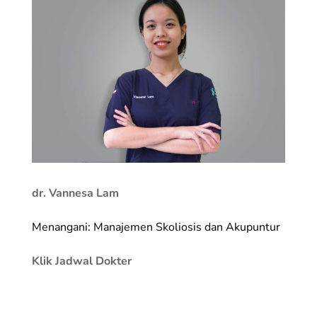
dr. Vannesa Lam
Menangani: Manajemen Skoliosis dan Akupuntur
Klik Jadwal Dokter