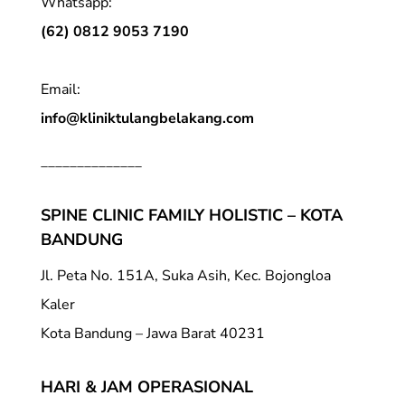
Whatsapp:
(62) 0812 9053 7190
Email:
info@kliniktulangbelakang.com
______________
SPINE CLINIC FAMILY HOLISTIC – KOTA
BANDUNG
Jl. Peta No. 151A, Suka Asih, Kec. Bojongloa
Kaler
Kota Bandung – Jawa Barat 40231
HARI & JAM OPERASIONAL