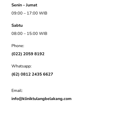
Senin – Jumat
09:00 – 17:00 WIB
Sabtu
08:00 – 15:00 WIB
Phone:
(022) 2059 8192
Whatsapp:
(62) 0812 2435 6627
Email:
info@kliniktulangbelakang.com