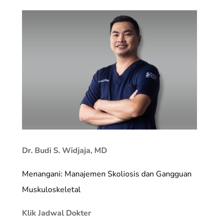
Dr. Budi S. Widjaja, MD
Menangani: Manajemen Skoliosis dan Gangguan
Muskuloskeletal
Klik Jadwal Dokter