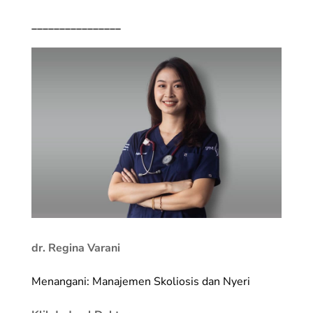
________________
dr. Regina Varani
Menangani: Manajemen Skoliosis dan Nyeri