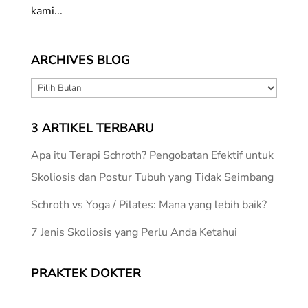
kami...
ARCHIVES BLOG
ARCHIVES
BLOG
3 ARTIKEL TERBARU
Apa itu Terapi Schroth? Pengobatan Efektif untuk
Skoliosis dan Postur Tubuh yang Tidak Seimbang
Schroth vs Yoga / Pilates: Mana yang lebih baik?
7 Jenis Skoliosis yang Perlu Anda Ketahui
PRAKTEK DOKTER