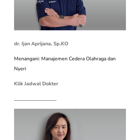
dr. Ijan Aprijana, Sp.KO
Menangani: Manajemen Cedera Olahraga dan
Nyeri
Klik Jadwal Dokter
_________________