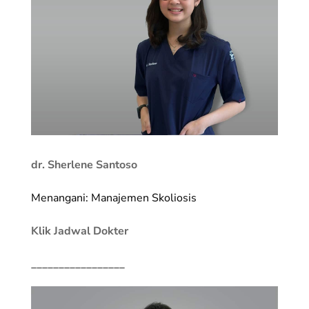
dr. Sherlene Santoso
Menangani: Manajemen Skoliosis
Klik Jadwal Dokter
_________________