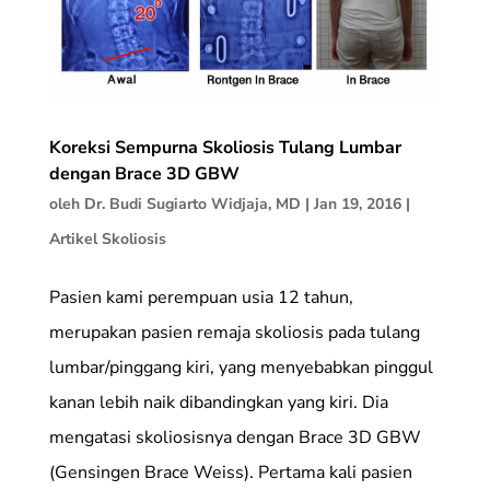
Koreksi Sempurna Skoliosis Tulang Lumbar
dengan Brace 3D GBW
oleh
Dr. Budi Sugiarto Widjaja, MD
|
Jan 19, 2016
|
Artikel Skoliosis
Pasien kami perempuan usia 12 tahun,
merupakan pasien remaja skoliosis pada tulang
lumbar/pinggang kiri, yang menyebabkan pinggul
kanan lebih naik dibandingkan yang kiri. Dia
mengatasi skoliosisnya dengan Brace 3D GBW
(Gensingen Brace Weiss). Pertama kali pasien