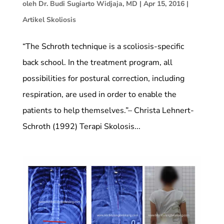
oleh
Dr. Budi Sugiarto Widjaja, MD
|
Apr 15, 2016
|
Artikel Skoliosis
“The Schroth technique is a scoliosis-specific
back school. In the treatment program, all
possibilities for postural correction, including
respiration, are used in order to enable the
patients to help themselves.”– Christa Lehnert-
Schroth (1992) Terapi Skolosis...