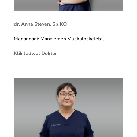
dr. Anna Steven, Sp.KO
Menangani: Manajemen Muskuloskeletal
Klik Jadwal Dokter
_________________