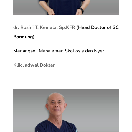
dr. Rosini T. Kemala, Sp.KFR
(Head Doctor of SC
Bandung)
Menangani: Manajemen Skoliosis dan Nyeri
Klik Jadwal Dokter
_________________