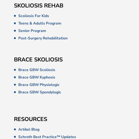
SKOLIOSIS REHAB
Scoliosis For Kids
Teens & Adults Program
Senior Program
Post-Surgery Rehabilitation
BRACE SKOLIOSIS
Brace GBW Scoliosis
Brace GBW Kyphosis
Brace GBW Physiologic
Brace GBW Spondylogic
RESOURCES
Artikel Blog
Schroth Best Practice™ Updates