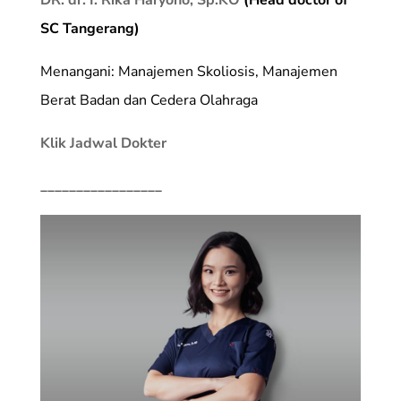
SC Tangerang)
Menangani: Manajemen Skoliosis, Manajemen
Berat Badan dan Cedera Olahraga
Klik Jadwal Dokter
_________________