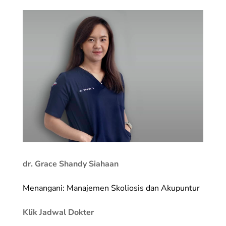
dr. Grace Shandy Siahaan
Menangani: Manajemen Skoliosis dan Akupuntur
Klik Jadwal Dokter