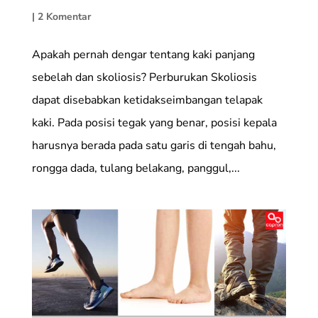
|
2 Komentar
Apakah pernah dengar tentang kaki panjang
sebelah dan skoliosis? Perburukan Skoliosis
dapat disebabkan ketidakseimbangan telapak
kaki. Pada posisi tegak yang benar, posisi kepala
harusnya berada pada satu garis di tengah bahu,
rongga dada, tulang belakang, panggul,...