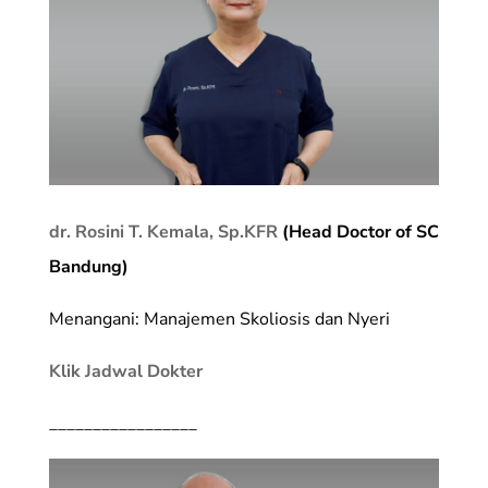
dr. Rosini T. Kemala, Sp.KFR
(Head Doctor of SC
Bandung)
Menangani: Manajemen Skoliosis dan Nyeri
Klik Jadwal Dokter
_________________