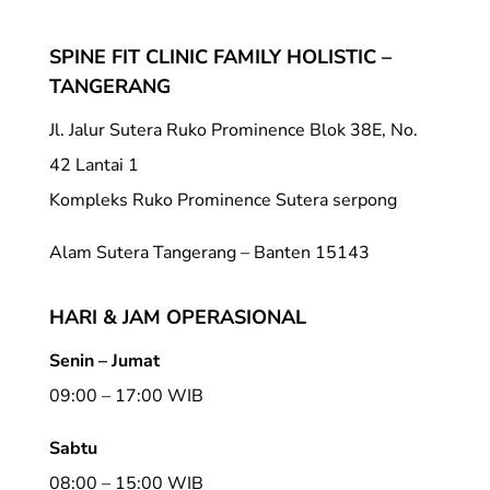
SPINE FIT CLINIC FAMILY HOLISTIC –
TANGERANG
Jl. Jalur Sutera Ruko Prominence Blok 38E, No.
42 Lantai 1
Kompleks Ruko Prominence Sutera serpong
Alam Sutera Tangerang – Banten 15143
HARI & JAM OPERASIONAL
Senin – Jumat
09:00 – 17:00 WIB
Sabtu
08:00 – 15:00 WIB