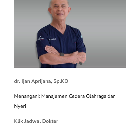
dr. Ijan Aprijana, Sp.KO
Menangani: Manajemen Cedera Olahraga dan
Nyeri
Klik Jadwal Dokter
_________________