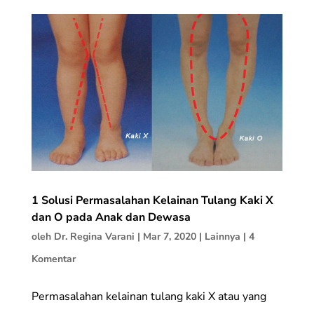
1 Solusi Permasalahan Kelainan Tulang Kaki X
dan O pada Anak dan Dewasa
oleh
Dr. Regina Varani
|
Mar 7, 2020
|
Lainnya
|
4
Komentar
Permasalahan kelainan tulang kaki X atau yang