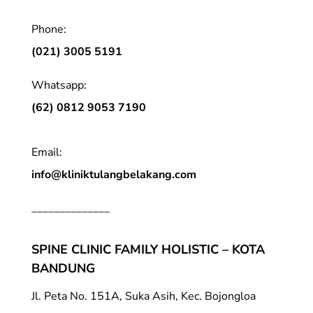
Phone:
(021) 3005 5191
Whatsapp:
(62) 0812 9053 7190
Email:
info@kliniktulangbelakang.com
______________
SPINE CLINIC FAMILY HOLISTIC – KOTA
BANDUNG
Jl. Peta No. 151A, Suka Asih, Kec. Bojongloa