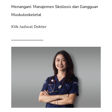
Menangani: Manajemen Skoliosis dan Gangguan
Muskuloskeletal
Klik Jadwal Dokter
________________