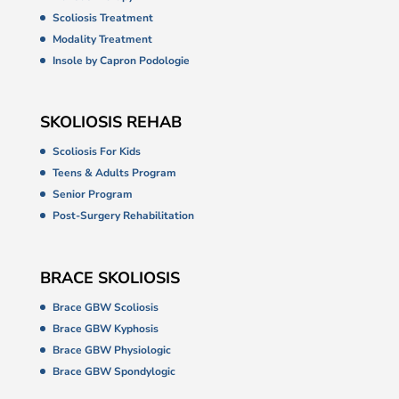
Scoliosis Treatment
Modality Treatment
Insole by Capron Podologie
SKOLIOSIS REHAB
Scoliosis For Kids
Teens & Adults Program
Senior Program
Post-Surgery Rehabilitation
BRACE SKOLIOSIS
Brace GBW Scoliosis
Brace GBW Kyphosis
Brace GBW Physiologic
Brace GBW Spondylogic