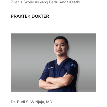
7 Jenis Skoliosis yang Perlu Anda Ketahui
PRAKTEK DOKTER
Dr. Budi S. Widjaja, MD