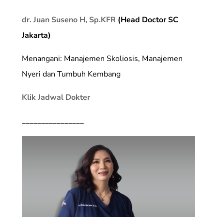
dr. Juan Suseno H, Sp.KFR
(Head Doctor SC
Jakarta)
Menangani: Manajemen Skoliosis, Manajemen
Nyeri dan Tumbuh Kembang
Klik Jadwal Dokter
________________