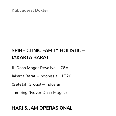
Klik Jadwal Dokter
_________________
SPINE CLINIC FAMILY HOLISTIC –
JAKARTA BARAT
Jl. Daan Mogot Raya No. 176A
Jakarta Barat – Indonesia 11520
(Setelah Grogol – Indosiar,
samping flyover Daan Mogot)
HARI & JAM OPERASIONAL