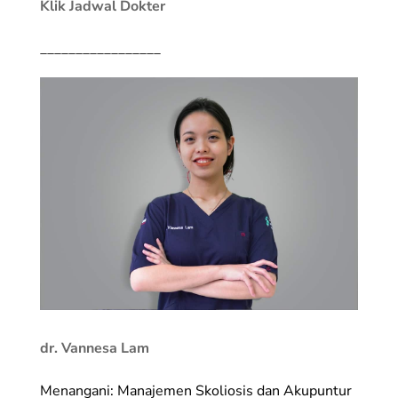
Klik Jadwal Dokter
_________________
dr. Vannesa Lam
Menangani: Manajemen Skoliosis dan Akupuntur