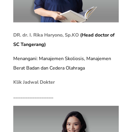
DR. dr. I. Rika Haryono, Sp.KO
(Head doctor of
SC Tangerang)
Menangani: Manajemen Skoliosis, Manajemen
Berat Badan dan Cedera Olahraga
Klik Jadwal Dokter
_________________