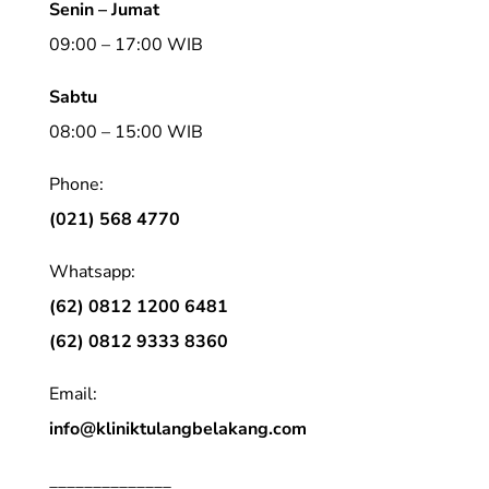
Senin – Jumat
09:00 – 17:00 WIB
Sabtu
08:00 – 15:00 WIB
Phone:
(021) 568 4770
Whatsapp:
(62) 0812 1200 6481
(62) 0812 9333 8360
Email:
info@kliniktulangbelakang.com
______________