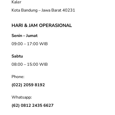
Kaler
Kota Bandung – Jawa Barat 40231
HARI & JAM OPERASIONAL
Senin – Jumat
09:00 – 17:00 WIB
Sabtu
08:00 – 15:00 WIB
Phone:
(022) 2059 8192
Whatsapp:
(62) 0812 2435 6627