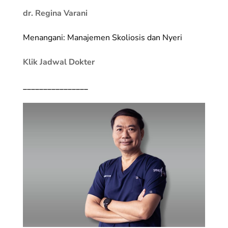
dr. Regina Varani
Menangani: Manajemen Skoliosis dan Nyeri
Klik Jadwal Dokter
________________