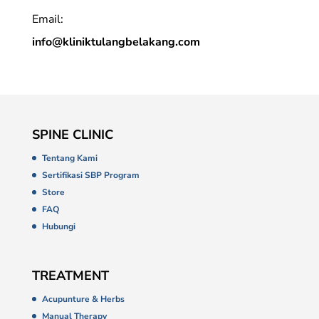
Email:
info@kliniktulangbelakang.com
SPINE CLINIC
Tentang Kami
Sertifikasi SBP Program
Store
FAQ
Hubungi
TREATMENT
Acupunture & Herbs
Manual Therapy