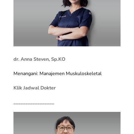
dr. Anna Steven, Sp.KO
Menangani: Manajemen Muskuloskeletal
Klik Jadwal Dokter
_________________