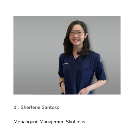
_________________
dr. Sherlene Santoso
Menangani: Manajemen Skoliosis