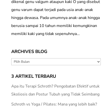
dikenal genu valgum ataupun kaki O yang disebut
genu varum dapat terjadi pada usia anak-anak
hingga dewasa. Pada umumnya anak-anak hingga
berusia sampai 10 tahun memiliki kemungkinan
memiliki kaki yang tidak sepenuhnya...
ARCHIVES BLOG
ARCHIVES
BLOG
3 ARTIKEL TERBARU
Apa itu Terapi Schroth? Pengobatan Efektif untuk
Skoliosis dan Postur Tubuh yang Tidak Seimbang
Schroth vs Yoga / Pilates: Mana yang lebih baik?