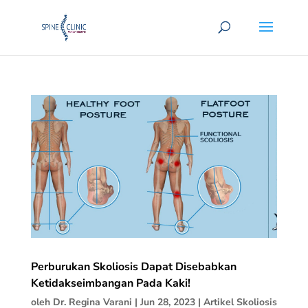
Perburukan Skoliosis Dapat Disebabkan
Ketidakseimbangan Pada Kaki!
oleh
Dr. Regina Varani
|
Jun 28, 2023
|
Artikel Skoliosis