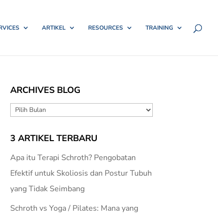
RVICES
ARTIKEL
RESOURCES
TRAINING
ARCHIVES BLOG
ARCHIVES
BLOG
3 ARTIKEL TERBARU
Apa itu Terapi Schroth? Pengobatan
Efektif untuk Skoliosis dan Postur Tubuh
yang Tidak Seimbang
Schroth vs Yoga / Pilates: Mana yang