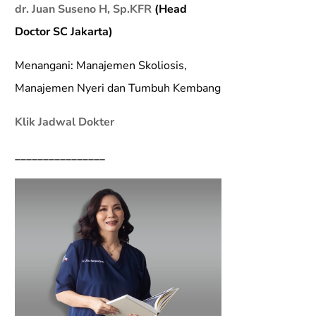
dr. Juan Suseno H, Sp.KFR
(Head
Doctor SC Jakarta)
Menangani: Manajemen Skoliosis,
Manajemen Nyeri dan Tumbuh Kembang
Klik Jadwal Dokter
________________