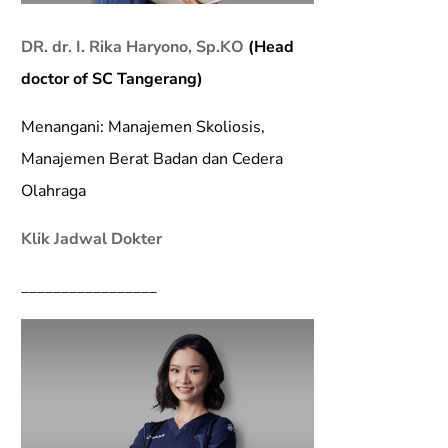
DR. dr. I. Rika Haryono, Sp.KO
(Head
doctor of SC Tangerang)
Menangani: Manajemen Skoliosis,
Manajemen Berat Badan dan Cedera
Olahraga
Klik Jadwal Dokter
_________________