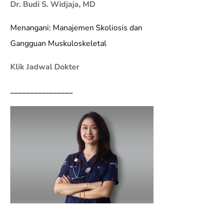
Dr. Budi S. Widjaja, MD
Menangani: Manajemen Skoliosis dan
Gangguan Muskuloskeletal
Klik Jadwal Dokter
________________