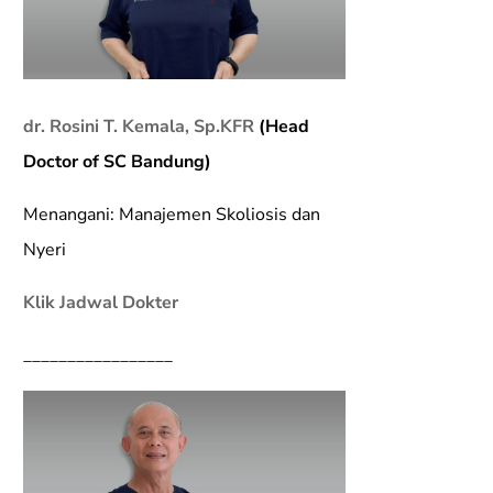
dr. Rosini T. Kemala, Sp.KFR
(Head
Doctor of SC Bandung)
Menangani: Manajemen Skoliosis dan
Nyeri
Klik Jadwal Dokter
_________________