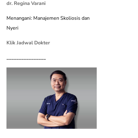
dr. Regina Varani
Menangani: Manajemen Skoliosis dan
Nyeri
Klik Jadwal Dokter
________________