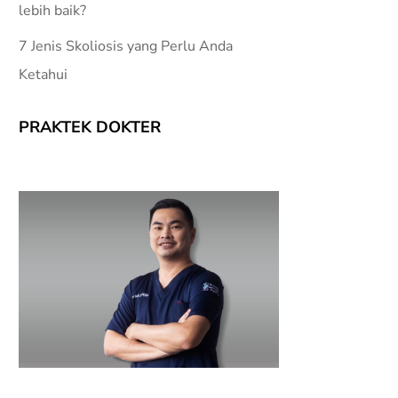
lebih baik?
7 Jenis Skoliosis yang Perlu Anda
Ketahui
PRAKTEK DOKTER