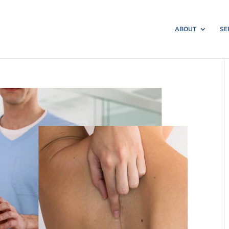
ABOUT
SE