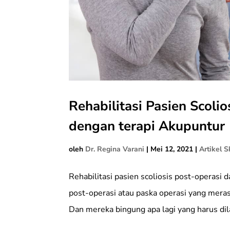
Rehabilitasi Pasien Scoli
dengan terapi Akupuntur
oleh
Dr. Regina Varani
|
Mei 12, 2021
|
Artikel S
Rehabilitasi pasien scoliosis post-operasi
post-operasi atau paska operasi yang meras
Dan mereka bingung apa lagi yang harus dil