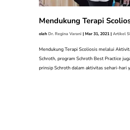
Mendukung Terapi Scoliosi
oleh
Dr. Regina Varani
|
Mar 31, 2021
|
Artikel S
Mendukung Terapi Scoliosis melalui Aktivit
Schroth, program Schroth Best Practice ju
prinsip Schroth dalam aktivitas sehari-hari y