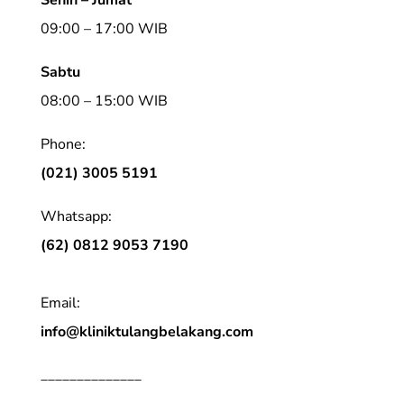
09:00 – 17:00 WIB
Sabtu
08:00 – 15:00 WIB
Phone:
(021) 3005 5191
Whatsapp:
(62) 0812 9053 7190
Email:
info@kliniktulangbelakang.com
______________