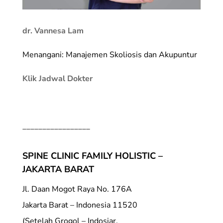
dr. Vannesa Lam
Menangani: Manajemen Skoliosis dan Akupuntur
Klik Jadwal Dokter
_________________
SPINE CLINIC FAMILY HOLISTIC –
JAKARTA BARAT
Jl. Daan Mogot Raya No. 176A
Jakarta Barat – Indonesia 11520
(Setelah Grogol – Indosiar,