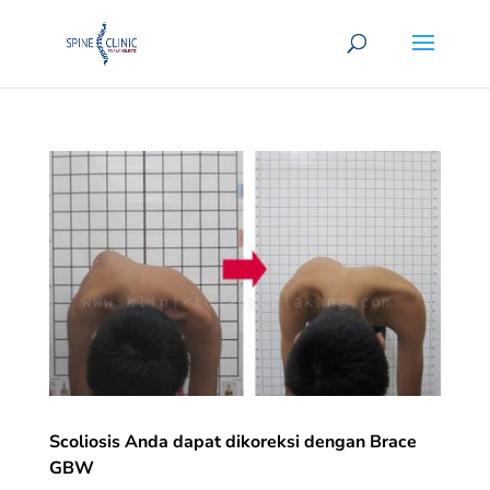
Scoliosis Anda dapat dikoreksi dengan Brace
GBW