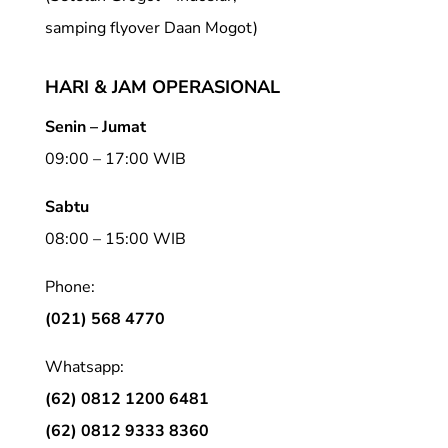
samping flyover Daan Mogot)
HARI & JAM OPERASIONAL
Senin – Jumat
09:00 – 17:00 WIB
Sabtu
08:00 – 15:00 WIB
Phone:
(021) 568 4770
Whatsapp:
(62) 0812 1200 6481
(62) 0812 9333 8360