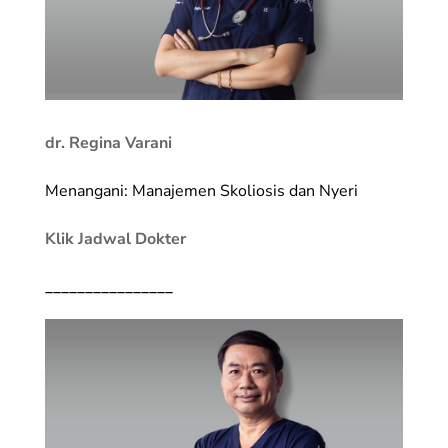
dr. Regina Varani
Menangani: Manajemen Skoliosis dan Nyeri
Klik Jadwal Dokter
________________