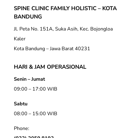
SPINE CLINIC FAMILY HOLISTIC – KOTA
BANDUNG
Jl. Peta No. 151A, Suka Asih, Kec. Bojongloa
Kaler
Kota Bandung – Jawa Barat 40231
HARI & JAM OPERASIONAL
Senin – Jumat
09:00 – 17:00 WIB
Sabtu
08:00 – 15:00 WIB
Phone: