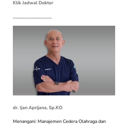
Klik Jadwal Dokter
_________________
dr. Ijan Aprijana, Sp.KO
Menangani: Manajemen Cedera Olahraga dan