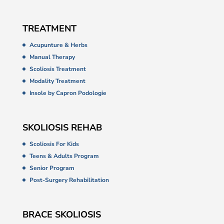
TREATMENT
Acupunture & Herbs
Manual Therapy
Scoliosis Treatment
Modality Treatment
Insole by Capron Podologie
SKOLIOSIS REHAB
Scoliosis For Kids
Teens & Adults Program
Senior Program
Post-Surgery Rehabilitation
BRACE SKOLIOSIS