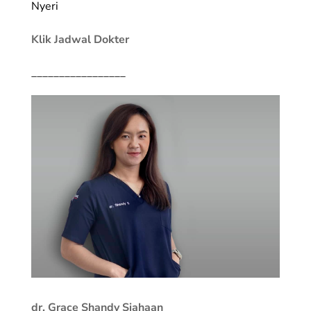
Nyeri
Klik Jadwal Dokter
_________________
dr. Grace Shandy Siahaan