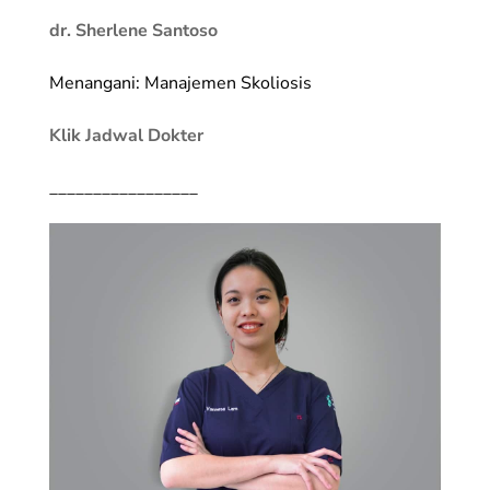
dr. Sherlene Santoso
Menangani: Manajemen Skoliosis
Klik Jadwal Dokter
_________________