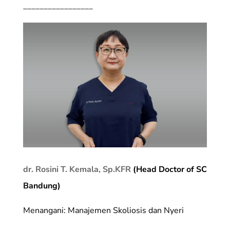
_________________
dr. Rosini T. Kemala, Sp.KFR
(Head Doctor of SC
Bandung)
Menangani: Manajemen Skoliosis dan Nyeri