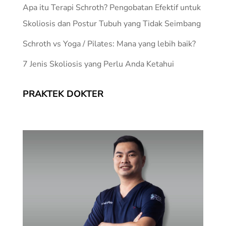
Apa itu Terapi Schroth? Pengobatan Efektif untuk
Skoliosis dan Postur Tubuh yang Tidak Seimbang
Schroth vs Yoga / Pilates: Mana yang lebih baik?
7 Jenis Skoliosis yang Perlu Anda Ketahui
PRAKTEK DOKTER