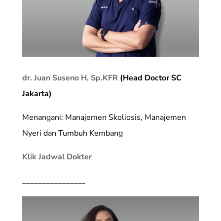
dr. Juan Suseno H, Sp.KFR
(Head Doctor SC
Jakarta)
Menangani: Manajemen Skoliosis, Manajemen
Nyeri dan Tumbuh Kembang
Klik Jadwal Dokter
________________