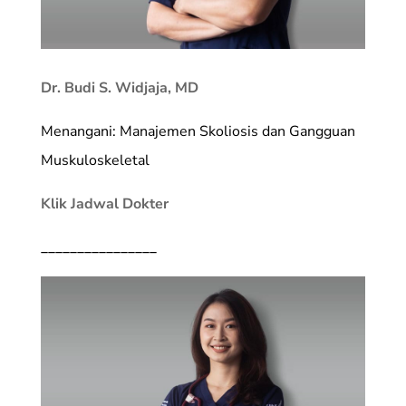
Dr. Budi S. Widjaja, MD
Menangani: Manajemen Skoliosis dan Gangguan
Muskuloskeletal
Klik Jadwal Dokter
________________