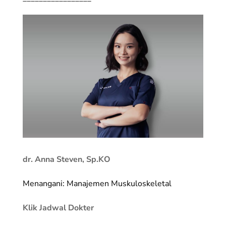
dr. Anna Steven, Sp.KO
Menangani: Manajemen Muskuloskeletal
Klik Jadwal Dokter