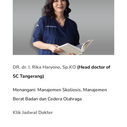
DR. dr. I. Rika Haryono, Sp.KO
(Head doctor of
SC Tangerang)
Menangani: Manajemen Skoliosis, Manajemen
Berat Badan dan Cedera Olahraga
Klik Jadwal Dokter
_________________