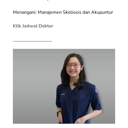
Menangani: Manajemen Skoliosis dan Akupuntur
Klik Jadwal Dokter
_________________