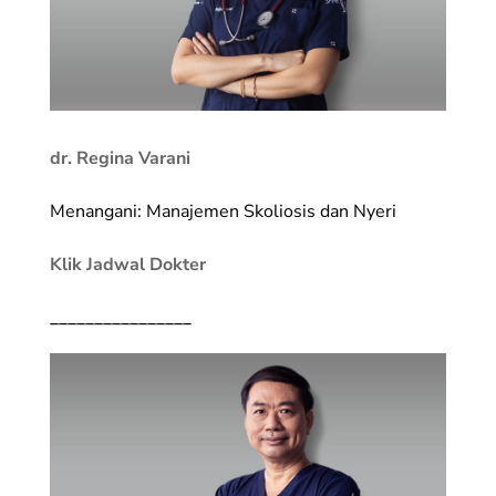
dr. Regina Varani
Menangani: Manajemen Skoliosis dan Nyeri
Klik Jadwal Dokter
________________