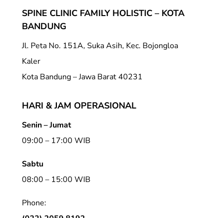
SPINE CLINIC FAMILY HOLISTIC – KOTA
BANDUNG
Jl. Peta No. 151A, Suka Asih, Kec. Bojongloa
Kaler
Kota Bandung – Jawa Barat 40231
HARI & JAM OPERASIONAL
Senin – Jumat
09:00 – 17:00 WIB
Sabtu
08:00 – 15:00 WIB
Phone: