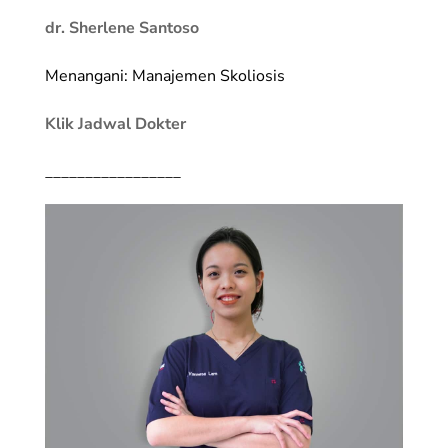
dr. Sherlene Santoso
Menangani: Manajemen Skoliosis
Klik Jadwal Dokter
_________________