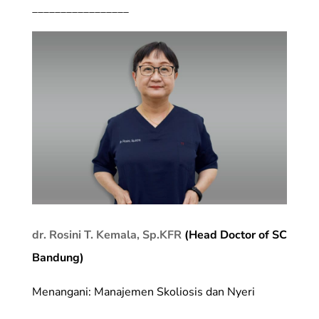
_________________
dr. Rosini T. Kemala, Sp.KFR
(Head Doctor of SC
Bandung)
Menangani: Manajemen Skoliosis dan Nyeri