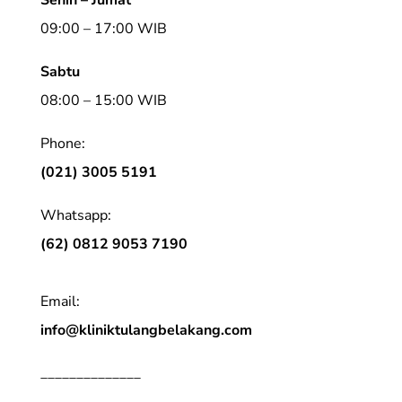
09:00 – 17:00 WIB
Sabtu
08:00 – 15:00 WIB
Phone:
(021) 3005 5191
Whatsapp:
(62) 0812 9053 7190
Email:
info@kliniktulangbelakang.com
______________