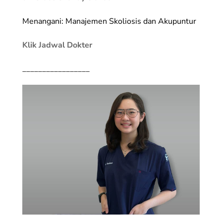
Menangani: Manajemen Skoliosis dan Akupuntur
Klik Jadwal Dokter
_________________