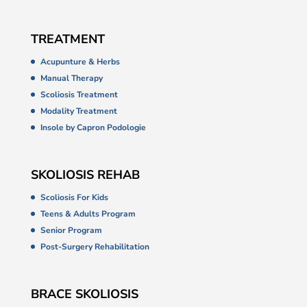
TREATMENT
Acupunture & Herbs
Manual Therapy
Scoliosis Treatment
Modality Treatment
Insole by Capron Podologie
SKOLIOSIS REHAB
Scoliosis For Kids
Teens & Adults Program
Senior Program
Post-Surgery Rehabilitation
BRACE SKOLIOSIS