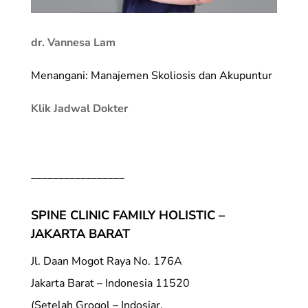
dr. Vannesa Lam
Menangani: Manajemen Skoliosis dan Akupuntur
Klik Jadwal Dokter
_________________
SPINE CLINIC FAMILY HOLISTIC –
JAKARTA BARAT
Jl. Daan Mogot Raya No. 176A
Jakarta Barat – Indonesia 11520
(Setelah Grogol – Indosiar,