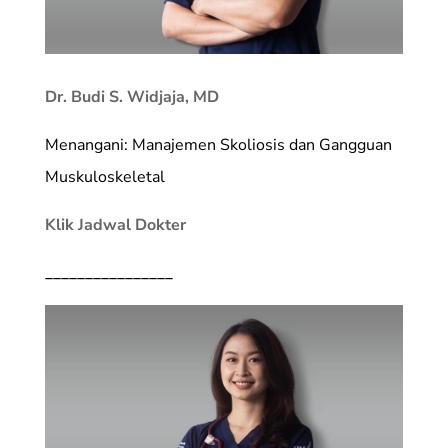
Dr. Budi S. Widjaja, MD
Menangani: Manajemen Skoliosis dan Gangguan
Muskuloskeletal
Klik Jadwal Dokter
________________