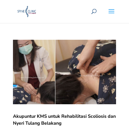
Akupuntur KMS untuk Rehabilitasi Scoliosis dan
Nyeri Tulang Belakang