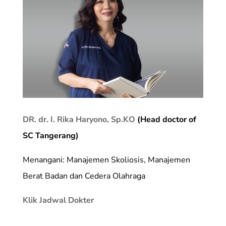
DR. dr. I. Rika Haryono, Sp.KO
(Head doctor of
SC Tangerang)
Menangani: Manajemen Skoliosis, Manajemen
Berat Badan dan Cedera Olahraga
Klik Jadwal Dokter
_________________