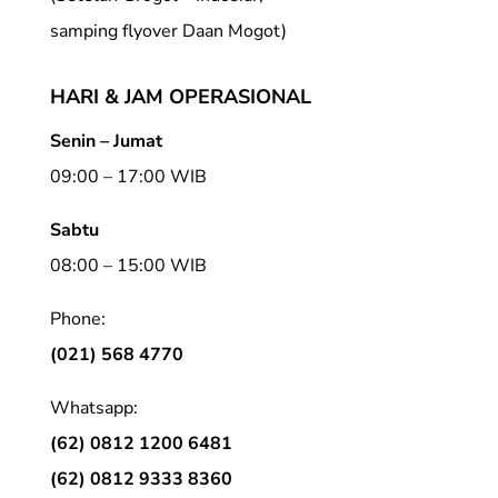
samping flyover Daan Mogot)
HARI & JAM OPERASIONAL
Senin – Jumat
09:00 – 17:00 WIB
Sabtu
08:00 – 15:00 WIB
Phone:
(021) 568 4770
Whatsapp:
(62) 0812 1200 6481
(62) 0812 9333 8360