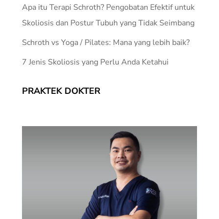
Apa itu Terapi Schroth? Pengobatan Efektif untuk
Skoliosis dan Postur Tubuh yang Tidak Seimbang
Schroth vs Yoga / Pilates: Mana yang lebih baik?
7 Jenis Skoliosis yang Perlu Anda Ketahui
PRAKTEK DOKTER