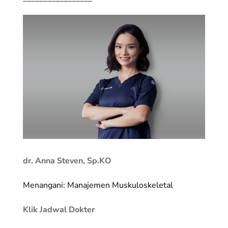
dr. Anna Steven, Sp.KO
Menangani: Manajemen Muskuloskeletal
Klik Jadwal Dokter