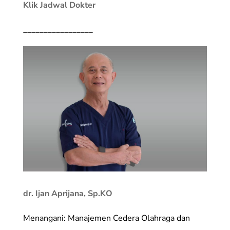
Klik Jadwal Dokter
_________________
dr. Ijan Aprijana, Sp.KO
Menangani: Manajemen Cedera Olahraga dan