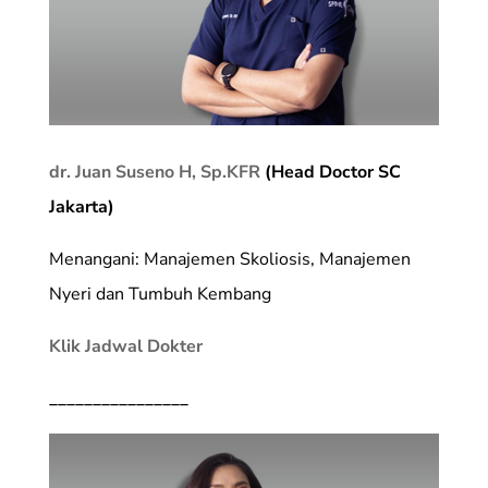
dr. Juan Suseno H, Sp.KFR
(Head Doctor SC
Jakarta)
Menangani: Manajemen Skoliosis, Manajemen
Nyeri dan Tumbuh Kembang
Klik Jadwal Dokter
________________