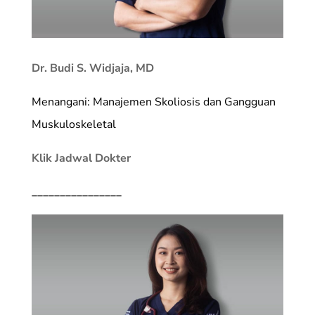
Dr. Budi S. Widjaja, MD
Menangani: Manajemen Skoliosis dan Gangguan
Muskuloskeletal
Klik Jadwal Dokter
________________