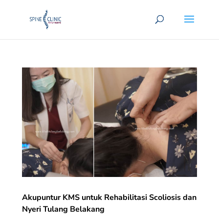
Akupuntur KMS untuk Rehabilitasi Scoliosis dan
Nyeri Tulang Belakang