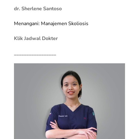
dr. Sherlene Santoso
Menangani: Manajemen Skoliosis
Klik Jadwal Dokter
_________________