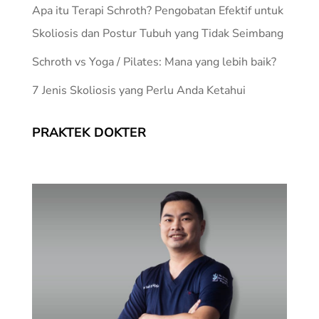
Apa itu Terapi Schroth? Pengobatan Efektif untuk
Skoliosis dan Postur Tubuh yang Tidak Seimbang
Schroth vs Yoga / Pilates: Mana yang lebih baik?
7 Jenis Skoliosis yang Perlu Anda Ketahui
PRAKTEK DOKTER