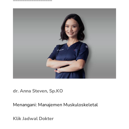
dr. Anna Steven, Sp.KO
Menangani: Manajemen Muskuloskeletal
Klik Jadwal Dokter