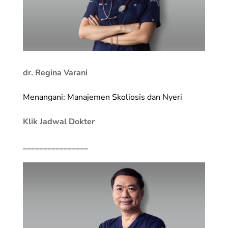
dr. Regina Varani
Menangani: Manajemen Skoliosis dan Nyeri
Klik Jadwal Dokter
________________