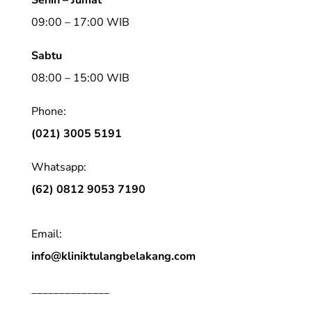
09:00 – 17:00 WIB
Sabtu
08:00 – 15:00 WIB
Phone:
(021) 3005 5191
Whatsapp:
(62) 0812 9053 7190
Email:
info@kliniktulangbelakang.com
______________