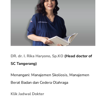
DR. dr. I. Rika Haryono, Sp.KO
(Head doctor of
SC Tangerang)
Menangani: Manajemen Skoliosis, Manajemen
Berat Badan dan Cedera Olahraga
Klik Jadwal Dokter
_________________