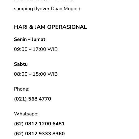
samping flyover Daan Mogot)
HARI & JAM OPERASIONAL
Senin – Jumat
09:00 – 17:00 WIB
Sabtu
08:00 – 15:00 WIB
Phone:
(021) 568 4770
Whatsapp:
(62) 0812 1200 6481
(62) 0812 9333 8360