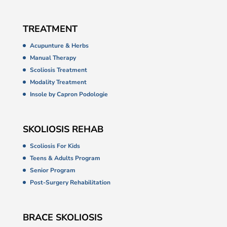
TREATMENT
Acupunture & Herbs
Manual Therapy
Scoliosis Treatment
Modality Treatment
Insole by Capron Podologie
SKOLIOSIS REHAB
Scoliosis For Kids
Teens & Adults Program
Senior Program
Post-Surgery Rehabilitation
BRACE SKOLIOSIS