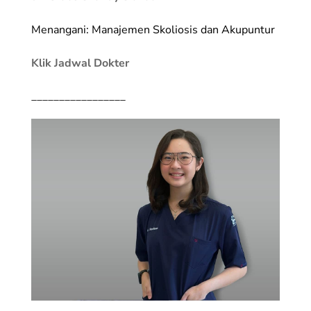
Menangani: Manajemen Skoliosis dan Akupuntur
Klik Jadwal Dokter
_________________