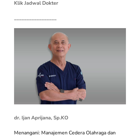
Klik Jadwal Dokter
_________________
dr. Ijan Aprijana, Sp.KO
Menangani: Manajemen Cedera Olahraga dan