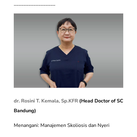
_________________
dr. Rosini T. Kemala, Sp.KFR
(Head Doctor of SC
Bandung)
Menangani: Manajemen Skoliosis dan Nyeri