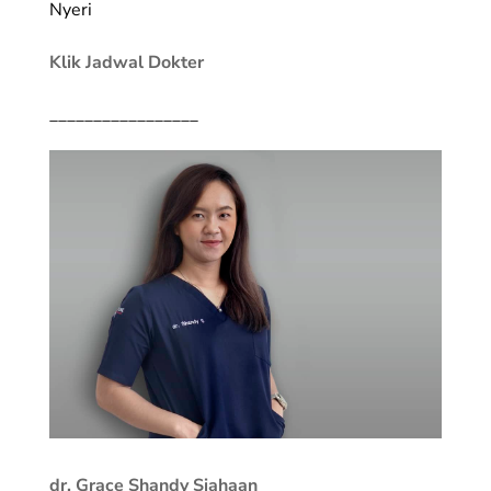
Nyeri
Klik Jadwal Dokter
_________________
dr. Grace Shandy Siahaan