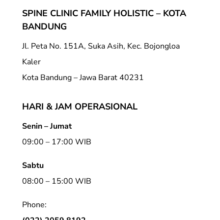
SPINE CLINIC FAMILY HOLISTIC – KOTA
BANDUNG
Jl. Peta No. 151A, Suka Asih, Kec. Bojongloa
Kaler
Kota Bandung – Jawa Barat 40231
HARI & JAM OPERASIONAL
Senin – Jumat
09:00 – 17:00 WIB
Sabtu
08:00 – 15:00 WIB
Phone: