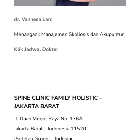
dr. Vannesa Lam
Menangani: Manajemen Skoliosis dan Akupuntur
Klik Jadwal Dokter
_________________
SPINE CLINIC FAMILY HOLISTIC –
JAKARTA BARAT
Jl. Daan Mogot Raya No. 176A
Jakarta Barat – Indonesia 11520
(Setelah Grogol – Indosiar,