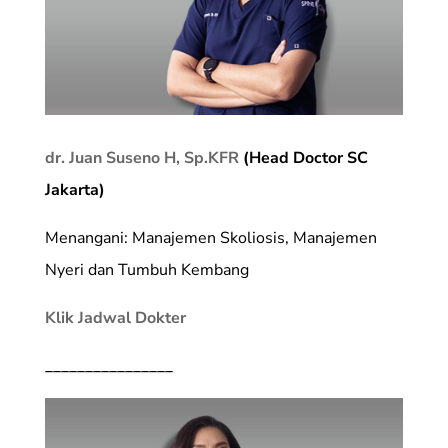
dr. Juan Suseno H, Sp.KFR
(Head Doctor SC
Jakarta)
Menangani: Manajemen Skoliosis, Manajemen
Nyeri dan Tumbuh Kembang
Klik Jadwal Dokter
________________