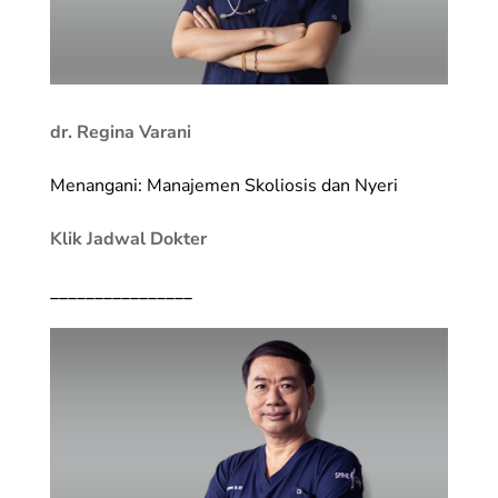
dr. Regina Varani
Menangani: Manajemen Skoliosis dan Nyeri
Klik Jadwal Dokter
________________