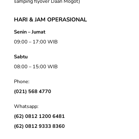
samping flyover Daan Mogot)
HARI & JAM OPERASIONAL
Senin – Jumat
09:00 – 17:00 WIB
Sabtu
08:00 – 15:00 WIB
Phone:
(021) 568 4770
Whatsapp:
(62) 0812 1200 6481
(62) 0812 9333 8360