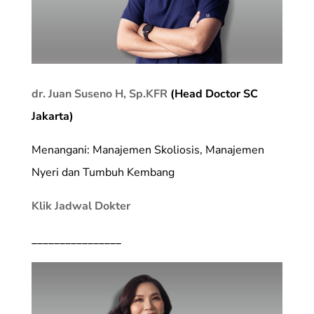
dr. Juan Suseno H, Sp.KFR
(Head Doctor SC
Jakarta)
Menangani: Manajemen Skoliosis, Manajemen
Nyeri dan Tumbuh Kembang
Klik Jadwal Dokter
________________