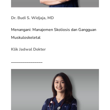
Dr. Budi S. Widjaja, MD
Menangani: Manajemen Skoliosis dan Gangguan
Muskuloskeletal
Klik Jadwal Dokter
________________