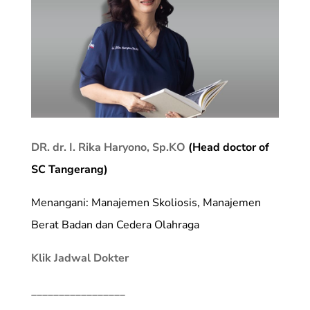
DR. dr. I. Rika Haryono, Sp.KO
(Head doctor of
SC Tangerang)
Menangani: Manajemen Skoliosis, Manajemen
Berat Badan dan Cedera Olahraga
Klik Jadwal Dokter
_________________