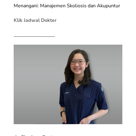
Menangani: Manajemen Skoliosis dan Akupuntur
Klik Jadwal Dokter
_________________