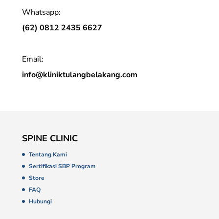
Whatsapp:
(62) 0812 2435 6627
Email:
info@kliniktulangbelakang.com
SPINE CLINIC
Tentang Kami
Sertifikasi SBP Program
Store
FAQ
Hubungi