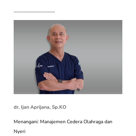
_________________
dr. Ijan Aprijana, Sp.KO
Menangani: Manajemen Cedera Olahraga dan
Nyeri