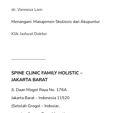
dr. Vannesa Lam
Menangani: Manajemen Skoliosis dan Akupuntur
Klik Jadwal Dokter
_________________
SPINE CLINIC FAMILY HOLISTIC –
JAKARTA BARAT
Jl. Daan Mogot Raya No. 176A
Jakarta Barat – Indonesia 11520
(Setelah Grogol – Indosiar,