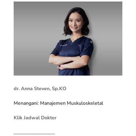
dr. Anna Steven, Sp.KO
Menangani: Manajemen Muskuloskeletal
Klik Jadwal Dokter
_________________