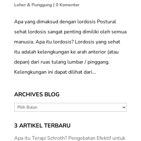
Leher & Punggung
|
0 Komentar
Apa yang dimaksud dengan lordosis Postural
sehat lordosis sangat penting dimiliki oleh semua
manusia. Apa itu lordosis? Lordosis yang sehat
itu adalah kelengkungan ke arah anterior (atau
depan) dari ruas tulang lumbar / pinggang.
Kelengkungan ini dapat dilihat dari...
ARCHIVES BLOG
ARCHIVES
BLOG
3 ARTIKEL TERBARU
Apa itu Terapi Schroth? Pengobatan Efektif untuk