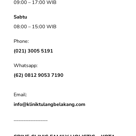
09:00 – 17:00 WIB
Sabtu
08:00 – 15:00 WIB
Phone:
(021) 3005 5191
Whatsapp:
(62) 0812 9053 7190
Email:
info@kliniktulangbelakang.com
______________