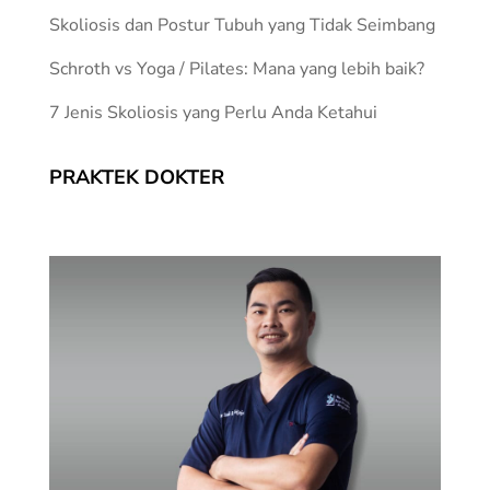
Skoliosis dan Postur Tubuh yang Tidak Seimbang
Schroth vs Yoga / Pilates: Mana yang lebih baik?
7 Jenis Skoliosis yang Perlu Anda Ketahui
PRAKTEK DOKTER