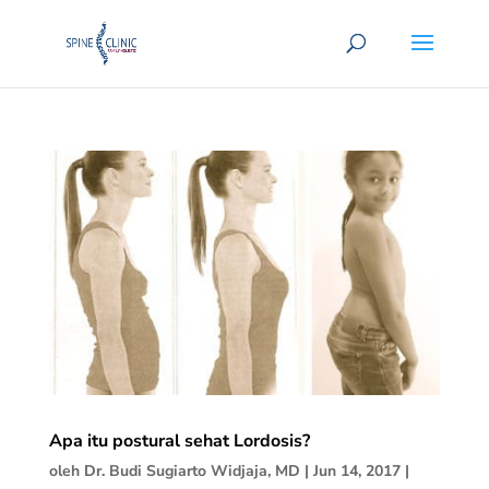
Apa itu postural sehat Lordosis?
oleh
Dr. Budi Sugiarto Widjaja, MD
|
Jun 14, 2017
|