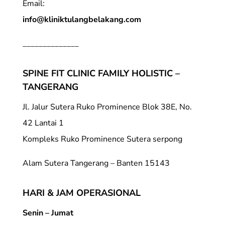
Email:
info@kliniktulangbelakang.com
______________
SPINE FIT CLINIC FAMILY HOLISTIC –
TANGERANG
Jl. Jalur Sutera Ruko Prominence Blok 38E, No.
42 Lantai 1
Kompleks Ruko Prominence Sutera serpong
Alam Sutera Tangerang – Banten 15143
HARI & JAM OPERASIONAL
Senin – Jumat