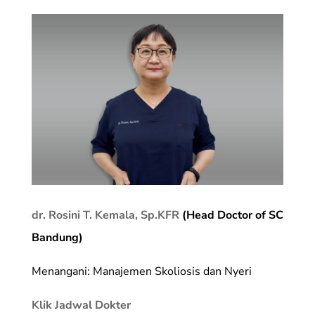
dr. Rosini T. Kemala, Sp.KFR
(Head Doctor of SC
Bandung)
Menangani: Manajemen Skoliosis dan Nyeri
Klik Jadwal Dokter