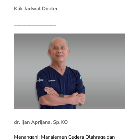
Klik Jadwal Dokter
_________________
dr. Ijan Aprijana, Sp.KO
Menangani: Manajemen Cedera Olahraga dan