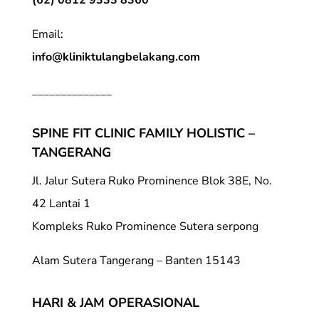
Email:
info@kliniktulangbelakang.com
______________
SPINE FIT CLINIC FAMILY HOLISTIC –
TANGERANG
Jl. Jalur Sutera Ruko Prominence Blok 38E, No.
42 Lantai 1
Kompleks Ruko Prominence Sutera serpong
Alam Sutera Tangerang – Banten 15143
HARI & JAM OPERASIONAL