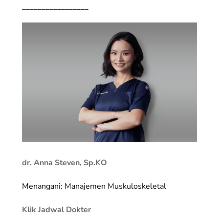
_________________
dr. Anna Steven, Sp.KO
Menangani: Manajemen Muskuloskeletal
Klik Jadwal Dokter