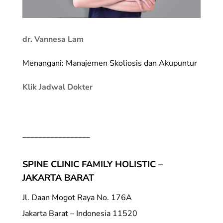
dr. Vannesa Lam
Menangani: Manajemen Skoliosis dan Akupuntur
Klik Jadwal Dokter
_________________
SPINE CLINIC FAMILY HOLISTIC –
JAKARTA BARAT
Jl. Daan Mogot Raya No. 176A
Jakarta Barat – Indonesia 11520