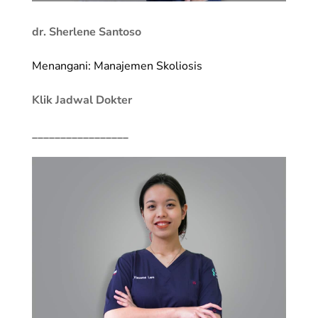
dr. Sherlene Santoso
Menangani: Manajemen Skoliosis
Klik Jadwal Dokter
_________________