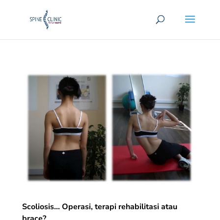
Scoliosis… Operasi, terapi rehabilitasi atau
brace?