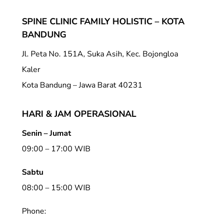
SPINE CLINIC FAMILY HOLISTIC – KOTA
BANDUNG
Jl. Peta No. 151A, Suka Asih, Kec. Bojongloa
Kaler
Kota Bandung – Jawa Barat 40231
HARI & JAM OPERASIONAL
Senin – Jumat
09:00 – 17:00 WIB
Sabtu
08:00 – 15:00 WIB
Phone: