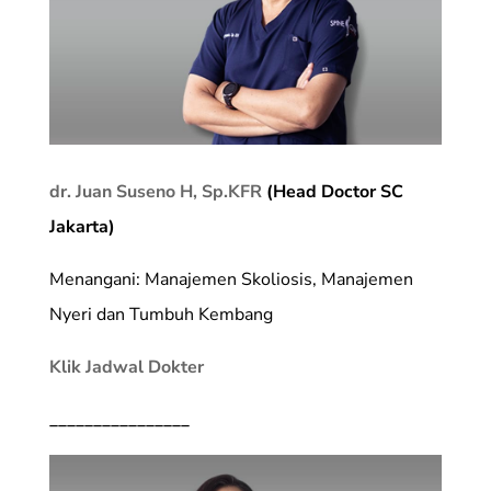
dr. Juan Suseno H, Sp.KFR
(Head Doctor SC
Jakarta)
Menangani: Manajemen Skoliosis, Manajemen
Nyeri dan Tumbuh Kembang
Klik Jadwal Dokter
________________