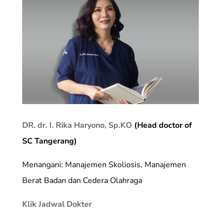
DR. dr. I. Rika Haryono, Sp.KO
(Head doctor of
SC Tangerang)
Menangani: Manajemen Skoliosis, Manajemen
Berat Badan dan Cedera Olahraga
Klik Jadwal Dokter