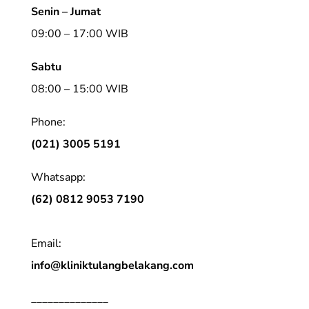
Senin – Jumat
09:00 – 17:00 WIB
Sabtu
08:00 – 15:00 WIB
Phone:
(021) 3005 5191
Whatsapp:
(62) 0812 9053 7190
Email:
info@kliniktulangbelakang.com
______________