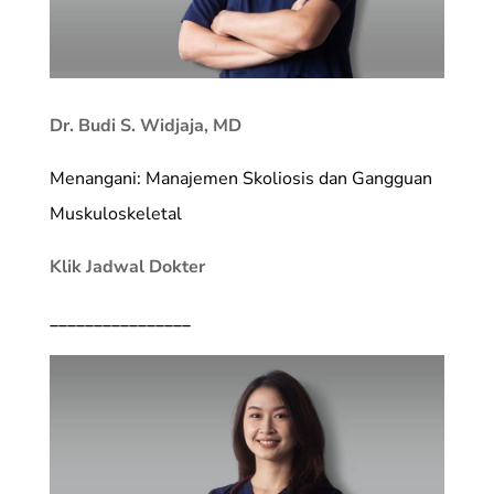
Dr. Budi S. Widjaja, MD
Menangani: Manajemen Skoliosis dan Gangguan
Muskuloskeletal
Klik Jadwal Dokter
________________