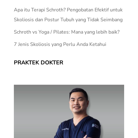
Apa itu Terapi Schroth? Pengobatan Efektif untuk
Skoliosis dan Postur Tubuh yang Tidak Seimbang
Schroth vs Yoga / Pilates: Mana yang lebih baik?
7 Jenis Skoliosis yang Perlu Anda Ketahui
PRAKTEK DOKTER