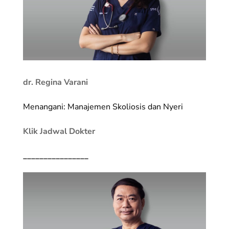
dr. Regina Varani
Menangani: Manajemen Skoliosis dan Nyeri
Klik Jadwal Dokter
________________