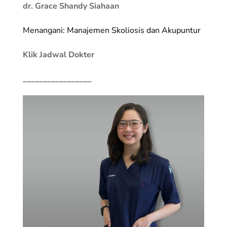
dr. Grace Shandy Siahaan
Menangani: Manajemen Skoliosis dan Akupuntur
Klik Jadwal Dokter
_________________