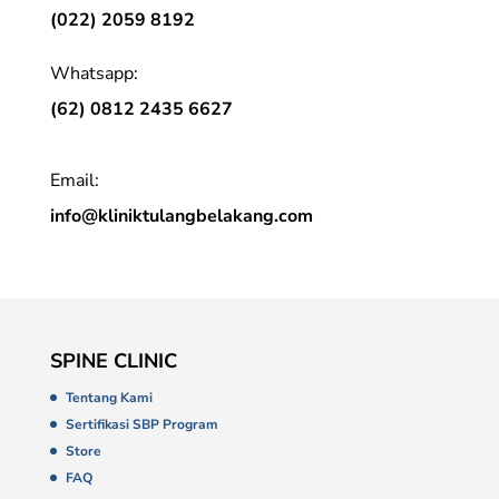
(022) 2059 8192
Whatsapp:
(62) 0812 2435 6627
Email:
info@kliniktulangbelakang.com
SPINE CLINIC
Tentang Kami
Sertifikasi SBP Program
Store
FAQ