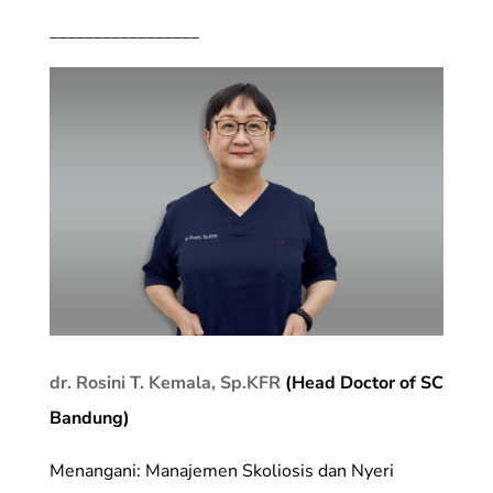
_________________
dr. Rosini T. Kemala, Sp.KFR
(Head Doctor of SC
Bandung)
Menangani: Manajemen Skoliosis dan Nyeri