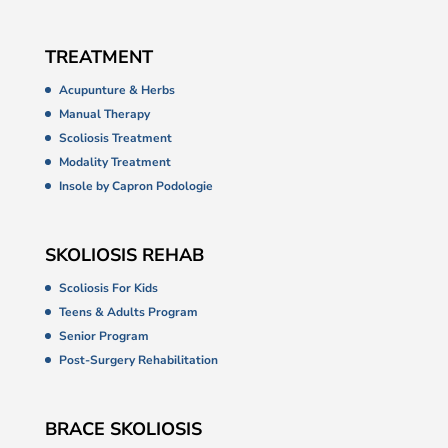
TREATMENT
Acupunture & Herbs
Manual Therapy
Scoliosis Treatment
Modality Treatment
Insole by Capron Podologie
SKOLIOSIS REHAB
Scoliosis For Kids
Teens & Adults Program
Senior Program
Post-Surgery Rehabilitation
BRACE SKOLIOSIS