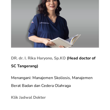
DR. dr. I. Rika Haryono, Sp.KO
(Head doctor of
SC Tangerang)
Menangani: Manajemen Skoliosis, Manajemen
Berat Badan dan Cedera Olahraga
Klik Jadwal Dokter
_________________