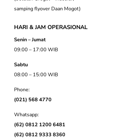
samping flyover Daan Mogot)
HARI & JAM OPERASIONAL
Senin – Jumat
09:00 – 17:00 WIB
Sabtu
08:00 – 15:00 WIB
Phone:
(021) 568 4770
Whatsapp:
(62) 0812 1200 6481
(62) 0812 9333 8360