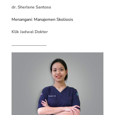
dr. Sherlene Santoso
Menangani: Manajemen Skoliosis
Klik Jadwal Dokter
_________________