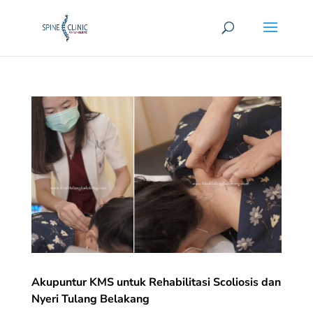
Akupuntur KMS untuk Rehabilitasi Scoliosis dan
Nyeri Tulang Belakang