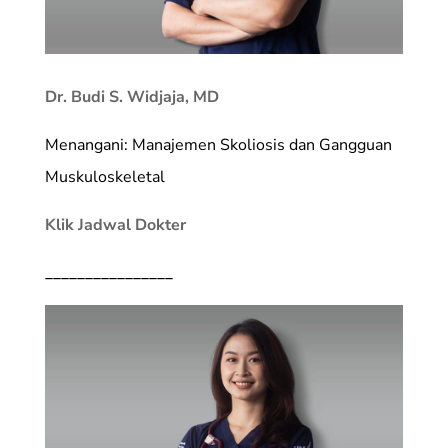
Dr. Budi S. Widjaja, MD
Menangani: Manajemen Skoliosis dan Gangguan
Muskuloskeletal
Klik Jadwal Dokter
________________