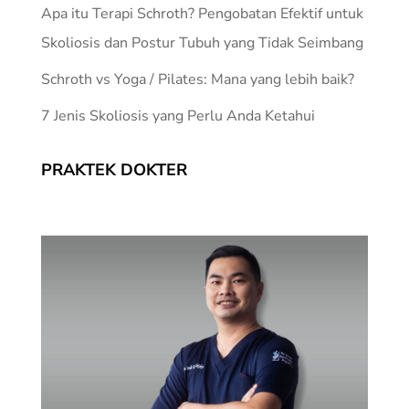
Apa itu Terapi Schroth? Pengobatan Efektif untuk
Skoliosis dan Postur Tubuh yang Tidak Seimbang
Schroth vs Yoga / Pilates: Mana yang lebih baik?
7 Jenis Skoliosis yang Perlu Anda Ketahui
PRAKTEK DOKTER