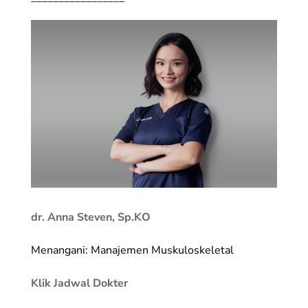
dr. Anna Steven, Sp.KO
Menangani: Manajemen Muskuloskeletal
Klik Jadwal Dokter