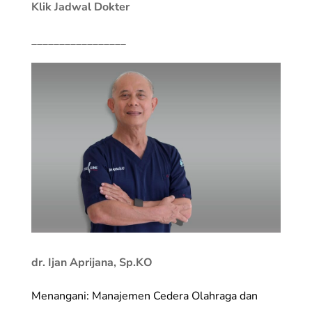
Klik Jadwal Dokter
_________________
dr. Ijan Aprijana, Sp.KO
Menangani: Manajemen Cedera Olahraga dan