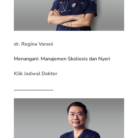
dr. Regina Varani
Menangani: Manajemen Skoliosis dan Nyeri
Klik Jadwal Dokter
________________