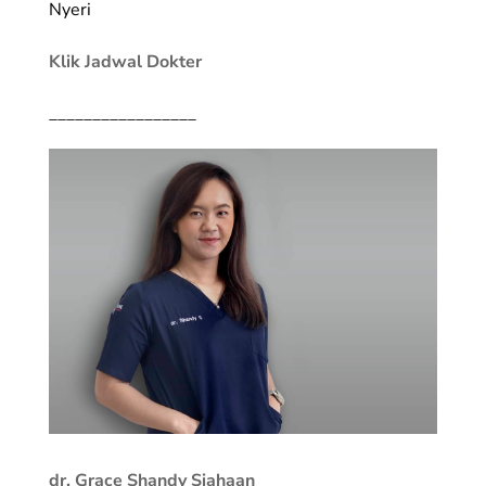
Nyeri
Klik Jadwal Dokter
_________________
dr. Grace Shandy Siahaan