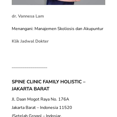
dr. Vannesa Lam
Menangani: Manajemen Skoliosis dan Akupuntur
Klik Jadwal Dokter
_________________
SPINE CLINIC FAMILY HOLISTIC –
JAKARTA BARAT
Jl. Daan Mogot Raya No. 176A
Jakarta Barat – Indonesia 11520
(Setelah Grogol – Indosiar,