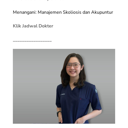
Menangani: Manajemen Skoliosis dan Akupuntur
Klik Jadwal Dokter
_________________