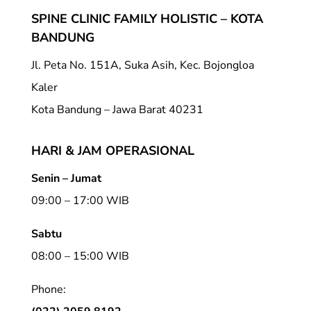
SPINE CLINIC FAMILY HOLISTIC – KOTA
BANDUNG
Jl. Peta No. 151A, Suka Asih, Kec. Bojongloa
Kaler
Kota Bandung – Jawa Barat 40231
HARI & JAM OPERASIONAL
Senin – Jumat
09:00 – 17:00 WIB
Sabtu
08:00 – 15:00 WIB
Phone: