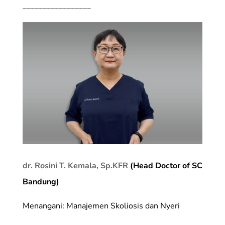
_________________
dr. Rosini T. Kemala, Sp.KFR
(Head Doctor of SC
Bandung)
Menangani: Manajemen Skoliosis dan Nyeri