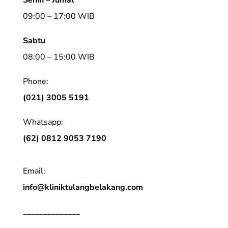
09:00 – 17:00 WIB
Sabtu
08:00 – 15:00 WIB
Phone:
(021) 3005 5191
Whatsapp:
(62) 0812 9053 7190
Email:
info@kliniktulangbelakang.com
______________