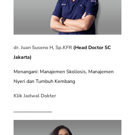
dr. Juan Suseno H, Sp.KFR
(Head Doctor SC
Jakarta)
Menangani: Manajemen Skoliosis, Manajemen
Nyeri dan Tumbuh Kembang
Klik Jadwal Dokter
________________