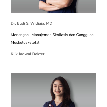
Dr. Budi S. Widjaja, MD
Menangani: Manajemen Skoliosis dan Gangguan
Muskuloskeletal
Klik Jadwal Dokter
________________