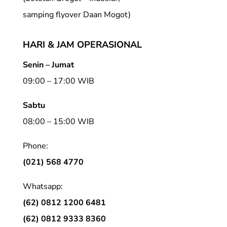
samping flyover Daan Mogot)
HARI & JAM OPERASIONAL
Senin – Jumat
09:00 – 17:00 WIB
Sabtu
08:00 – 15:00 WIB
Phone:
(021) 568 4770
Whatsapp:
(62) 0812 1200 6481
(62) 0812 9333 8360