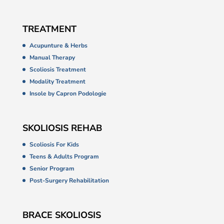
TREATMENT
Acupunture & Herbs
Manual Therapy
Scoliosis Treatment
Modality Treatment
Insole by Capron Podologie
SKOLIOSIS REHAB
Scoliosis For Kids
Teens & Adults Program
Senior Program
Post-Surgery Rehabilitation
BRACE SKOLIOSIS