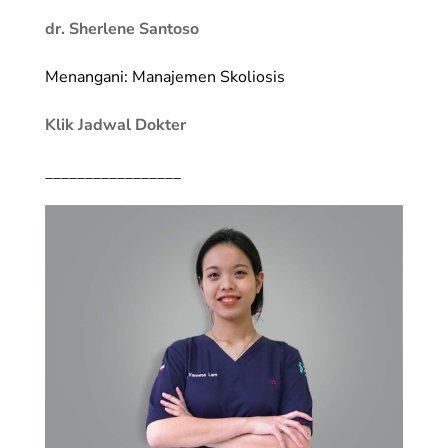
dr. Sherlene Santoso
Menangani: Manajemen Skoliosis
Klik Jadwal Dokter
_________________