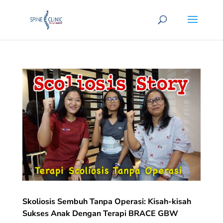
Skoliosis Sembuh Tanpa Operasi: Kisah-kisah
Sukses Anak Dengan Terapi BRACE GBW