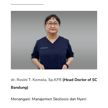
_________________
dr. Rosini T. Kemala, Sp.KFR
(Head Doctor of SC
Bandung)
Menangani: Manajemen Skoliosis dan Nyeri