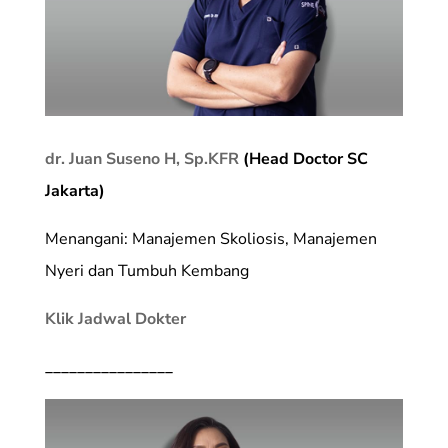
dr. Juan Suseno H, Sp.KFR
(Head Doctor SC
Jakarta)
Menangani: Manajemen Skoliosis, Manajemen
Nyeri dan Tumbuh Kembang
Klik Jadwal Dokter
________________