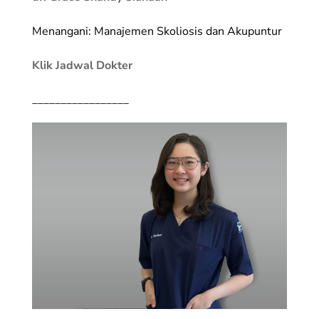
Menangani: Manajemen Skoliosis dan Akupuntur
Klik Jadwal Dokter
_________________