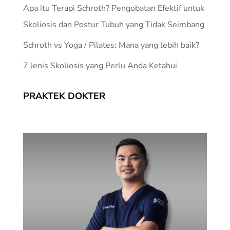
Apa itu Terapi Schroth? Pengobatan Efektif untuk
Skoliosis dan Postur Tubuh yang Tidak Seimbang
Schroth vs Yoga / Pilates: Mana yang lebih baik?
7 Jenis Skoliosis yang Perlu Anda Ketahui
PRAKTEK DOKTER