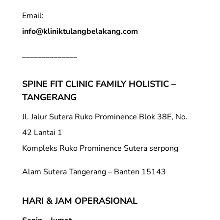
Email:
info@kliniktulangbelakang.com
______________
SPINE FIT CLINIC FAMILY HOLISTIC –
TANGERANG
Jl. Jalur Sutera Ruko Prominence Blok 38E, No.
42 Lantai 1
Kompleks Ruko Prominence Sutera serpong
Alam Sutera Tangerang – Banten 15143
HARI & JAM OPERASIONAL