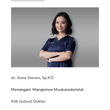
dr. Anna Steven, Sp.KO
Menangani: Manajemen Muskuloskeletal
Klik Jadwal Dokter