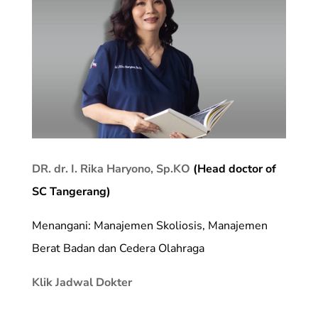
DR. dr. I. Rika Haryono, Sp.KO
(Head doctor of
SC Tangerang)
Menangani: Manajemen Skoliosis, Manajemen
Berat Badan dan Cedera Olahraga
Klik Jadwal Dokter
_________________