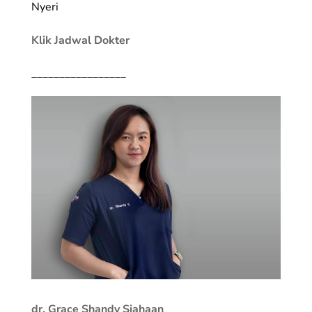
Nyeri
Klik Jadwal Dokter
_________________
dr. Grace Shandy Siahaan