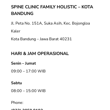
SPINE CLINIC FAMILY HOLISTIC – KOTA
BANDUNG
Jl. Peta No. 151A, Suka Asih, Kec. Bojongloa
Kaler
Kota Bandung – Jawa Barat 40231
HARI & JAM OPERASIONAL
Senin – Jumat
09:00 – 17:00 WIB
Sabtu
08:00 – 15:00 WIB
Phone: