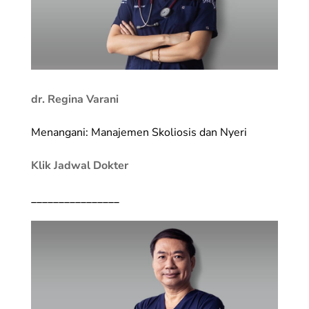
dr. Regina Varani
Menangani: Manajemen Skoliosis dan Nyeri
Klik Jadwal Dokter
________________