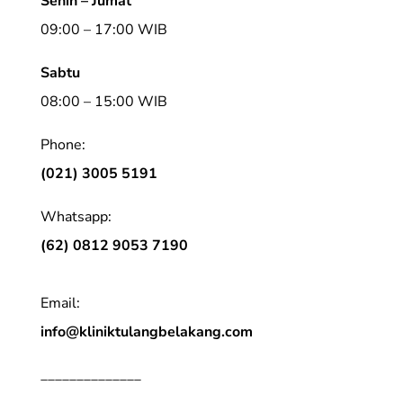
Senin – Jumat
09:00 – 17:00 WIB
Sabtu
08:00 – 15:00 WIB
Phone:
(021) 3005 5191
Whatsapp:
(62) 0812 9053 7190
Email:
info@kliniktulangbelakang.com
______________