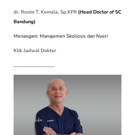
dr. Rosini T. Kemala, Sp.KFR
(Head Doctor of SC
Bandung)
Menangani: Manajemen Skoliosis dan Nyeri
Klik Jadwal Dokter
_________________