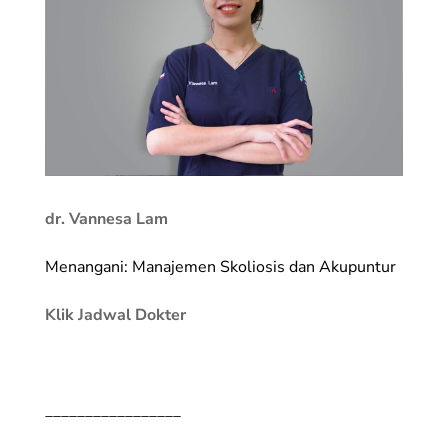
dr. Vannesa Lam
Menangani: Manajemen Skoliosis dan Akupuntur
Klik Jadwal Dokter
_________________