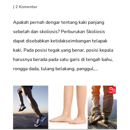
|
2 Komentar
Apakah pernah dengar tentang kaki panjang
sebelah dan skoliosis? Perburukan Skoliosis
dapat disebabkan ketidakseimbangan telapak
kaki. Pada posisi tegak yang benar, posisi kepala
harusnya berada pada satu garis di tengah bahu,
rongga dada, tulang belakang, panggul,...