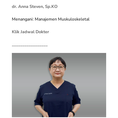
dr. Anna Steven, Sp.KO
Menangani: Manajemen Muskuloskeletal
Klik Jadwal Dokter
_________________