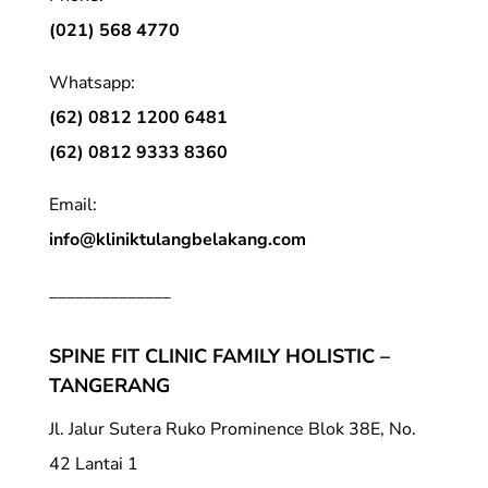
(021) 568 4770
Whatsapp:
(62) 0812 1200 6481
(62) 0812 9333 8360
Email:
info@kliniktulangbelakang.com
______________
SPINE FIT CLINIC FAMILY HOLISTIC –
TANGERANG
Jl. Jalur Sutera Ruko Prominence Blok 38E, No.
42 Lantai 1