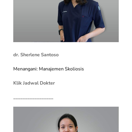
dr. Sherlene Santoso
Menangani: Manajemen Skoliosis
Klik Jadwal Dokter
_________________