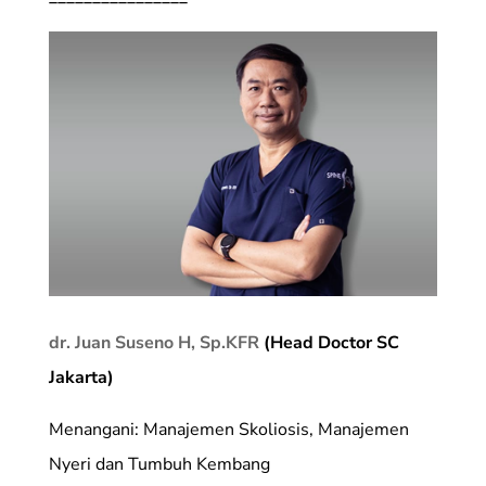
dr. Juan Suseno H, Sp.KFR
(Head Doctor SC
Jakarta)
Menangani: Manajemen Skoliosis, Manajemen
Nyeri dan Tumbuh Kembang