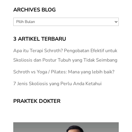
ARCHIVES BLOG
ARCHIVES
BLOG
3 ARTIKEL TERBARU
Apa itu Terapi Schroth? Pengobatan Efektif untuk
Skoliosis dan Postur Tubuh yang Tidak Seimbang
Schroth vs Yoga / Pilates: Mana yang lebih baik?
7 Jenis Skoliosis yang Perlu Anda Ketahui
PRAKTEK DOKTER