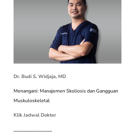
Dr. Budi S. Widjaja, MD
Menangani: Manajemen Skoliosis dan Gangguan
Muskuloskeletal
Klik Jadwal Dokter
________________