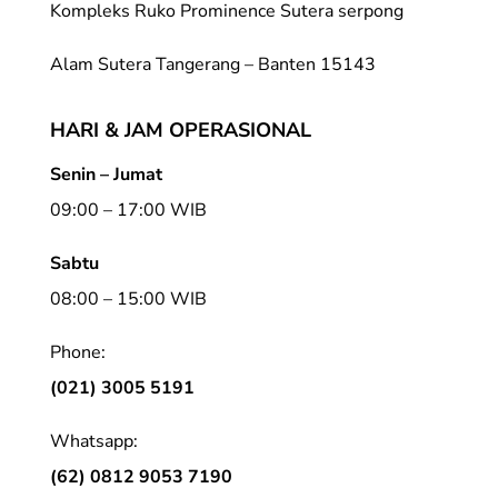
Kompleks Ruko Prominence Sutera serpong
Alam Sutera Tangerang – Banten 15143
HARI & JAM OPERASIONAL
Senin – Jumat
09:00 – 17:00 WIB
Sabtu
08:00 – 15:00 WIB
Phone:
(021) 3005 5191
Whatsapp:
(62) 0812 9053 7190