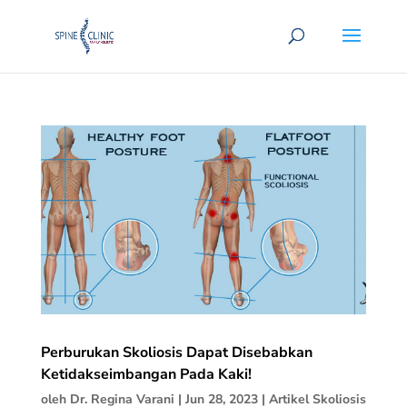
Perburukan Skoliosis Dapat Disebabkan
Ketidakseimbangan Pada Kaki!
oleh
Dr. Regina Varani
|
Jun 28, 2023
|
Artikel Skoliosis