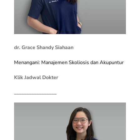
dr. Grace Shandy Siahaan
Menangani: Manajemen Skoliosis dan Akupuntur
Klik Jadwal Dokter
_________________