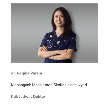
dr. Regina Varani
Menangani: Manajemen Skoliosis dan Nyeri
Klik Jadwal Dokter
________________