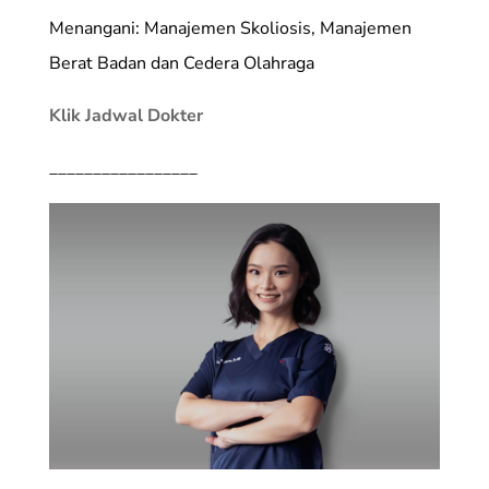
Menangani: Manajemen Skoliosis, Manajemen
Berat Badan dan Cedera Olahraga
Klik Jadwal Dokter
_________________