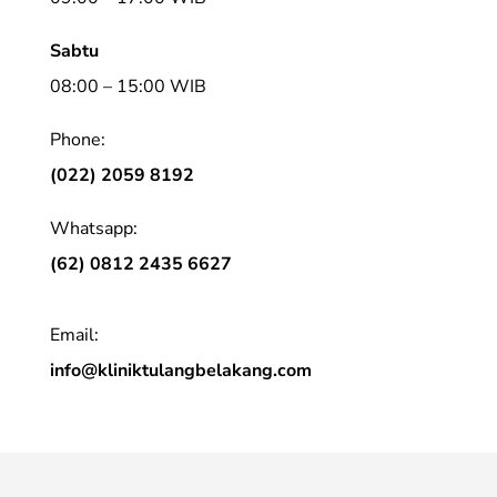
Sabtu
08:00 – 15:00 WIB
Phone:
(022) 2059 8192
Whatsapp:
(62) 0812 2435 6627
Email:
info@kliniktulangbelakang.com