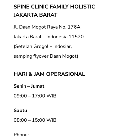
SPINE CLINIC FAMILY HOLISTIC –
JAKARTA BARAT
Jl. Daan Mogot Raya No. 176A
Jakarta Barat – Indonesia 11520
(Setelah Grogol – Indosiar,
samping flyover Daan Mogot)
HARI & JAM OPERASIONAL
Senin – Jumat
09:00 – 17:00 WIB
Sabtu
08:00 – 15:00 WIB
Phone: