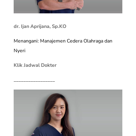
dr. Ijan Aprijana, Sp.KO
Menangani: Manajemen Cedera Olahraga dan
Nyeri
Klik Jadwal Dokter
_________________