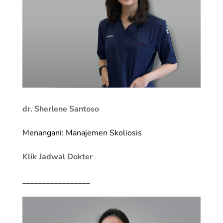
dr. Sherlene Santoso
Menangani: Manajemen Skoliosis
Klik Jadwal Dokter
_________________