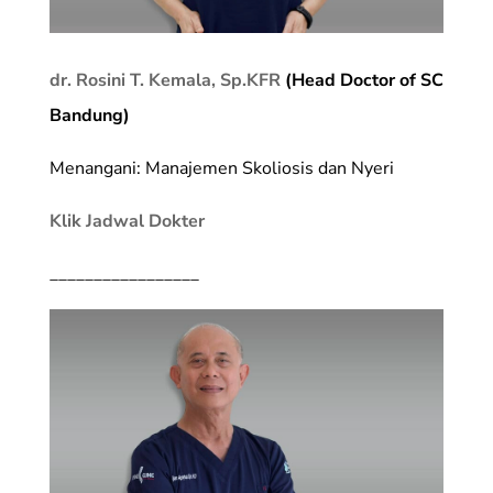
dr. Rosini T. Kemala, Sp.KFR
(Head Doctor of SC
Bandung)
Menangani: Manajemen Skoliosis dan Nyeri
Klik Jadwal Dokter
_________________