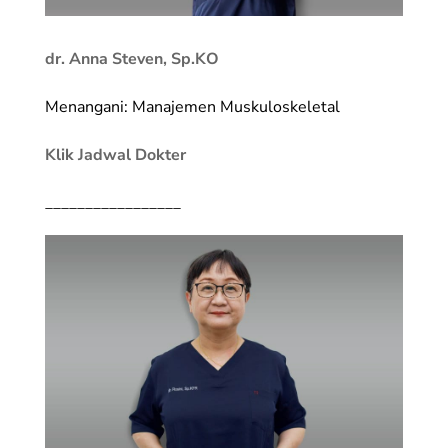
dr. Anna Steven, Sp.KO
Menangani: Manajemen Muskuloskeletal
Klik Jadwal Dokter
_________________