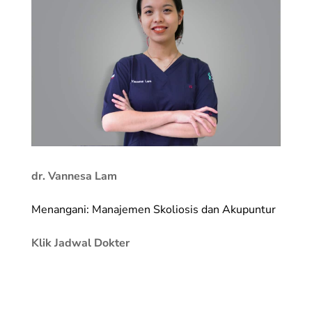
dr. Vannesa Lam
Menangani: Manajemen Skoliosis dan Akupuntur
Klik Jadwal Dokter
_________________