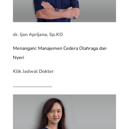
dr. Ijan Aprijana, Sp.KO
Menangani: Manajemen Cedera Olahraga dan
Nyeri
Klik Jadwal Dokter
_________________