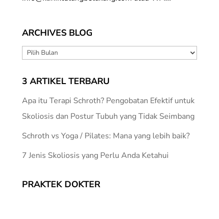
ARCHIVES BLOG
ARCHIVES
BLOG
3 ARTIKEL TERBARU
Apa itu Terapi Schroth? Pengobatan Efektif untuk
Skoliosis dan Postur Tubuh yang Tidak Seimbang
Schroth vs Yoga / Pilates: Mana yang lebih baik?
7 Jenis Skoliosis yang Perlu Anda Ketahui
PRAKTEK DOKTER