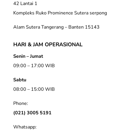
42 Lantai 1
Kompleks Ruko Prominence Sutera serpong
Alam Sutera Tangerang – Banten 15143
HARI & JAM OPERASIONAL
Senin – Jumat
09:00 – 17:00 WIB
Sabtu
08:00 – 15:00 WIB
Phone:
(021) 3005 5191
Whatsapp: