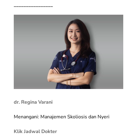
________________
dr. Regina Varani
Menangani: Manajemen Skoliosis dan Nyeri
Klik Jadwal Dokter