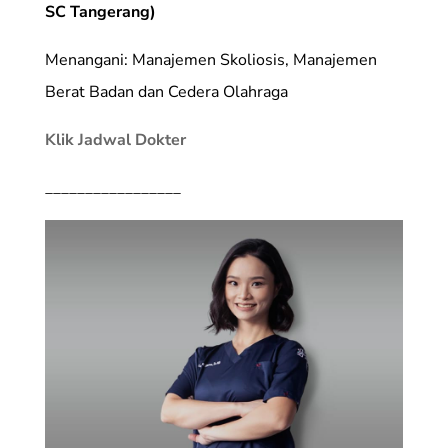
SC Tangerang)
Menangani: Manajemen Skoliosis, Manajemen
Berat Badan dan Cedera Olahraga
Klik Jadwal Dokter
_________________