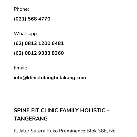
Phone:
(021) 568 4770
Whatsapp:
(62) 0812 1200 6481
(62) 0812 9333 8360
Email:
info@kliniktulangbelakang.com
______________
SPINE FIT CLINIC FAMILY HOLISTIC –
TANGERANG
Jl. Jalur Sutera Ruko Prominence Blok 38E, No.