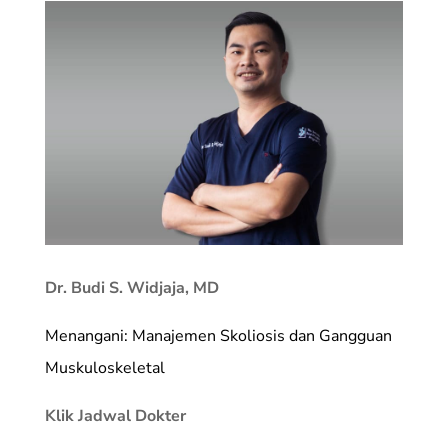
Dr. Budi S. Widjaja, MD
Menangani: Manajemen Skoliosis dan Gangguan
Muskuloskeletal
Klik Jadwal Dokter