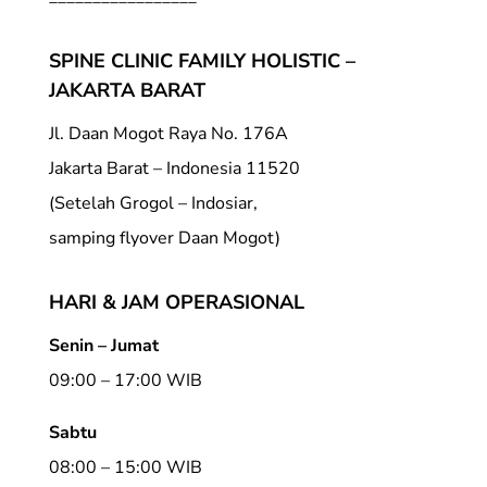
SPINE CLINIC FAMILY HOLISTIC –
JAKARTA BARAT
Jl. Daan Mogot Raya No. 176A
Jakarta Barat – Indonesia 11520
(Setelah Grogol – Indosiar,
samping flyover Daan Mogot)
HARI & JAM OPERASIONAL
Senin – Jumat
09:00 – 17:00 WIB
Sabtu
08:00 – 15:00 WIB