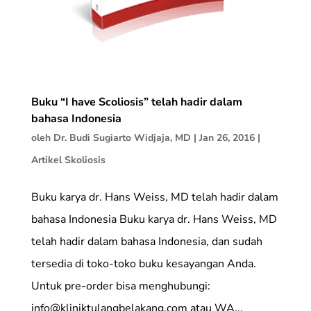
Buku “I have Scoliosis” telah hadir dalam
bahasa Indonesia
oleh
Dr. Budi Sugiarto Widjaja, MD
|
Jan 26, 2016
|
Artikel Skoliosis
Buku karya dr. Hans Weiss, MD telah hadir dalam
bahasa Indonesia Buku karya dr. Hans Weiss, MD
telah hadir dalam bahasa Indonesia, dan sudah
tersedia di toko-toko buku kesayangan Anda.
Untuk pre-order bisa menghubungi:
info@kliniktulangbelakang.com atau WA...