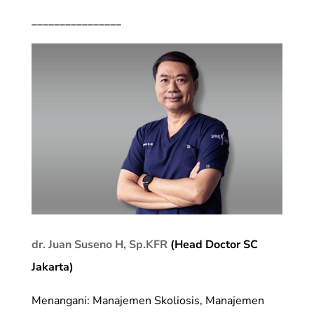
________________
dr. Juan Suseno H, Sp.KFR
(Head Doctor SC
Jakarta)
Menangani: Manajemen Skoliosis, Manajemen