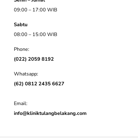
09:00 – 17:00 WIB
Sabtu
08:00 – 15:00 WIB
Phone:
(022) 2059 8192
Whatsapp:
(62) 0812 2435 6627
Email:
info@kliniktulangbelakang.com