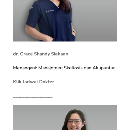
dr. Grace Shandy Siahaan
Menangani: Manajemen Skoliosis dan Akupuntur
Klik Jadwal Dokter
_________________