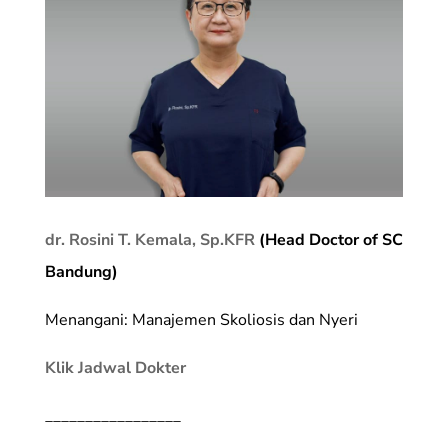
dr. Rosini T. Kemala, Sp.KFR
(Head Doctor of SC
Bandung)
Menangani: Manajemen Skoliosis dan Nyeri
Klik Jadwal Dokter
_________________