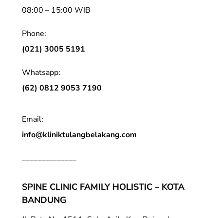
08:00 – 15:00 WIB
Phone:
(021) 3005 5191
Whatsapp:
(62) 0812 9053 7190
Email:
info@kliniktulangbelakang.com
______________
SPINE CLINIC FAMILY HOLISTIC – KOTA
BANDUNG