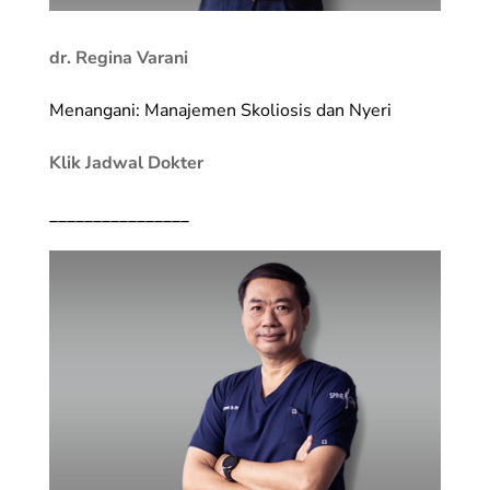
dr. Regina Varani
Menangani: Manajemen Skoliosis dan Nyeri
Klik Jadwal Dokter
________________