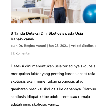
3 Tanda Deteksi Dini Skoliosis pada Usia
Kanak-kanak
oleh
Dr. Regina Varani
|
Jan 23, 2021
|
Artikel Skoliosis
|
2 Komentar
Deteksi dini menentukan usia terjadinya skoliosis
merupakan faktor yang penting karena onset usia
skoliosis akan menentukan prognosis atau
gambaran prediksi skoliosis ke depannya. Biarpun
skoliosis idiopatik tipe adolescent atau remaja
adalah jenis skoliosis yang...