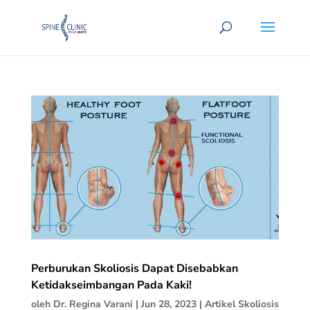
Perburukan Skoliosis Dapat Disebabkan
Ketidakseimbangan Pada Kaki!
oleh
Dr. Regina Varani
|
Jun 28, 2023
|
Artikel Skoliosis