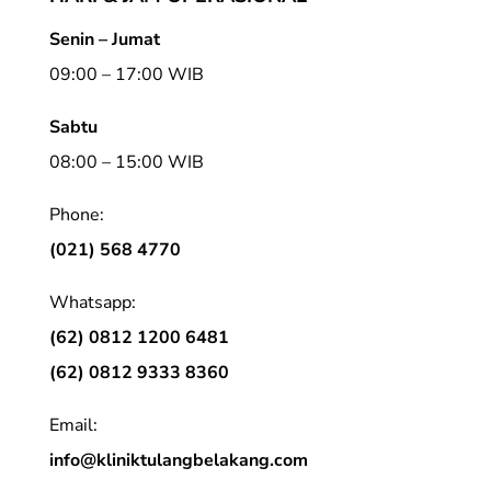
Senin – Jumat
09:00 – 17:00 WIB
Sabtu
08:00 – 15:00 WIB
Phone:
(021) 568 4770
Whatsapp:
(62) 0812 1200 6481
(62) 0812 9333 8360
Email:
info@kliniktulangbelakang.com