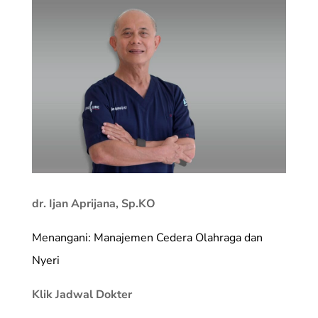
dr. Ijan Aprijana, Sp.KO
Menangani: Manajemen Cedera Olahraga dan
Nyeri
Klik Jadwal Dokter