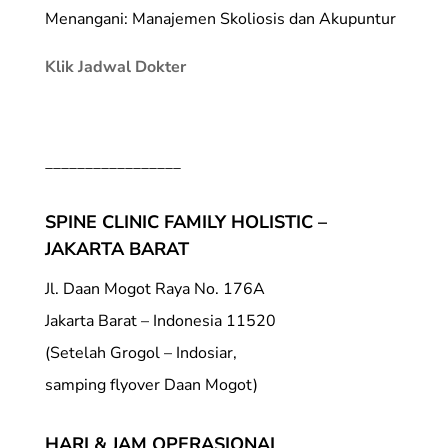
Menangani: Manajemen Skoliosis dan Akupuntur
Klik Jadwal Dokter
_________________
SPINE CLINIC FAMILY HOLISTIC –
JAKARTA BARAT
Jl. Daan Mogot Raya No. 176A
Jakarta Barat – Indonesia 11520
(Setelah Grogol – Indosiar,
samping flyover Daan Mogot)
HARI & JAM OPERASIONAL