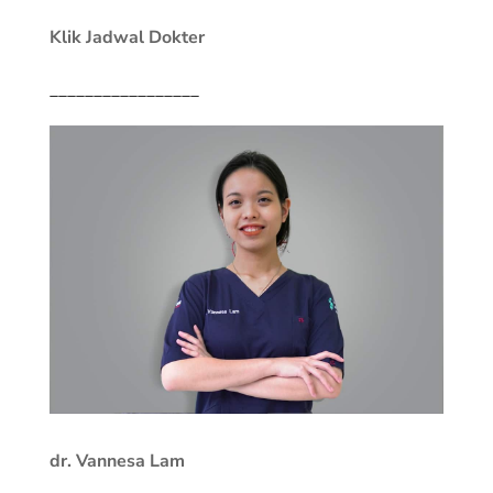
Klik Jadwal Dokter
_________________
dr. Vannesa Lam