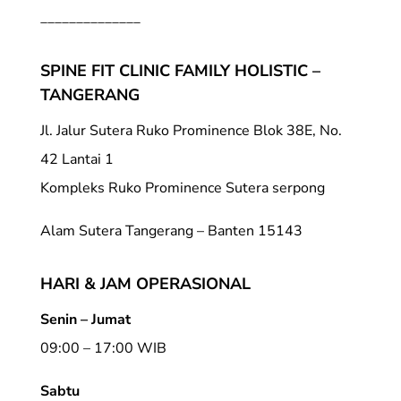
______________
SPINE FIT CLINIC FAMILY HOLISTIC –
TANGERANG
Jl. Jalur Sutera Ruko Prominence Blok 38E, No.
42 Lantai 1
Kompleks Ruko Prominence Sutera serpong
Alam Sutera Tangerang – Banten 15143
HARI & JAM OPERASIONAL
Senin – Jumat
09:00 – 17:00 WIB
Sabtu