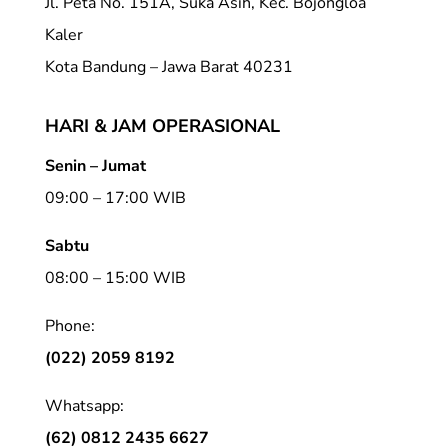
Jl. Peta No. 151A, Suka Asih, Kec. Bojongloa
Kaler
Kota Bandung – Jawa Barat 40231
HARI & JAM OPERASIONAL
Senin – Jumat
09:00 – 17:00 WIB
Sabtu
08:00 – 15:00 WIB
Phone:
(022) 2059 8192
Whatsapp:
(62) 0812 2435 6627