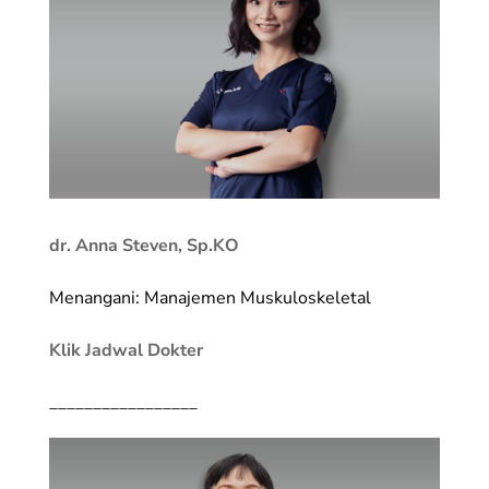
dr. Anna Steven, Sp.KO
Menangani: Manajemen Muskuloskeletal
Klik Jadwal Dokter
_________________