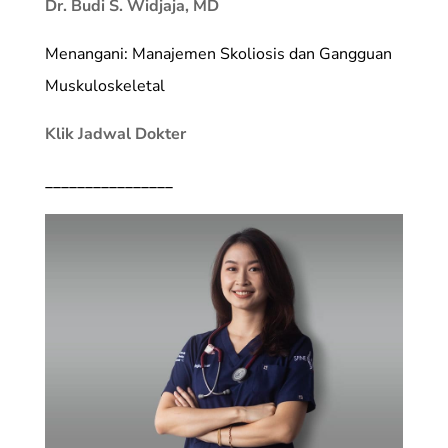
Dr. Budi S. Widjaja, MD
Menangani: Manajemen Skoliosis dan Gangguan
Muskuloskeletal
Klik Jadwal Dokter
________________