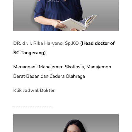
DR. dr. I. Rika Haryono, Sp.KO
(Head doctor of
SC Tangerang)
Menangani: Manajemen Skoliosis, Manajemen
Berat Badan dan Cedera Olahraga
Klik Jadwal Dokter
_________________