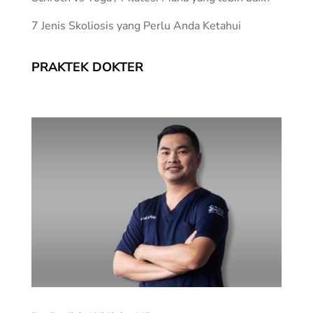
7 Jenis Skoliosis yang Perlu Anda Ketahui
PRAKTEK DOKTER