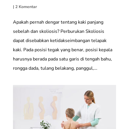
|
2 Komentar
Apakah pernah dengar tentang kaki panjang
sebelah dan skoliosis? Perburukan Skoliosis
dapat disebabkan ketidakseimbangan telapak
kaki. Pada posisi tegak yang benar, posisi kepala
harusnya berada pada satu garis di tengah bahu,
rongga dada, tulang belakang, panggul,...