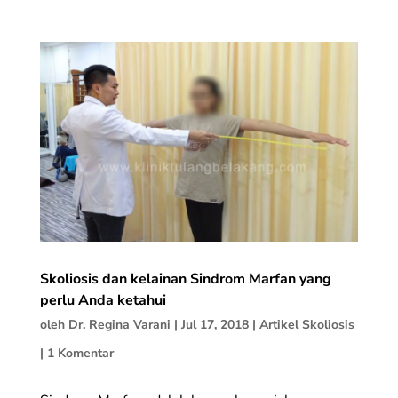
Skoliosis dan kelainan Sindrom Marfan yang
perlu Anda ketahui
oleh
Dr. Regina Varani
|
Jul 17, 2018
|
Artikel Skoliosis
|
1 Komentar