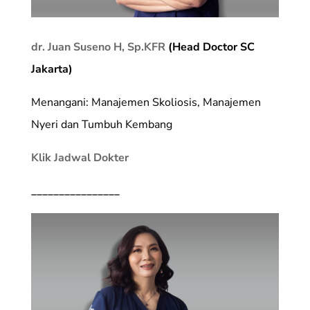
dr. Juan Suseno H, Sp.KFR
(Head Doctor SC
Jakarta)
Menangani: Manajemen Skoliosis, Manajemen
Nyeri dan Tumbuh Kembang
Klik Jadwal Dokter
________________