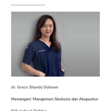
_________________
dr. Grace Shandy Siahaan
Menangani: Manajemen Skoliosis dan Akupuntur