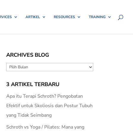
RVICES
ARTIKEL
RESOURCES
TRAINING
ARCHIVES BLOG
ARCHIVES
BLOG
3 ARTIKEL TERBARU
Apa itu Terapi Schroth? Pengobatan
Efektif untuk Skoliosis dan Postur Tubuh
yang Tidak Seimbang
Schroth vs Yoga / Pilates: Mana yang