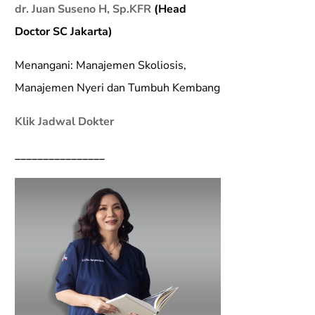
dr. Juan Suseno H, Sp.KFR
(Head
Doctor SC Jakarta)
Menangani: Manajemen Skoliosis,
Manajemen Nyeri dan Tumbuh Kembang
Klik Jadwal Dokter
________________