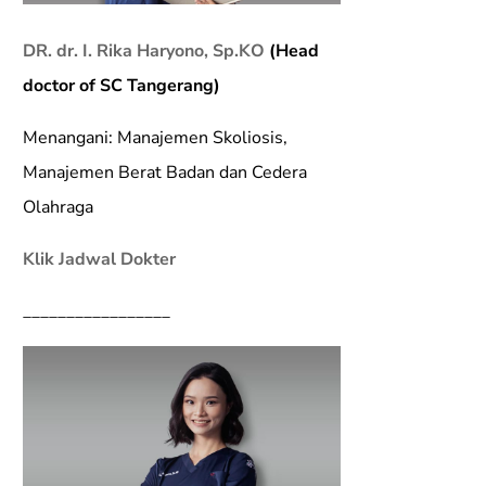
DR. dr. I. Rika Haryono, Sp.KO
(Head
doctor of SC Tangerang)
Menangani: Manajemen Skoliosis,
Manajemen Berat Badan dan Cedera
Olahraga
Klik Jadwal Dokter
_________________