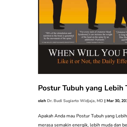
Postur Tubuh yang Lebih
oleh
Dr. Budi Sugiarto Widjaja, MD
|
Mar 30, 20
Apakah Anda mau Postur Tubuh yang Lebih
merasa semakin energik, lebih muda dan b