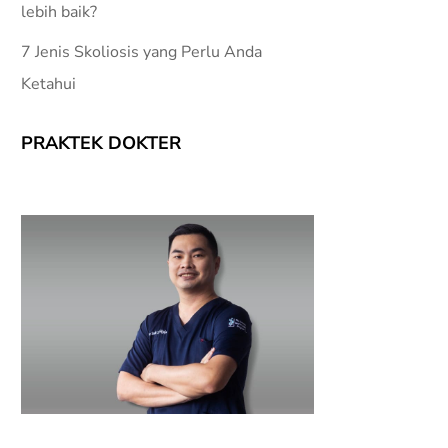
lebih baik?
7 Jenis Skoliosis yang Perlu Anda
Ketahui
PRAKTEK DOKTER