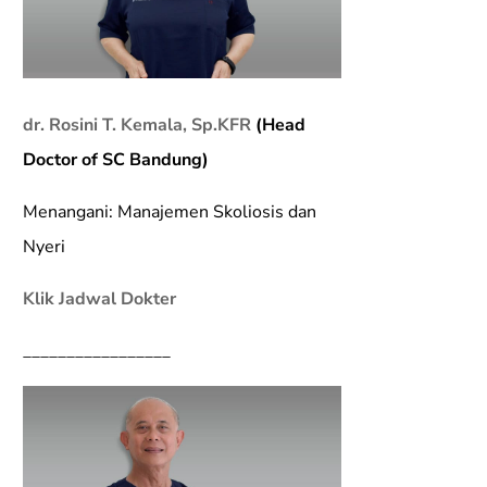
dr. Rosini T. Kemala, Sp.KFR
(Head
Doctor of SC Bandung)
Menangani: Manajemen Skoliosis dan
Nyeri
Klik Jadwal Dokter
_________________