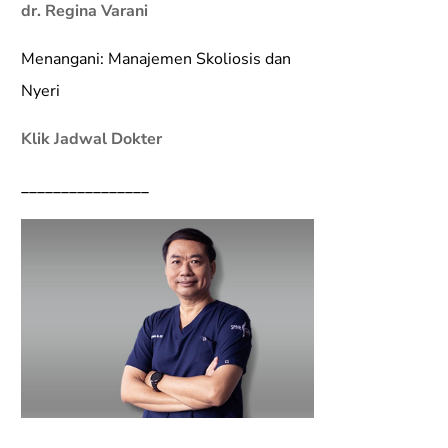
dr. Regina Varani
Menangani: Manajemen Skoliosis dan
Nyeri
Klik Jadwal Dokter
________________