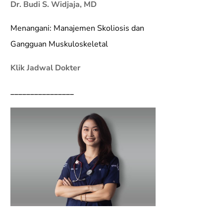
Dr. Budi S. Widjaja, MD
Menangani: Manajemen Skoliosis dan
Gangguan Muskuloskeletal
Klik Jadwal Dokter
________________