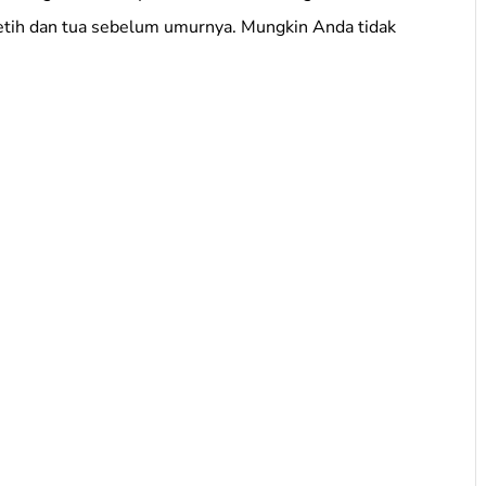
etih dan tua sebelum umurnya. Mungkin Anda tidak