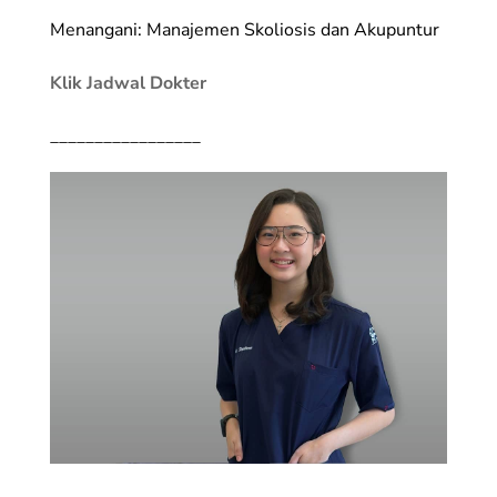
Menangani: Manajemen Skoliosis dan Akupuntur
Klik Jadwal Dokter
_________________