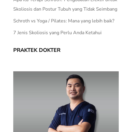
Skoliosis dan Postur Tubuh yang Tidak Seimbang
Schroth vs Yoga / Pilates: Mana yang lebih baik?
7 Jenis Skoliosis yang Perlu Anda Ketahui
PRAKTEK DOKTER