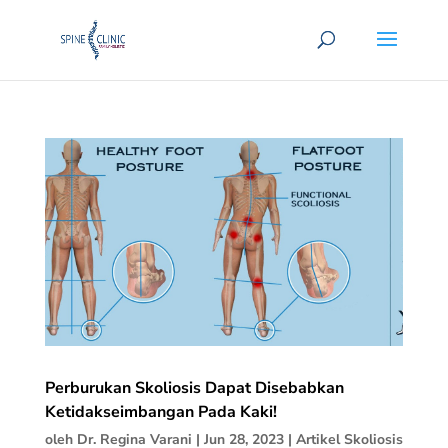
Perburukan Skoliosis Dapat Disebabkan
Ketidakseimbangan Pada Kaki!
oleh
Dr. Regina Varani
|
Jun 28, 2023
|
Artikel Skoliosis