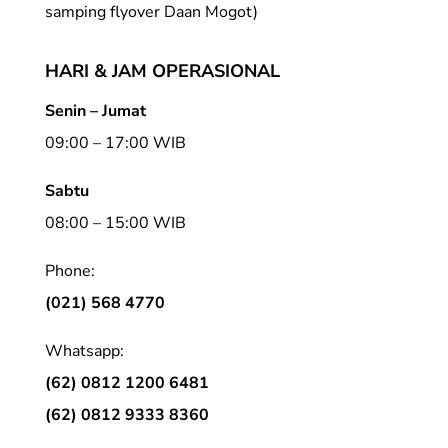
samping flyover Daan Mogot)
HARI & JAM OPERASIONAL
Senin – Jumat
09:00 – 17:00 WIB
Sabtu
08:00 – 15:00 WIB
Phone:
(021) 568 4770
Whatsapp:
(62) 0812 1200 6481
(62) 0812 9333 8360