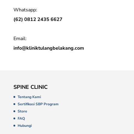
Whatsapp:
(62) 0812 2435 6627
Email:
info@kliniktulangbelakang.com
SPINE CLINIC
Tentang Kami
Sertifikasi SBP Program
Store
FAQ
Hubungi