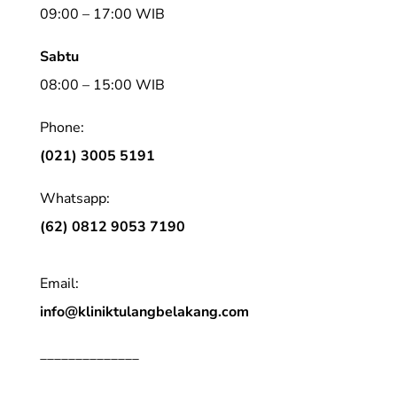
09:00 – 17:00 WIB
Sabtu
08:00 – 15:00 WIB
Phone:
(021) 3005 5191
Whatsapp:
(62) 0812 9053 7190
Email:
info@kliniktulangbelakang.com
______________