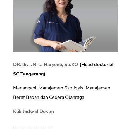
DR. dr. I. Rika Haryono, Sp.KO
(Head doctor of
SC Tangerang)
Menangani: Manajemen Skoliosis, Manajemen
Berat Badan dan Cedera Olahraga
Klik Jadwal Dokter
_________________