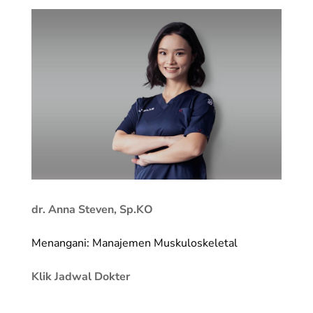
dr. Anna Steven, Sp.KO
Menangani: Manajemen Muskuloskeletal
Klik Jadwal Dokter
_________________