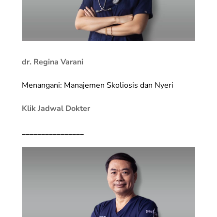
dr. Regina Varani
Menangani: Manajemen Skoliosis dan Nyeri
Klik Jadwal Dokter
________________