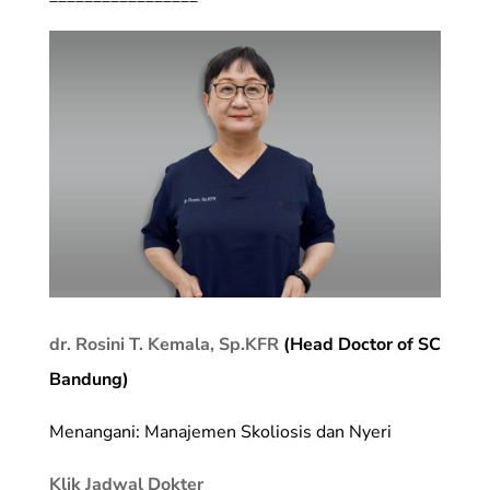
dr. Rosini T. Kemala, Sp.KFR
(Head Doctor of SC
Bandung)
Menangani: Manajemen Skoliosis dan Nyeri
Klik Jadwal Dokter