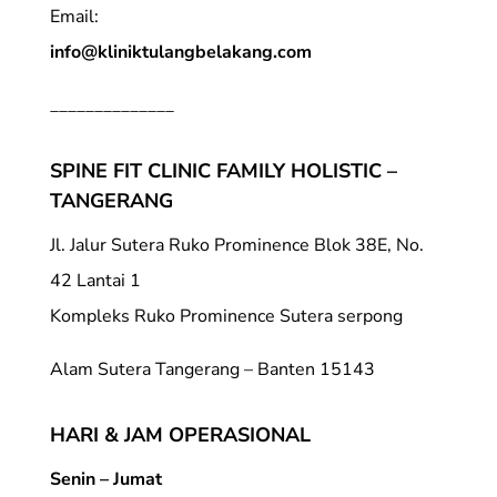
Email:
info@kliniktulangbelakang.com
______________
SPINE FIT CLINIC FAMILY HOLISTIC –
TANGERANG
Jl. Jalur Sutera Ruko Prominence Blok 38E, No.
42 Lantai 1
Kompleks Ruko Prominence Sutera serpong
Alam Sutera Tangerang – Banten 15143
HARI & JAM OPERASIONAL
Senin – Jumat