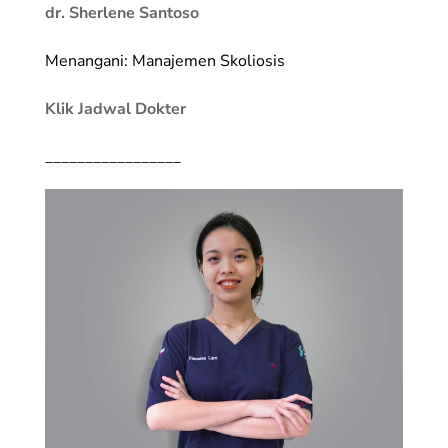
dr. Sherlene Santoso
Menangani: Manajemen Skoliosis
Klik Jadwal Dokter
_________________