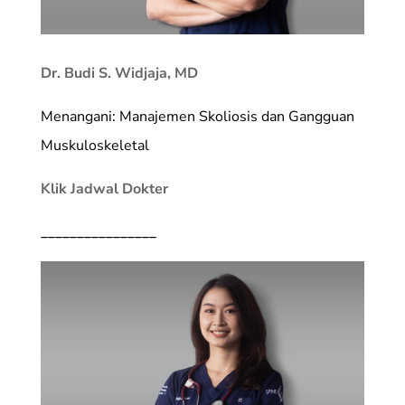
Dr. Budi S. Widjaja, MD
Menangani: Manajemen Skoliosis dan Gangguan
Muskuloskeletal
Klik Jadwal Dokter
________________