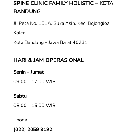
SPINE CLINIC FAMILY HOLISTIC – KOTA
BANDUNG
Jl. Peta No. 151A, Suka Asih, Kec. Bojongloa
Kaler
Kota Bandung – Jawa Barat 40231
HARI & JAM OPERASIONAL
Senin – Jumat
09:00 – 17:00 WIB
Sabtu
08:00 – 15:00 WIB
Phone:
(022) 2059 8192