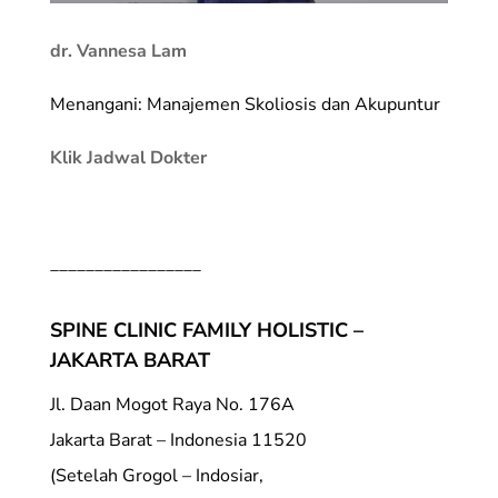
dr. Vannesa Lam
Menangani: Manajemen Skoliosis dan Akupuntur
Klik Jadwal Dokter
_________________
SPINE CLINIC FAMILY HOLISTIC –
JAKARTA BARAT
Jl. Daan Mogot Raya No. 176A
Jakarta Barat – Indonesia 11520
(Setelah Grogol – Indosiar,