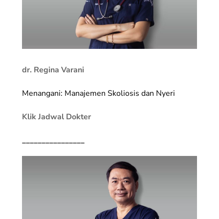
dr. Regina Varani
Menangani: Manajemen Skoliosis dan Nyeri
Klik Jadwal Dokter
________________