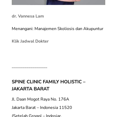
dr. Vannesa Lam
Menangani: Manajemen Skoliosis dan Akupuntur
Klik Jadwal Dokter
_________________
SPINE CLINIC FAMILY HOLISTIC –
JAKARTA BARAT
Jl. Daan Mogot Raya No. 176A
Jakarta Barat – Indonesia 11520
(Setelah Grogol – Indosiar,