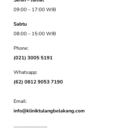
09:00 – 17:00 WIB
Sabtu
08:00 – 15:00 WIB
Phone:
(021) 3005 5191
Whatsapp:
(62) 0812 9053 7190
Email:
info@kliniktulangbelakang.com
______________