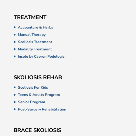
TREATMENT
Acupunture & Herbs
Manual Therapy
Scoliosis Treatment
Modality Treatment
Insole by Capron Podologie
SKOLIOSIS REHAB
Scoliosis For Kids
Teens & Adults Program
Senior Program
Post-Surgery Rehabilitation
BRACE SKOLIOSIS