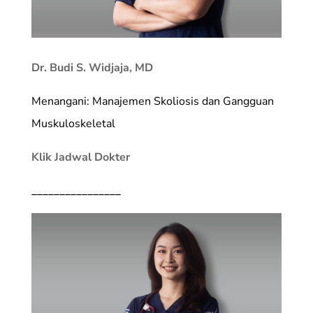
Dr. Budi S. Widjaja, MD
Menangani: Manajemen Skoliosis dan Gangguan
Muskuloskeletal
Klik Jadwal Dokter
________________