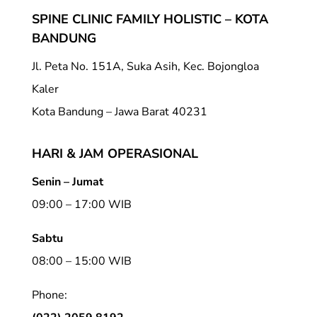
SPINE CLINIC FAMILY HOLISTIC – KOTA
BANDUNG
Jl. Peta No. 151A, Suka Asih, Kec. Bojongloa
Kaler
Kota Bandung – Jawa Barat 40231
HARI & JAM OPERASIONAL
Senin – Jumat
09:00 – 17:00 WIB
Sabtu
08:00 – 15:00 WIB
Phone: