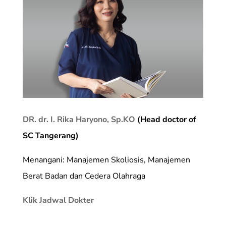
DR. dr. I. Rika Haryono, Sp.KO
(Head doctor of
SC Tangerang)
Menangani: Manajemen Skoliosis, Manajemen
Berat Badan dan Cedera Olahraga
Klik Jadwal Dokter
_________________