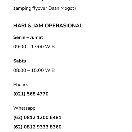
samping flyover Daan Mogot)
HARI & JAM OPERASIONAL
Senin – Jumat
09:00 – 17:00 WIB
Sabtu
08:00 – 15:00 WIB
Phone:
(021) 568 4770
Whatsapp:
(62) 0812 1200 6481
(62) 0812 9333 8360