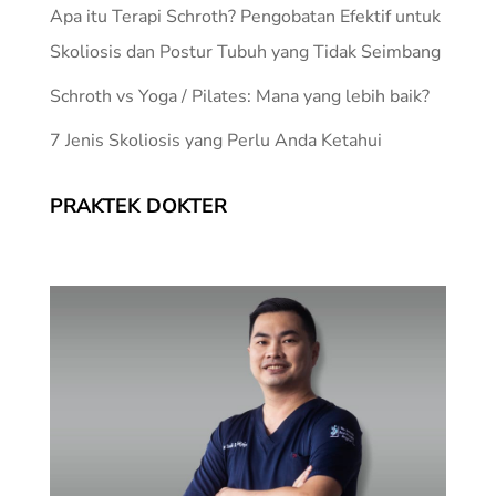
Apa itu Terapi Schroth? Pengobatan Efektif untuk
Skoliosis dan Postur Tubuh yang Tidak Seimbang
Schroth vs Yoga / Pilates: Mana yang lebih baik?
7 Jenis Skoliosis yang Perlu Anda Ketahui
PRAKTEK DOKTER