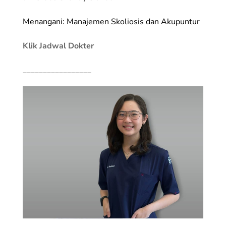
Menangani: Manajemen Skoliosis dan Akupuntur
Klik Jadwal Dokter
_________________