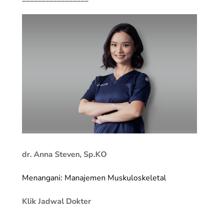
dr. Anna Steven, Sp.KO
Menangani: Manajemen Muskuloskeletal
Klik Jadwal Dokter