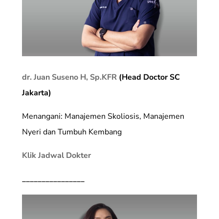
dr. Juan Suseno H, Sp.KFR
(Head Doctor SC
Jakarta)
Menangani: Manajemen Skoliosis, Manajemen
Nyeri dan Tumbuh Kembang
Klik Jadwal Dokter
________________