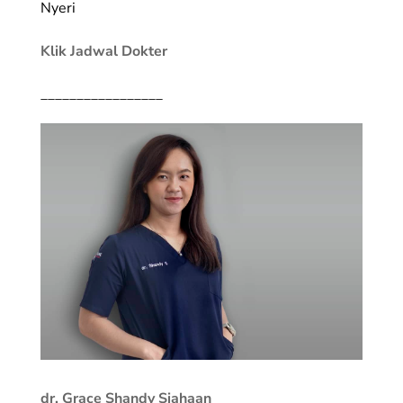
Nyeri
Klik Jadwal Dokter
_________________
dr. Grace Shandy Siahaan