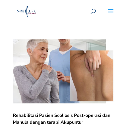
Rehabilitasi Pasien Scoliosis Post-operasi dan
Manula dengan terapi Akupuntur