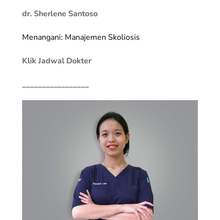
dr. Sherlene Santoso
Menangani: Manajemen Skoliosis
Klik Jadwal Dokter
_________________