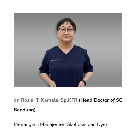
_________________
dr. Rosini T. Kemala, Sp.KFR
(Head Doctor of SC
Bandung)
Menangani: Manajemen Skoliosis dan Nyeri