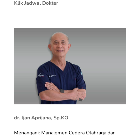
Klik Jadwal Dokter
_________________
dr. Ijan Aprijana, Sp.KO
Menangani: Manajemen Cedera Olahraga dan