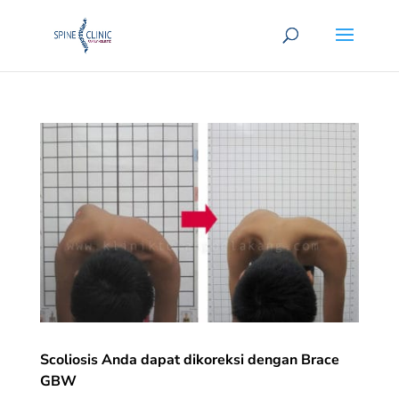
Scoliosis Anda dapat dikoreksi dengan Brace
GBW