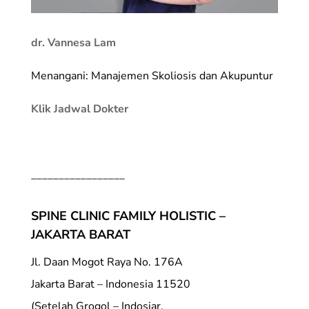
dr. Vannesa Lam
Menangani: Manajemen Skoliosis dan Akupuntur
Klik Jadwal Dokter
_________________
SPINE CLINIC FAMILY HOLISTIC –
JAKARTA BARAT
Jl. Daan Mogot Raya No. 176A
Jakarta Barat – Indonesia 11520
(Setelah Grogol – Indosiar,