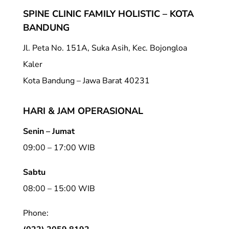
SPINE CLINIC FAMILY HOLISTIC – KOTA
BANDUNG
Jl. Peta No. 151A, Suka Asih, Kec. Bojongloa
Kaler
Kota Bandung – Jawa Barat 40231
HARI & JAM OPERASIONAL
Senin – Jumat
09:00 – 17:00 WIB
Sabtu
08:00 – 15:00 WIB
Phone: