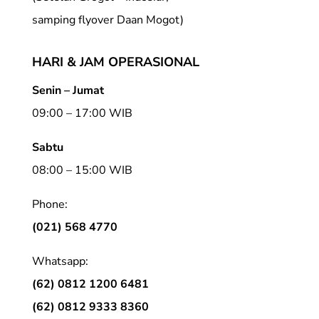
samping flyover Daan Mogot)
HARI & JAM OPERASIONAL
Senin – Jumat
09:00 – 17:00 WIB
Sabtu
08:00 – 15:00 WIB
Phone:
(021) 568 4770
Whatsapp:
(62) 0812 1200 6481
(62) 0812 9333 8360