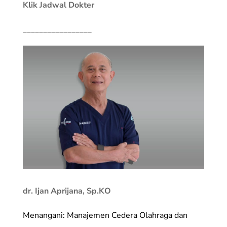
Klik Jadwal Dokter
_________________
dr. Ijan Aprijana, Sp.KO
Menangani: Manajemen Cedera Olahraga dan