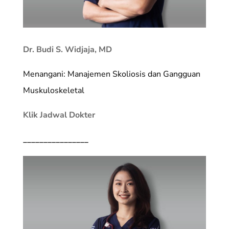
Dr. Budi S. Widjaja, MD
Menangani: Manajemen Skoliosis dan Gangguan
Muskuloskeletal
Klik Jadwal Dokter
________________