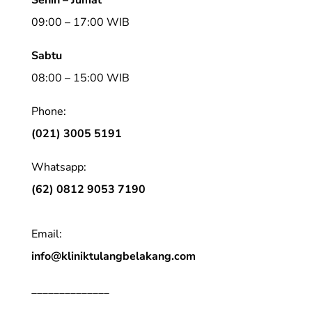
09:00 – 17:00 WIB
Sabtu
08:00 – 15:00 WIB
Phone:
(021) 3005 5191
Whatsapp:
(62) 0812 9053 7190
Email:
info@kliniktulangbelakang.com
______________