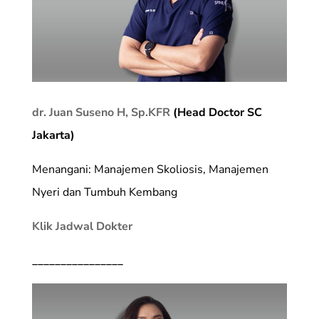
dr. Juan Suseno H, Sp.KFR
(Head Doctor SC
Jakarta)
Menangani: Manajemen Skoliosis, Manajemen
Nyeri dan Tumbuh Kembang
Klik Jadwal Dokter
________________