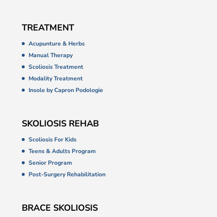
TREATMENT
Acupunture & Herbs
Manual Therapy
Scoliosis Treatment
Modality Treatment
Insole by Capron Podologie
SKOLIOSIS REHAB
Scoliosis For Kids
Teens & Adults Program
Senior Program
Post-Surgery Rehabilitation
BRACE SKOLIOSIS