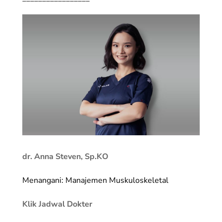
dr. Anna Steven, Sp.KO
Menangani: Manajemen Muskuloskeletal
Klik Jadwal Dokter