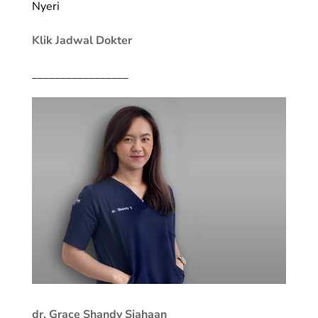
Nyeri
Klik Jadwal Dokter
_________________
dr. Grace Shandy Siahaan