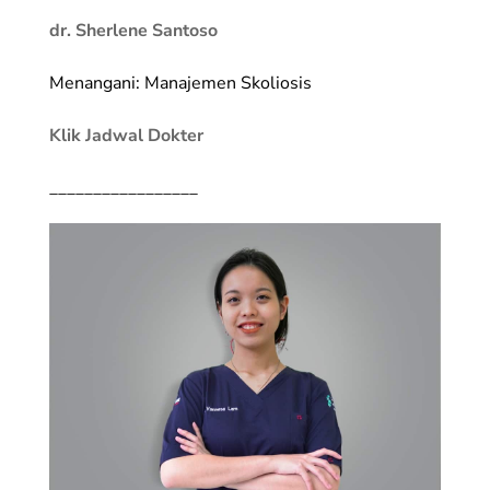
dr. Sherlene Santoso
Menangani: Manajemen Skoliosis
Klik Jadwal Dokter
_________________