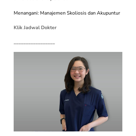
Menangani: Manajemen Skoliosis dan Akupuntur
Klik Jadwal Dokter
_________________