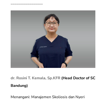
_________________
dr. Rosini T. Kemala, Sp.KFR
(Head Doctor of SC
Bandung)
Menangani: Manajemen Skoliosis dan Nyeri