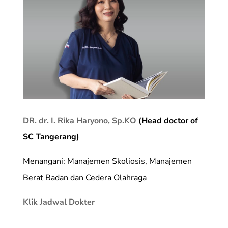
DR. dr. I. Rika Haryono, Sp.KO
(Head doctor of
SC Tangerang)
Menangani: Manajemen Skoliosis, Manajemen
Berat Badan dan Cedera Olahraga
Klik Jadwal Dokter
_________________