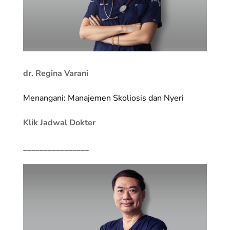
dr. Regina Varani
Menangani: Manajemen Skoliosis dan Nyeri
Klik Jadwal Dokter
________________