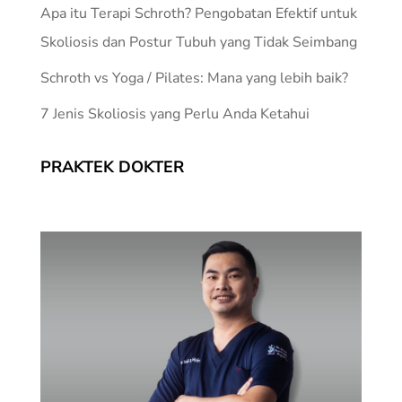
Apa itu Terapi Schroth? Pengobatan Efektif untuk
Skoliosis dan Postur Tubuh yang Tidak Seimbang
Schroth vs Yoga / Pilates: Mana yang lebih baik?
7 Jenis Skoliosis yang Perlu Anda Ketahui
PRAKTEK DOKTER