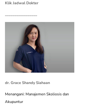
Klik Jadwal Dokter
_________________
dr. Grace Shandy Siahaan
Menangani: Manajemen Skoliosis dan
Akupuntur