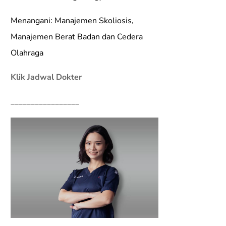
Menangani: Manajemen Skoliosis,
Manajemen Berat Badan dan Cedera
Olahraga
Klik Jadwal Dokter
_________________