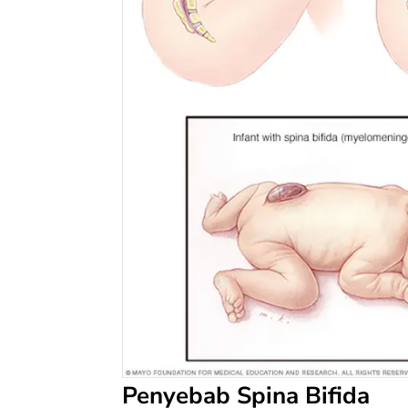
Penyebab Spina Bifida