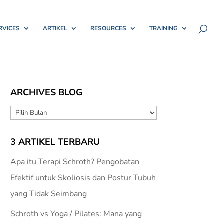
RVICES
ARTIKEL
RESOURCES
TRAINING
ARCHIVES BLOG
ARCHIVES
BLOG
3 ARTIKEL TERBARU
Apa itu Terapi Schroth? Pengobatan
Efektif untuk Skoliosis dan Postur Tubuh
yang Tidak Seimbang
Schroth vs Yoga / Pilates: Mana yang