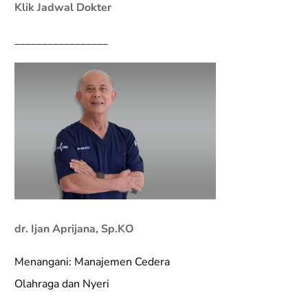
Klik Jadwal Dokter
_________________
dr. Ijan Aprijana, Sp.KO
Menangani: Manajemen Cedera
Olahraga dan Nyeri