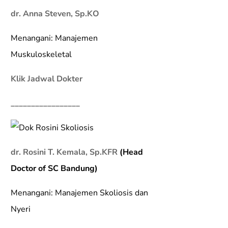
dr. Anna Steven, Sp.KO
Menangani: Manajemen
Muskuloskeletal
Klik Jadwal Dokter
_________________
dr. Rosini T. Kemala, Sp.KFR
(Head
Doctor of SC Bandung)
Menangani: Manajemen Skoliosis dan
Nyeri