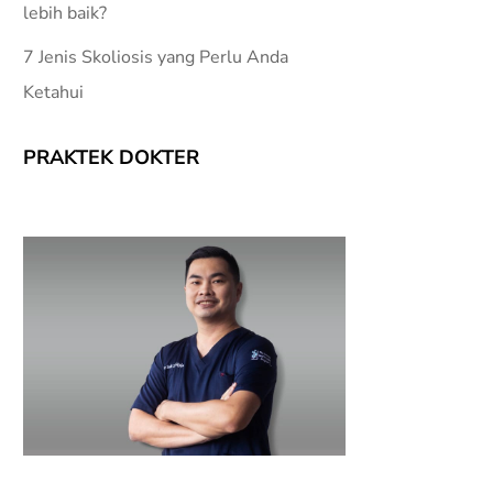
lebih baik?
7 Jenis Skoliosis yang Perlu Anda
Ketahui
PRAKTEK DOKTER