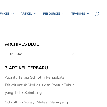
RVICES
ARTIKEL
RESOURCES
TRAINING
ARCHIVES BLOG
ARCHIVES
BLOG
3 ARTIKEL TERBARU
Apa itu Terapi Schroth? Pengobatan
Efektif untuk Skoliosis dan Postur Tubuh
yang Tidak Seimbang
Schroth vs Yoga / Pilates: Mana yang