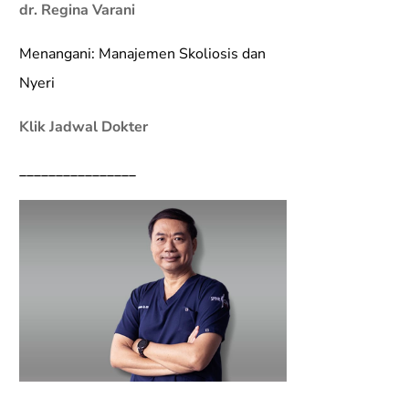
dr. Regina Varani
Menangani: Manajemen Skoliosis dan
Nyeri
Klik Jadwal Dokter
________________