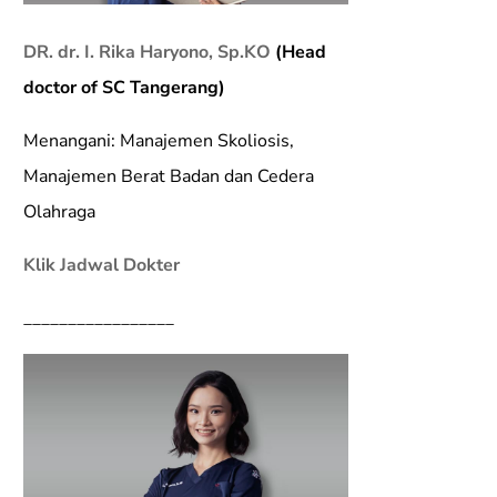
DR. dr. I. Rika Haryono, Sp.KO
(Head
doctor of SC Tangerang)
Menangani: Manajemen Skoliosis,
Manajemen Berat Badan dan Cedera
Olahraga
Klik Jadwal Dokter
_________________