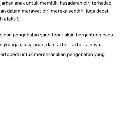
arkan anak untuk memiliki kesadaran diri terhadap
an dalam merawat diri mereka sendiri, juga dapat
 efektif.
ik, dan pengobatan yang tepat akan bergantung pada
ngkungan, usia anak, dan faktor-faktor lainnya.
s ortopedi untuk merencanakan pengobatan yang