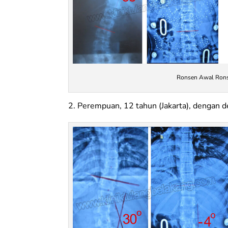
Ronsen Awal Ronse
2. Perempuan, 12 tahun (Jakarta), dengan d