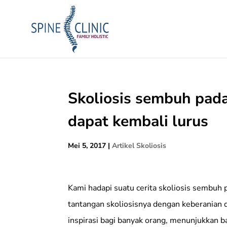
Skoliosis sembuh pad
dapat kembali lurus
Mei 5, 2017
|
Artikel Skoliosis
Kami hadapi suatu cerita skoliosis sembuh 
tantangan skoliosisnya dengan keberanian d
inspirasi bagi banyak orang, menunjukkan 