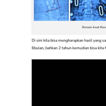
Ronsen Awal Ronse
Di sini kita bisa mengharapkan hasil yang s
6bulan, bahkan 2 tahun kemudian bisa kita 