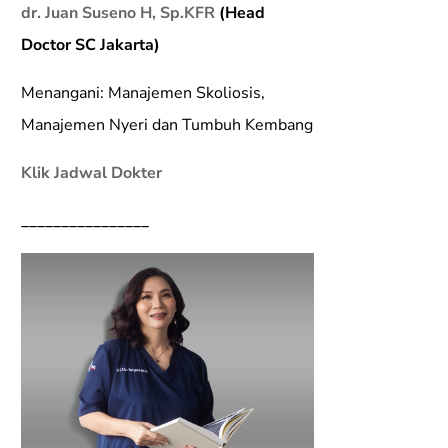
dr. Juan Suseno H, Sp.KFR
(Head
Doctor SC Jakarta)
Menangani: Manajemen Skoliosis,
Manajemen Nyeri dan Tumbuh Kembang
Klik Jadwal Dokter
________________