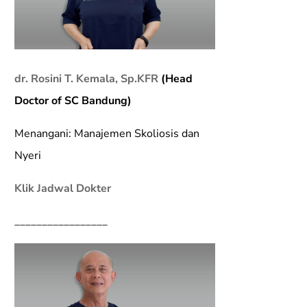
dr. Rosini T. Kemala, Sp.KFR
(Head
Doctor of SC Bandung)
Menangani: Manajemen Skoliosis dan
Nyeri
Klik Jadwal Dokter
_________________