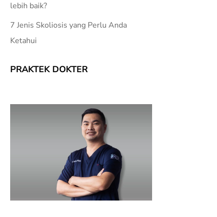
lebih baik?
7 Jenis Skoliosis yang Perlu Anda
Ketahui
PRAKTEK DOKTER