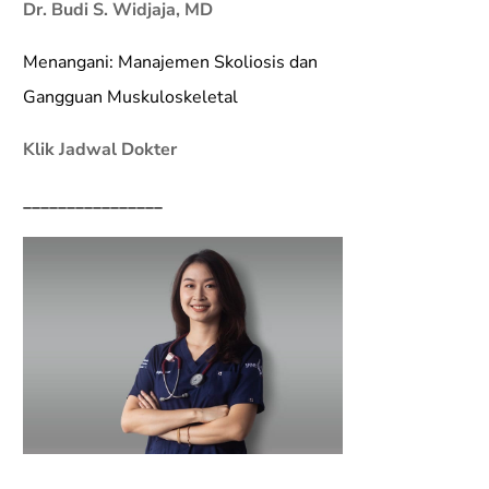
Dr. Budi S. Widjaja, MD
Menangani: Manajemen Skoliosis dan
Gangguan Muskuloskeletal
Klik Jadwal Dokter
________________