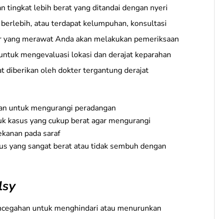
tingkat lebih berat yang ditandai dengan nyeri
 berlebih, atau terdapat kelumpuhan, konsultasi
er yang merawat Anda akan melakukan pemeriksaan
untuk mengevaluasi lokasi dan derajat keparahan
diberikan oleh dokter tergantung derajat
kan untuk mengurangi peradangan
uk kasus yang cukup berat agar mengurangi
kanan pada saraf
us yang sangat berat atau tidak sembuh dengan
lsy
encegahan untuk menghindari atau menurunkan