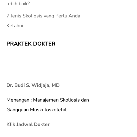
lebih baik?
7 Jenis Skoliosis yang Perlu Anda
Ketahui
PRAKTEK DOKTER
Dr. Budi S. Widjaja, MD
Menangani: Manajemen Skoliosis dan
Gangguan Muskuloskeletal
Klik Jadwal Dokter