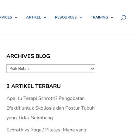
RVICES
ARTIKEL
RESOURCES
TRAINING
ARCHIVES BLOG
ARCHIVES
BLOG
3 ARTIKEL TERBARU
Apa itu Terapi Schroth? Pengobatan
Efektif untuk Skoliosis dan Postur Tubuh
yang Tidak Seimbang
Schroth vs Yoga / Pilates: Mana yang