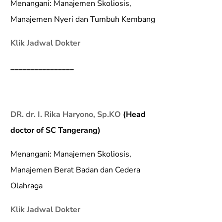
Menangani: Manajemen Skoliosis,
Manajemen Nyeri dan Tumbuh Kembang
Klik Jadwal Dokter
________________
DR. dr. I. Rika Haryono, Sp.KO
(Head
doctor of SC Tangerang)
Menangani: Manajemen Skoliosis,
Manajemen Berat Badan dan Cedera
Olahraga
Klik Jadwal Dokter