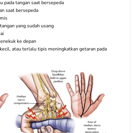
u pada tangan saat bersepeda
an saat bersepeda
omis
 tangan yang sudah usang
ai
 menekuk ke depan
kecil, atau terlalu tipis meningkatkan getaran pada