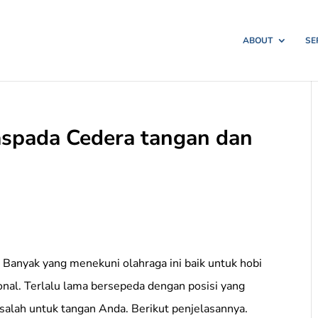
ABOUT
SE
spada Cedera tangan dan
anyak yang menekuni olahraga ini baik untuk hobi
nal. Terlalu lama bersepeda dengan posisi yang
salah untuk tangan Anda. Berikut penjelasannya.