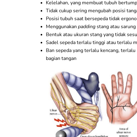
Kelelahan, yang membuat tubuh bertump
Tidak cukup sering mengubah posisi tang
Posisi tubuh saat bersepeda tidak ergon
Menggunakan
padding
stang atau sarung
Bentuk atau ukuran stang yang tidak sesu
Sadel sepeda terlalu tinggi atau terlalu
Ban sepeda yang terlalu kencang, terlalu 
bagian tangan