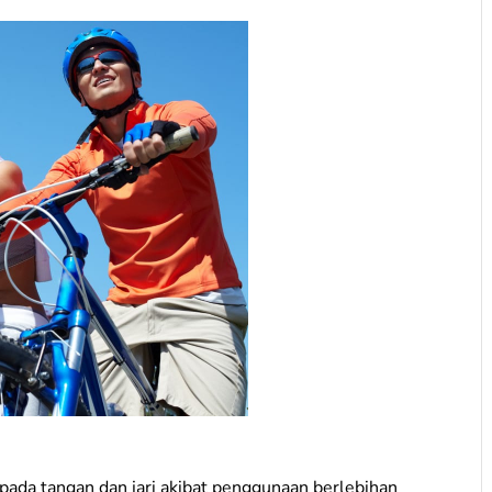
pada tangan dan jari akibat penggunaan berlebihan