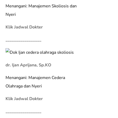
Menangani: Manajemen Skoliosis dan
Nyeri
Klik Jadwal Dokter
_________________
dr. Ijan Aprijana, Sp.KO
Menangani: Manajemen Cedera
Olahraga dan Nyeri
Klik Jadwal Dokter
_________________