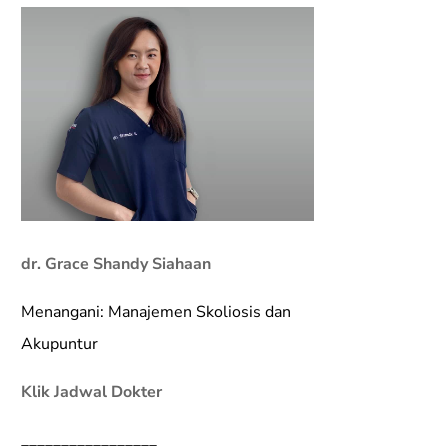
dr. Grace Shandy Siahaan
Menangani: Manajemen Skoliosis dan
Akupuntur
Klik Jadwal Dokter
_________________