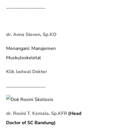
_________________
dr. Anna Steven, Sp.KO
Menangani: Manajemen
Muskuloskeletal
Klik Jadwal Dokter
_________________
dr. Rosini T. Kemala, Sp.KFR
(Head
Doctor of SC Bandung)