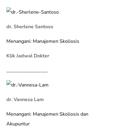
dr. Sherlene Santoso
Menangani: Manajemen Skoliosis
Klik Jadwal Dokter
_________________
dr. Vannesa Lam
Menangani: Manajemen Skoliosis dan
Akupuntur