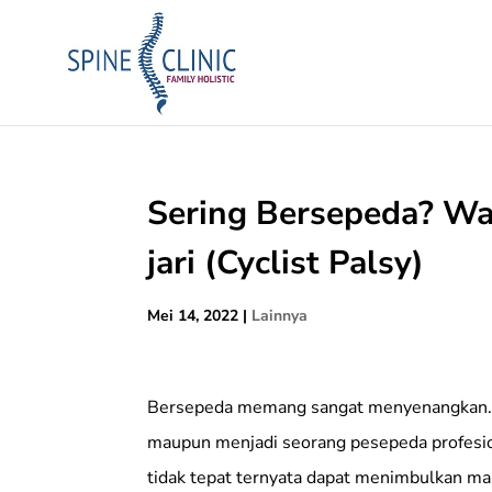
Sering Bersepeda? Wa
jari (Cyclist Palsy)
Mei 14, 2022
|
Lainnya
Bersepeda memang sangat menyenangkan. B
maupun menjadi seorang pesepeda profesio
tidak tepat ternyata dapat menimbulkan ma