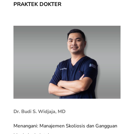
PRAKTEK DOKTER
Dr. Budi S. Widjaja, MD
Menangani: Manajemen Skoliosis dan Gangguan