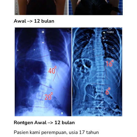
Awal –> 12 bulan
Rontgen Awal –> 12 bulan
Pasien kami perempuan, usia 17 tahun