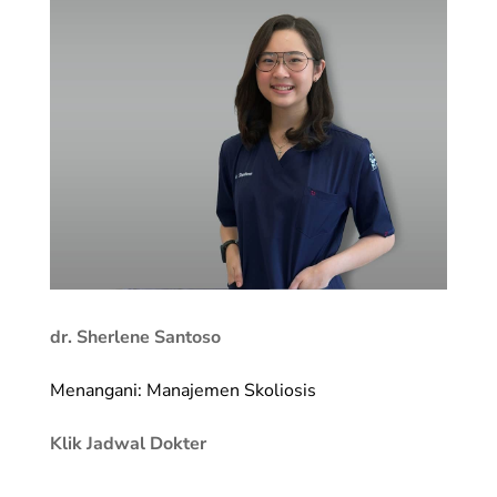
dr. Sherlene Santoso
Menangani: Manajemen Skoliosis
Klik Jadwal Dokter
_________________