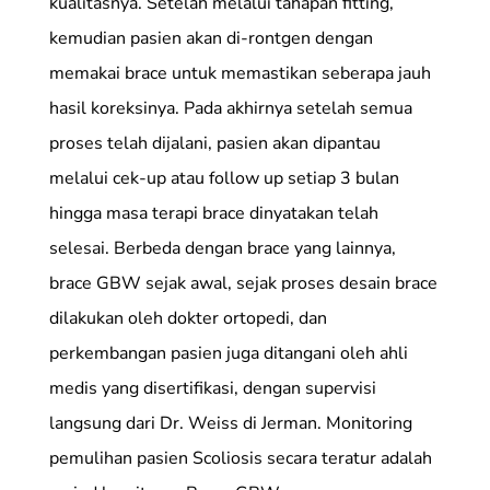
kualitasnya. Setelah melalui tahapan fitting,
kemudian pasien akan di-rontgen dengan
memakai brace untuk memastikan seberapa jauh
hasil koreksinya. Pada akhirnya setelah semua
proses telah dijalani, pasien akan dipantau
melalui cek-up atau follow up setiap 3 bulan
hingga masa terapi brace dinyatakan telah
selesai. Berbeda dengan brace yang lainnya,
brace GBW sejak awal, sejak proses desain brace
dilakukan oleh dokter ortopedi, dan
perkembangan pasien juga ditangani oleh ahli
medis yang disertifikasi, dengan supervisi
langsung dari Dr. Weiss di Jerman. Monitoring
pemulihan pasien Scoliosis secara teratur adalah