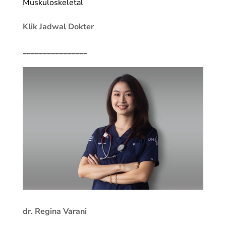
Muskuloskeletal
Klik Jadwal Dokter
________________
dr. Regina Varani