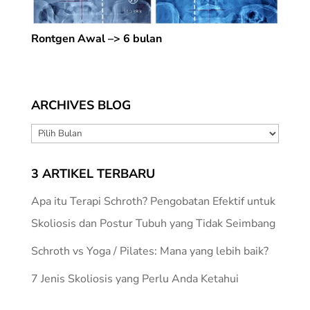
Rontgen Awal –> 6 bulan
ARCHIVES BLOG
ARCHIVES
BLOG
3 ARTIKEL TERBARU
Apa itu Terapi Schroth? Pengobatan Efektif untuk
Skoliosis dan Postur Tubuh yang Tidak Seimbang
Schroth vs Yoga / Pilates: Mana yang lebih baik?
7 Jenis Skoliosis yang Perlu Anda Ketahui