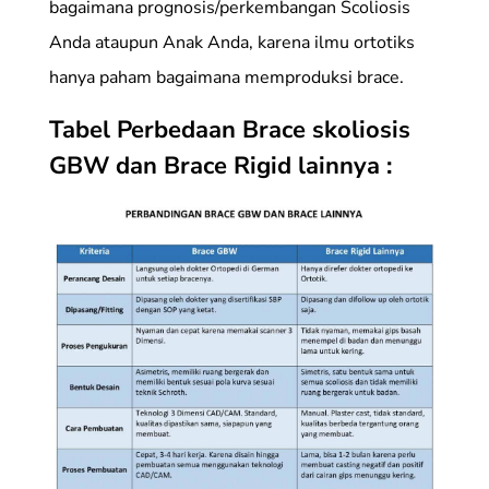
bagaimana prognosis/perkembangan Scoliosis
Anda ataupun Anak Anda, karena ilmu ortotiks
hanya paham bagaimana memproduksi brace.
Tabel Perbedaan Brace skoliosis
GBW dan Brace Rigid lainnya :