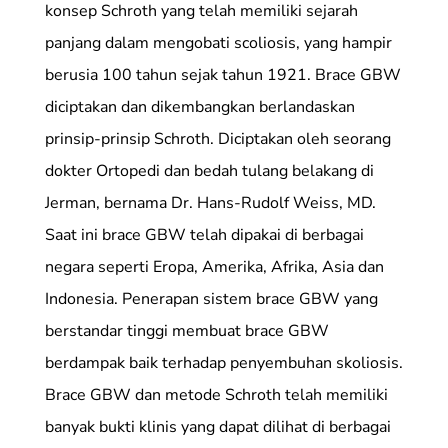
konsep Schroth yang telah memiliki sejarah
panjang dalam mengobati scoliosis, yang hampir
berusia 100 tahun sejak tahun 1921. Brace GBW
diciptakan dan dikembangkan berlandaskan
prinsip-prinsip Schroth. Diciptakan oleh seorang
dokter Ortopedi dan bedah tulang belakang di
Jerman, bernama Dr. Hans-Rudolf Weiss, MD.
Saat ini brace GBW telah dipakai di berbagai
negara seperti Eropa, Amerika, Afrika, Asia dan
Indonesia. Penerapan sistem brace GBW yang
berstandar tinggi membuat brace GBW
berdampak baik terhadap penyembuhan skoliosis.
Brace GBW dan metode Schroth telah memiliki
banyak bukti klinis yang dapat dilihat di berbagai