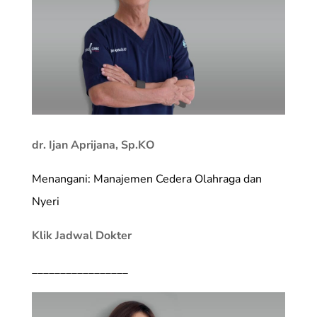
dr. Ijan Aprijana, Sp.KO
Menangani: Manajemen Cedera Olahraga dan
Nyeri
Klik Jadwal Dokter
_________________