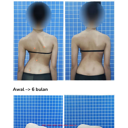
Awal –> 6 bulan