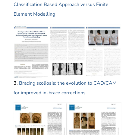
Classification Based Approach versus Finite
Element Modelling
3.
Bracing scoliosis: the evolution to CAD/CAM
for improved in-brace corrections