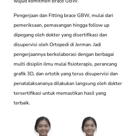
wujud komitmen Brace GBW.
Pengerjaan dan Fitting brace GBW, mulai dari
pemeriksaan, pemasangan hingga follow up
dipegang oleh dokter yang disertifikasi dan
disupervisi oleh Ortopedi di Jerman. Jadi
pengerjaannya berkolaborasi dengan berbagai
multi disiplin ilmu mulai fisioterapis, perancang
grafik 3D, dan ortotik yang terus disupervisi dan
penatalaksananya dilakukan langsung oleh dokter
tersertifikasi untuk memastikan hasil yang
terbaik.