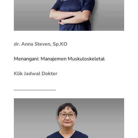
dr. Anna Steven, Sp.KO
Menangani: Manajemen Muskuloskeletal
Klik Jadwal Dokter
_________________