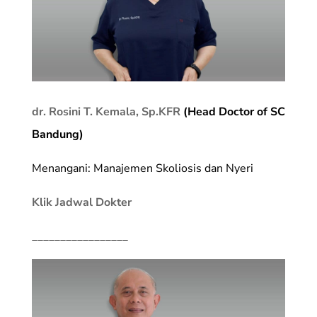
dr. Rosini T. Kemala, Sp.KFR
(Head Doctor of SC
Bandung)
Menangani: Manajemen Skoliosis dan Nyeri
Klik Jadwal Dokter
_________________