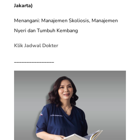
Jakarta)
Menangani: Manajemen Skoliosis, Manajemen
Nyeri dan Tumbuh Kembang
Klik Jadwal Dokter
________________