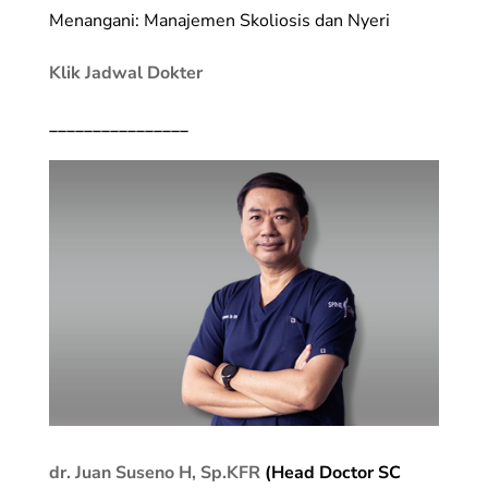
Menangani: Manajemen Skoliosis dan Nyeri
Klik Jadwal Dokter
________________
dr. Juan Suseno H, Sp.KFR
(Head Doctor SC