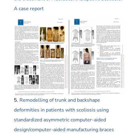
A case report
5.
Remodelling of trunk and backshape
deformities in patients with scoliosis using
standardized asymmetric computer-aided
design/computer-aided manufacturing braces