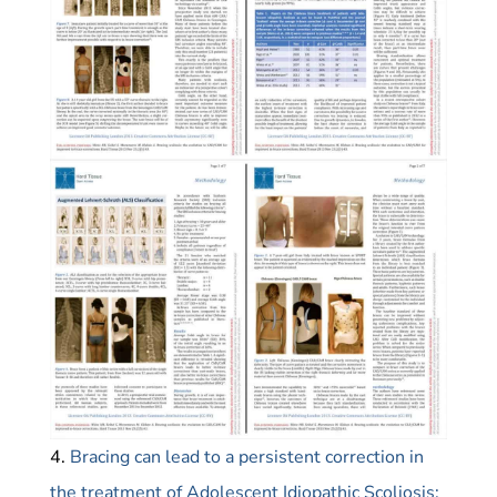
4.
Bracing can lead to a persistent correction in
the treatment of Adolescent Idiopathic Scoliosis: