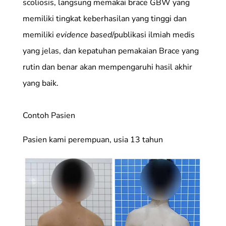
scoliosis, langsung memakai brace GBW yang
memiliki tingkat keberhasilan yang tinggi dan
memiliki
evidence based
/publikasi ilmiah medis
yang jelas, dan kepatuhan pemakaian Brace yang
rutin dan benar akan mempengaruhi hasil akhir
yang baik.
Contoh Pasien
Pasien kami perempuan, usia 13 tahun