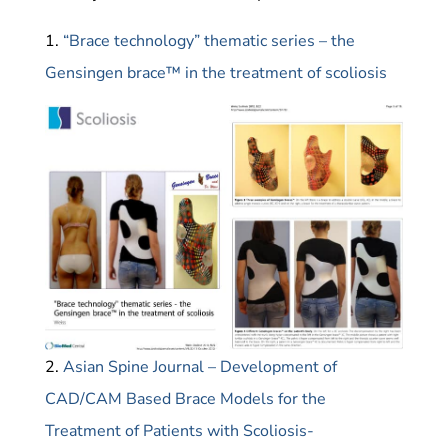
1.
“Brace technology” thematic series – the
Gensingen brace™ in the treatment of scoliosis
2.
Asian Spine Journal – Development of
CAD/CAM Based Brace Models for the
Treatment of Patients with Scoliosis-