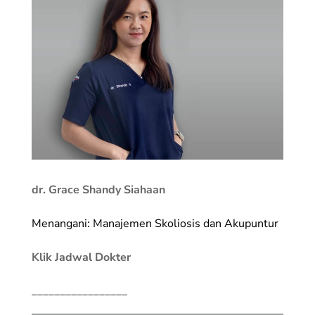
dr. Grace Shandy Siahaan
Menangani: Manajemen Skoliosis dan Akupuntur
Klik Jadwal Dokter
_________________