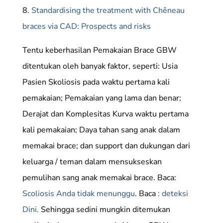
8.
Standardising the treatment with Chêneau
braces via CAD: Prospects and risks
Tentu keberhasilan Pemakaian Brace GBW
ditentukan oleh banyak faktor, seperti: Usia
Pasien Skoliosis pada waktu pertama kali
pemakaian; Pemakaian yang lama dan benar;
Derajat dan Komplesitas Kurva waktu pertama
kali pemakaian; Daya tahan sang anak dalam
memakai brace; dan support dan dukungan dari
keluarga / teman dalam mensukseskan
pemulihan sang anak memakai brace. Baca:
Scoliosis Anda tidak menunggu
. Baca
: deteksi
Dini.
Sehingga sedini mungkin ditemukan