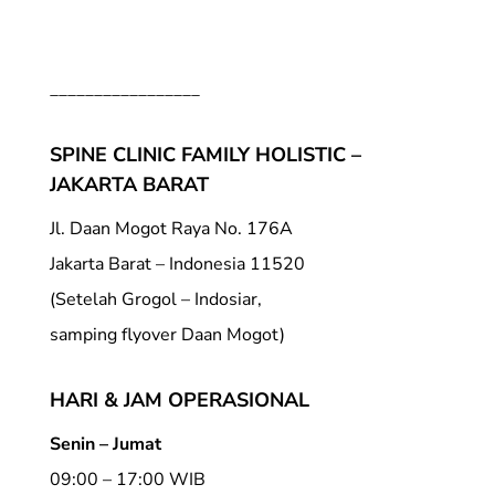
_________________
SPINE CLINIC FAMILY HOLISTIC –
JAKARTA BARAT
Jl. Daan Mogot Raya No. 176A
Jakarta Barat – Indonesia 11520
(Setelah Grogol – Indosiar,
samping flyover Daan Mogot)
HARI & JAM OPERASIONAL
Senin – Jumat
09:00 – 17:00 WIB