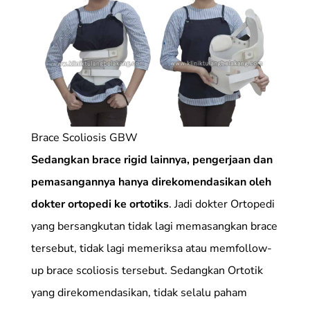
Brace Scoliosis GBW
Sedangkan brace rigid lainnya, pengerjaan dan
pemasangannya hanya direkomendasikan oleh
dokter ortopedi ke ortotiks
. Jadi dokter Ortopedi
yang bersangkutan tidak lagi memasangkan brace
tersebut, tidak lagi memeriksa atau memfollow-
up brace scoliosis tersebut. Sedangkan Ortotik
yang direkomendasikan, tidak selalu paham