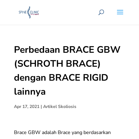
Perbedaan BRACE GBW
(SCHROTH BRACE)
dengan BRACE RIGID
lainnya
Apr 17, 2021
|
Artikel Skoliosis
Brace GBW adalah Brace yang berdasarkan