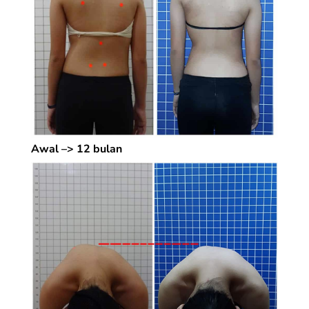
Awal –> 12 bulan