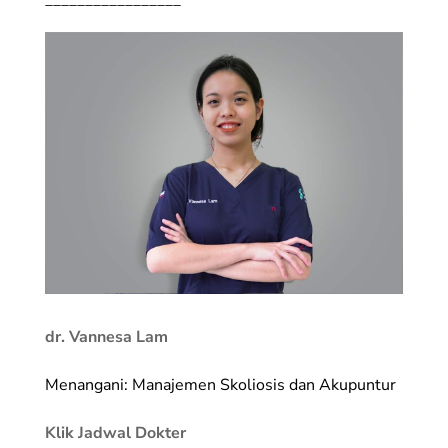
dr. Vannesa Lam
Menangani: Manajemen Skoliosis dan Akupuntur
Klik Jadwal Dokter