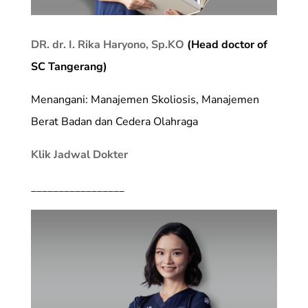
DR. dr. I. Rika Haryono, Sp.KO
(Head doctor of
SC Tangerang)
Menangani: Manajemen Skoliosis, Manajemen
Berat Badan dan Cedera Olahraga
Klik Jadwal Dokter
_________________