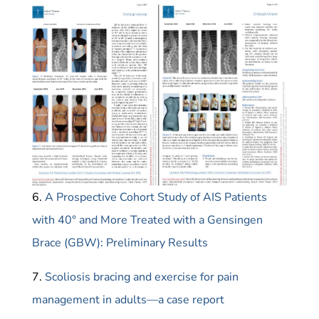
6.
A Prospective Cohort Study of AIS Patients
with 40° and More Treated with a Gensingen
Brace (GBW): Preliminary Results
7.
Scoliosis bracing and exercise for pain
management in adults—a case report