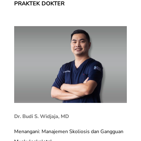
PRAKTEK DOKTER
Dr. Budi S. Widjaja, MD
Menangani: Manajemen Skoliosis dan Gangguan