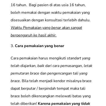
16 tahun. Bagi pasien di atas usia 16 tahun,
boleh memakai dengan waktu pemakaian yang
disesuaikan dengan konsultasi terlebih dahulu.
Waktu Pemakaian yang benar akan sangat
berpengaruh ke hasil akhir.
Cara pemakaian yang benar
Cara pemakaian harus mengikuti
standart yang
telah diajarkan
,
baik dari cara pemasangan
,
letak
pemutaran brace
dan
pengencangan tali yang
brace
. Bila telah menjadi kendor misalnya brace
dapat berputar / berpindah tempat maka tali
brace boleh dikencangkan melewati batas yang
telah diberikan!
Karena
pemakaian yang tidak