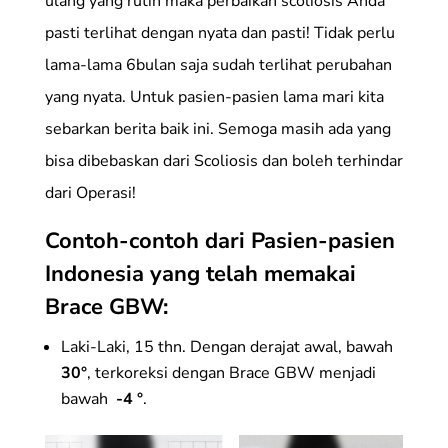
ulang yang rutin maka perbaikan scoliosis Anda
pasti terlihat dengan nyata dan pasti! Tidak perlu
lama-lama 6bulan saja sudah terlihat perubahan
yang nyata. Untuk pasien-pasien lama mari kita
sebarkan berita baik ini. Semoga masih ada yang
bisa dibebaskan dari Scoliosis dan boleh terhindar
dari Operasi!
Contoh-contoh dari Pasien-pasien
Indonesia yang telah memakai
Brace GBW:
Laki-Laki, 15 thn. Dengan derajat awal, bawah
30°
, terkoreksi dengan Brace GBW menjadi
bawah
-4 °
.