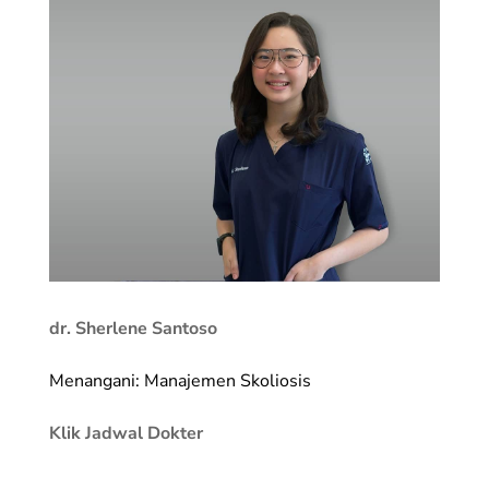
dr. Sherlene Santoso
Menangani: Manajemen Skoliosis
Klik Jadwal Dokter
_________________