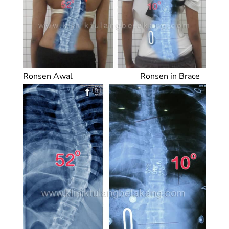
Ronsen Awal Ronsen in Brace