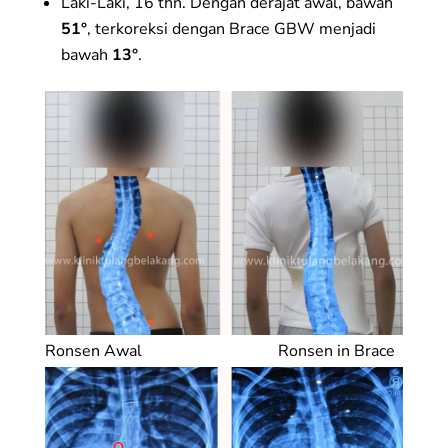
Laki-Laki, 16 thn. Dengan derajat awal, bawah
51°
, terkoreksi dengan Brace GBW menjadi
bawah
13°
.
Ronsen Awal Ronsen in Brace