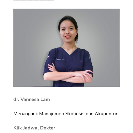
dr. Vannesa Lam
Menangani: Manajemen Skoliosis dan Akupuntur
Klik Jadwal Dokter