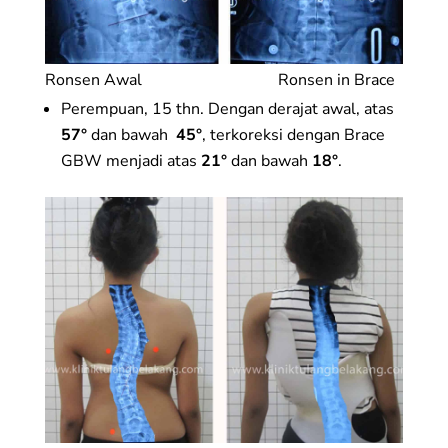
Ronsen Awal Ronsen in Brace
Perempuan, 15 thn. Dengan derajat awal, atas
57°
dan bawah
45°
, terkoreksi dengan Brace
GBW menjadi atas
21°
dan bawah
18°
.