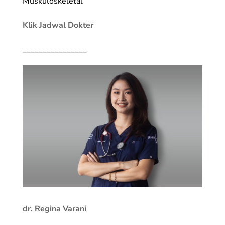
Muskuloskeletal
Klik Jadwal Dokter
________________
dr. Regina Varani