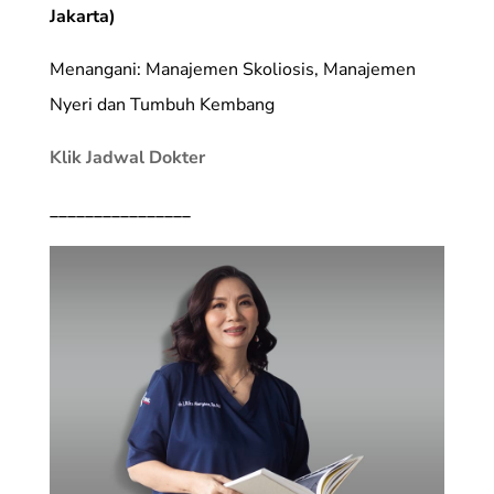
Jakarta)
Menangani: Manajemen Skoliosis, Manajemen
Nyeri dan Tumbuh Kembang
Klik Jadwal Dokter
________________