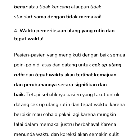
benar
atau
tidak kencang
ataupun
tidak
standart
sama dengan tidak memakai!
Waktu pemeriksaan ulang yang rutin dan
tepat waktu!
Pasien-pasien yang mengikuti dengan baik semua
poin-poin di atas dan datang untuk
cek up ulang
rutin
dan
tepat waktu
akan
terlihat kemajuan
dan perubahannya secara signifikan dan
baik.
Tetapi sebaliknya pasien yang takut untuk
datang cek up ulang rutin dan tepat waktu, karena
berpikir mau coba dipakai lagi karena mungkin
lalai dalam memakai justru berbahaya! Karena
menunda waktu dan koreksi akan semakin sulit