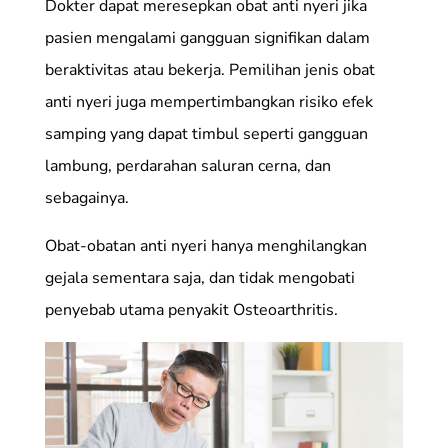
Dokter dapat meresepkan obat anti nyeri jika
pasien mengalami gangguan signifikan dalam
beraktivitas atau bekerja. Pemilihan jenis obat
anti nyeri juga mempertimbangkan risiko efek
samping yang dapat timbul seperti gangguan
lambung, perdarahan saluran cerna, dan
sebagainya.
Obat-obatan anti nyeri hanya menghilangkan
gejala sementara saja, dan tidak mengobati
penyebab utama penyakit Osteoarthritis.