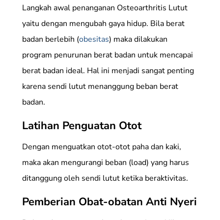
Langkah awal penanganan Osteoarthritis Lutut
yaitu dengan mengubah gaya hidup. Bila berat
badan berlebih (
obesitas
) maka dilakukan
program penurunan berat badan untuk mencapai
berat badan ideal. Hal ini menjadi sangat penting
karena sendi lutut menanggung beban berat
badan.
Latihan Penguatan Otot
Dengan menguatkan otot-otot paha dan kaki,
maka akan mengurangi beban (load) yang harus
ditanggung oleh sendi lutut ketika beraktivitas.
Pemberian Obat-obatan Anti Nyeri