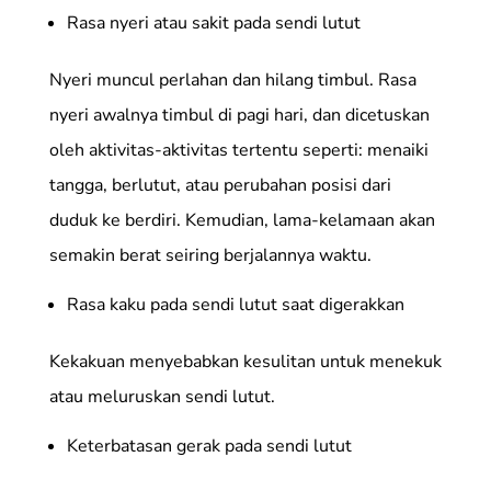
Rasa nyeri atau sakit pada sendi lutut
Nyeri muncul perlahan dan hilang timbul. Rasa
nyeri awalnya timbul di pagi hari, dan dicetuskan
oleh aktivitas-aktivitas tertentu seperti: menaiki
tangga, berlutut, atau perubahan posisi dari
duduk ke berdiri. Kemudian, lama-kelamaan akan
semakin berat seiring berjalannya waktu.
Rasa kaku pada sendi lutut saat digerakkan
Kekakuan menyebabkan kesulitan untuk menekuk
atau meluruskan sendi lutut.
Keterbatasan gerak pada sendi lutut