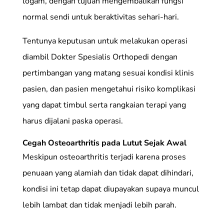
logam, dengan tujuan mengembalikan fungsi
normal sendi untuk beraktivitas sehari-hari.
Tentunya keputusan untuk melakukan operasi
diambil Dokter Spesialis Orthopedi dengan
pertimbangan yang matang sesuai kondisi klinis
pasien, dan pasien mengetahui risiko komplikasi
yang dapat timbul serta rangkaian terapi yang
harus dijalani paska operasi.
Cegah Osteoarthritis pada Lutut Sejak Awal
Meskipun osteoarthritis terjadi karena proses
penuaan yang alamiah dan tidak dapat dihindari,
kondisi ini tetap dapat diupayakan supaya muncul
lebih lambat dan tidak menjadi lebih parah.