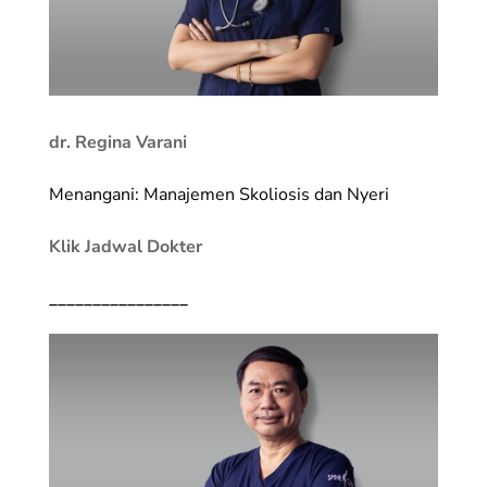
dr. Regina Varani
Menangani: Manajemen Skoliosis dan Nyeri
Klik Jadwal Dokter
________________