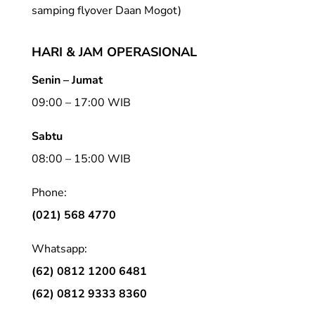
samping flyover Daan Mogot)
HARI & JAM OPERASIONAL
Senin – Jumat
09:00 – 17:00 WIB
Sabtu
08:00 – 15:00 WIB
Phone:
(021) 568 4770
Whatsapp:
(62) 0812 1200 6481
(62) 0812 9333 8360