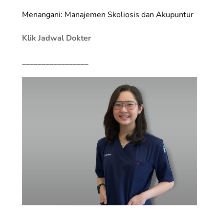
Menangani: Manajemen Skoliosis dan Akupuntur
Klik Jadwal Dokter
_________________