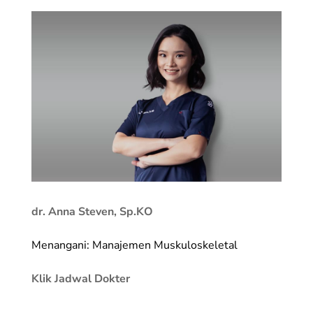
dr. Anna Steven, Sp.KO
Menangani: Manajemen Muskuloskeletal
Klik Jadwal Dokter
_________________