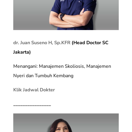
dr. Juan Suseno H, Sp.KFR
(Head Doctor SC
Jakarta)
Menangani: Manajemen Skoliosis, Manajemen
Nyeri dan Tumbuh Kembang
Klik Jadwal Dokter
________________