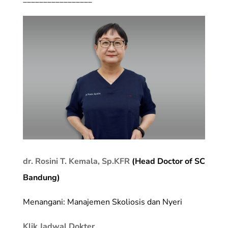
dr. Rosini T. Kemala, Sp.KFR
(Head Doctor of SC
Bandung)
Menangani: Manajemen Skoliosis dan Nyeri
Klik Jadwal Dokter