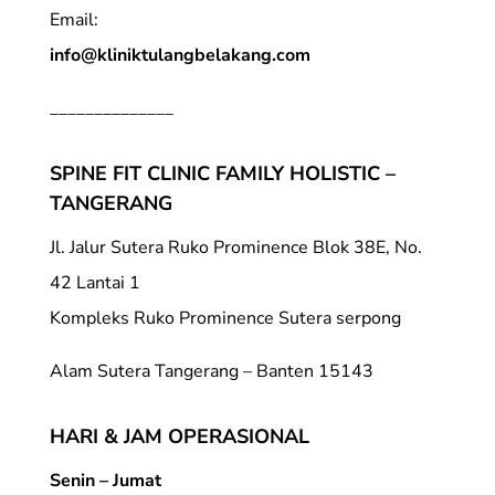
Email:
info@kliniktulangbelakang.com
______________
SPINE FIT CLINIC FAMILY HOLISTIC –
TANGERANG
Jl. Jalur Sutera Ruko Prominence Blok 38E, No.
42 Lantai 1
Kompleks Ruko Prominence Sutera serpong
Alam Sutera Tangerang – Banten 15143
HARI & JAM OPERASIONAL
Senin – Jumat