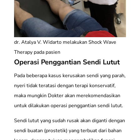
dr. Atalya V. Widarto melakukan Shock Wave
Therapy pada pasien
Operasi Penggantian Sendi Lutut
Pada beberapa kasus kerusakan sendi yang parah,
nyeri tidak teratasi dengan terapi konservatif,
maka mungkin Dokter akan merekomendasikan
untuk dilakukan operasi penggantian sendi lutut.
Sendi lutut yang sudah rusak akan diganti dengan
sendi buatan (prostetik) yang terbuat dari bahan