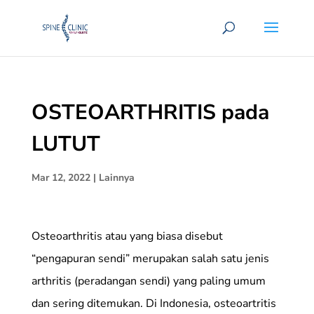
OSTEOARTHRITIS pada
LUTUT
Mar 12, 2022
|
Lainnya
Osteoarthritis atau yang biasa disebut
“pengapuran sendi” merupakan salah satu jenis
arthritis (peradangan sendi) yang paling umum
dan sering ditemukan. Di Indonesia, osteoartritis