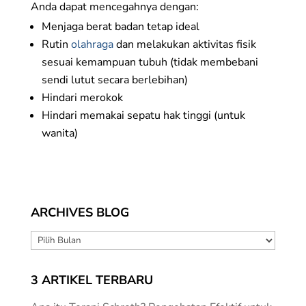
Anda dapat mencegahnya dengan:
Menjaga berat badan tetap ideal
Rutin
olahraga
dan melakukan aktivitas fisik
sesuai kemampuan tubuh (tidak membebani
sendi lutut secara berlebihan)
Hindari merokok
Hindari memakai sepatu hak tinggi (untuk
wanita)
ARCHIVES BLOG
ARCHIVES
BLOG
3 ARTIKEL TERBARU