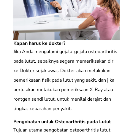
Kapan harus ke dokter?
Jika Anda mengalami gejala-gejala osteoarthritis
pada lutut, sebaiknya segera memeriksakan diri
ke Dokter sejak awal. Dokter akan melakukan
pemeriksaan fisik pada lutut yang sakit, dan jika
perlu akan melakukan pemeriksaan X-Ray atau
rontgen sendi lutut, untuk menilai derajat dan
tingkat keparahan penyakit.
Pengobatan untuk Osteoarthritis pada Lutut
Tujuan utama pengobatan osteoarthritis lutut