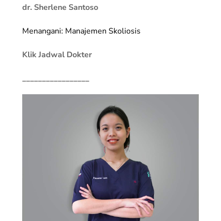
dr. Sherlene Santoso
Menangani: Manajemen Skoliosis
Klik Jadwal Dokter
_________________