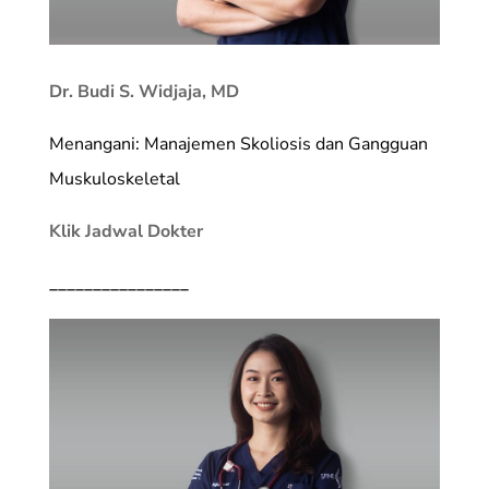
Dr. Budi S. Widjaja, MD
Menangani: Manajemen Skoliosis dan Gangguan
Muskuloskeletal
Klik Jadwal Dokter
________________