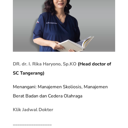
DR. dr. I. Rika Haryono, Sp.KO
(Head doctor of
SC Tangerang)
Menangani: Manajemen Skoliosis, Manajemen
Berat Badan dan Cedera Olahraga
Klik Jadwal Dokter
_________________