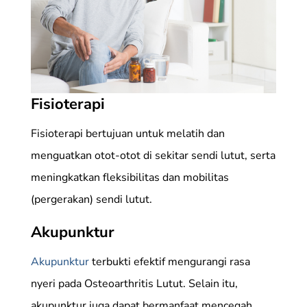
Fisioterapi
Fisioterapi bertujuan untuk melatih dan
menguatkan otot-otot di sekitar sendi lutut, serta
meningkatkan fleksibilitas dan mobilitas
(pergerakan) sendi lutut.
Akupunktur
Akupunktur
terbukti efektif mengurangi rasa
nyeri pada Osteoarthritis Lutut. Selain itu,
akupunktur juga dapat bermanfaat mencegah