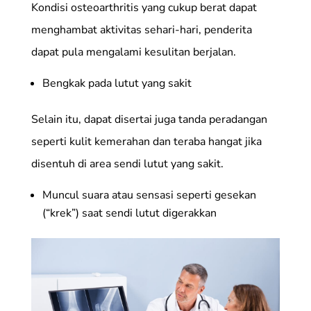
Kondisi osteoarthritis yang cukup berat dapat
menghambat aktivitas sehari-hari, penderita
dapat pula mengalami kesulitan berjalan.
Bengkak pada lutut yang sakit
Selain itu, dapat disertai juga tanda peradangan
seperti kulit kemerahan dan teraba hangat jika
disentuh di area sendi lutut yang sakit.
Muncul suara atau sensasi seperti gesekan
(“krek”) saat sendi lutut digerakkan