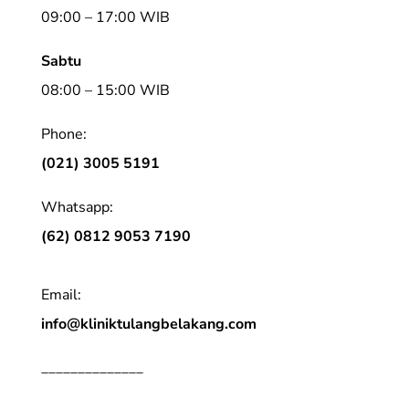
09:00 – 17:00 WIB
Sabtu
08:00 – 15:00 WIB
Phone:
(021) 3005 5191
Whatsapp:
(62) 0812 9053 7190
Email:
info@kliniktulangbelakang.com
______________