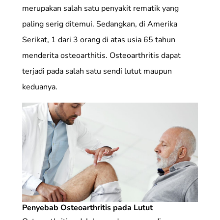
merupakan salah satu penyakit rematik yang
paling serig ditemui. Sedangkan, di Amerika
Serikat, 1 dari 3 orang di atas usia 65 tahun
menderita osteoarthitis. Osteoarthritis dapat
terjadi pada salah satu sendi lutut maupun
keduanya.
Penyebab Osteoarthritis pada Lutut