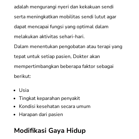
adalah mengurangi nyeri dan kekakuan sendi
serta meningkatkan mobilitas sendi lutut agar
dapat mencapai fungsi yang optimal dalam
melakukan aktivitas sehari-hari.
Dalam menentukan pengobatan atau terapi yang
tepat untuk setiap pasien, Dokter akan
mempertimbangkan beberapa faktor sebagai
berikut:
Usia
Tingkat keparahan penyakit
Kondisi kesehatan secara umum
Harapan dari pasien
Modifikasi Gaya Hidup