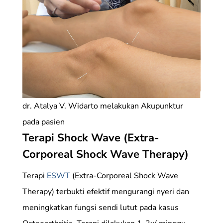
dr. Atalya V. Widarto melakukan Akupunktur
pada pasien
Terapi Shock Wave (Extra-
Corporeal Shock Wave Therapy)
Terapi
ESWT
(Extra-Corporeal Shock Wave
Therapy) terbukti efektif mengurangi nyeri dan
meningkatkan fungsi sendi lutut pada kasus