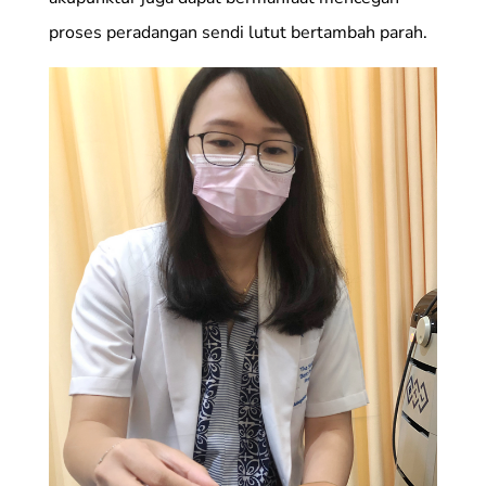
proses peradangan sendi lutut bertambah parah.