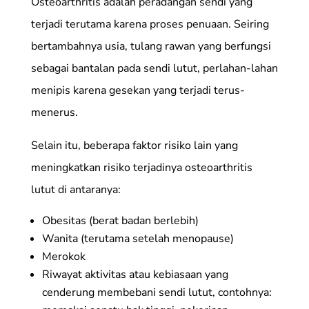
Osteoarthritis adalah peradangan sendi yang
terjadi terutama karena proses penuaan. Seiring
bertambahnya usia, tulang rawan yang berfungsi
sebagai bantalan pada sendi lutut, perlahan-lahan
menipis karena gesekan yang terjadi terus-
menerus.
Selain itu, beberapa faktor risiko lain yang
meningkatkan risiko terjadinya osteoarthritis
lutut di antaranya:
Obesitas (berat badan berlebih)
Wanita (terutama setelah menopause)
Merokok
Riwayat aktivitas atau kebiasaan yang
cenderung membebani sendi lutut, contohnya: