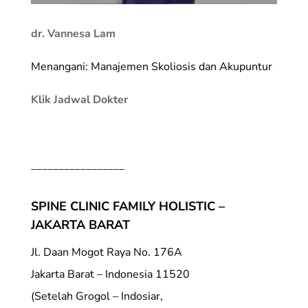
dr. Vannesa Lam
Menangani: Manajemen Skoliosis dan Akupuntur
Klik Jadwal Dokter
_________________
SPINE CLINIC FAMILY HOLISTIC –
JAKARTA BARAT
Jl. Daan Mogot Raya No. 176A
Jakarta Barat – Indonesia 11520
(Setelah Grogol – Indosiar,