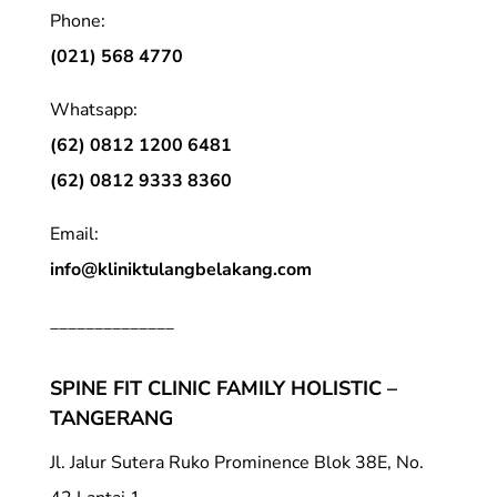
Phone:
(021) 568 4770
Whatsapp:
(62) 0812 1200 6481
(62) 0812 9333 8360
Email:
info@kliniktulangbelakang.com
______________
SPINE FIT CLINIC FAMILY HOLISTIC –
TANGERANG
Jl. Jalur Sutera Ruko Prominence Blok 38E, No.