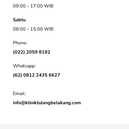
09:00 – 17:00 WIB
Sabtu
08:00 – 15:00 WIB
Phone:
(022) 2059 8192
Whatsapp:
(62) 0812 2435 6627
Email:
info@kliniktulangbelakang.com