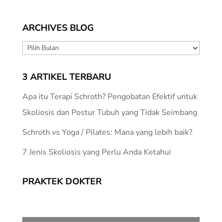
ARCHIVES BLOG
ARCHIVES
BLOG
3 ARTIKEL TERBARU
Apa itu Terapi Schroth? Pengobatan Efektif untuk
Skoliosis dan Postur Tubuh yang Tidak Seimbang
Schroth vs Yoga / Pilates: Mana yang lebih baik?
7 Jenis Skoliosis yang Perlu Anda Ketahui
PRAKTEK DOKTER