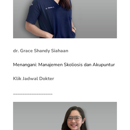
dr. Grace Shandy Siahaan
Menangani: Manajemen Skoliosis dan Akupuntur
Klik Jadwal Dokter
_________________