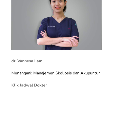
dr. Vannesa Lam
Menangani: Manajemen Skoliosis dan Akupuntur
Klik Jadwal Dokter
_________________