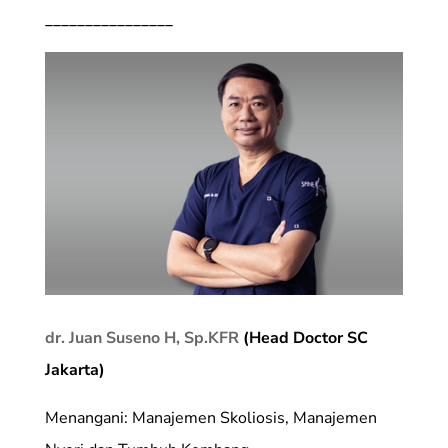
________________
dr. Juan Suseno H, Sp.KFR
(Head Doctor SC
Jakarta)
Menangani: Manajemen Skoliosis, Manajemen