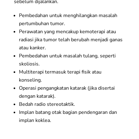
sebelum dijalankan.
Pembedahan untuk menghilangkan masalah
pertumbuhan tumor.
Perawatan yang mencakup kemoterapi atau
radiasi jika tumor telah berubah menjadi ganas
atau kanker.
Pembedahan untuk masalah tulang, seperti
skoliosis.
Multiterapi termasuk terapi fisik atau
konseling.
Operasi pengangkatan katarak (jika disertai
dengan katarak).
Bedah radio stereotaktik.
Implan batang otak bagian pendengaran dan
implan koklea.