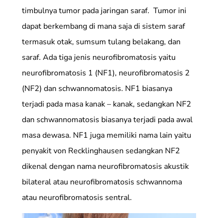
timbulnya tumor pada jaringan saraf. Tumor ini
dapat berkembang di mana saja di sistem saraf
termasuk otak, sumsum tulang belakang, dan
saraf. Ada tiga jenis neurofibromatosis yaitu
neurofibromatosis 1 (NF1), neurofibromatosis 2
(NF2) dan schwannomatosis. NF1 biasanya
terjadi pada masa kanak – kanak, sedangkan NF2
dan schwannomatosis biasanya terjadi pada awal
masa dewasa. NF1 juga memiliki nama lain yaitu
penyakit von Recklinghausen sedangkan NF2
dikenal dengan nama neurofibromatosis akustik
bilateral atau neurofibromatosis schwannoma
atau neurofibromatosis sentral.