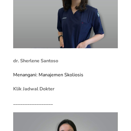
dr. Sherlene Santoso
Menangani: Manajemen Skoliosis
Klik Jadwal Dokter
_________________