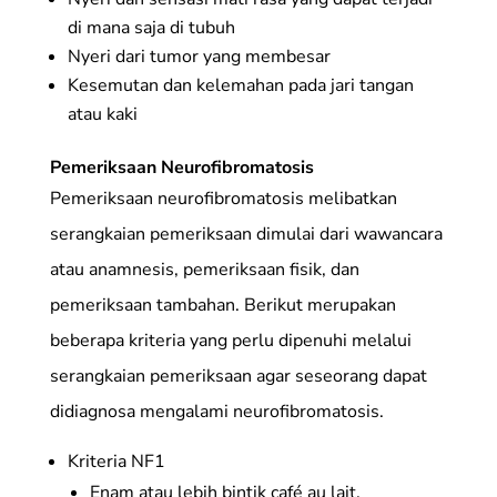
di mana saja di tubuh
Nyeri dari tumor yang membesar
Kesemutan dan kelemahan pada jari tangan
atau kaki
Pemeriksaan Neurofibromatosis
Pemeriksaan neurofibromatosis melibatkan
serangkaian pemeriksaan dimulai dari wawancara
atau anamnesis, pemeriksaan fisik, dan
pemeriksaan tambahan. Berikut merupakan
beberapa kriteria yang perlu dipenuhi melalui
serangkaian pemeriksaan agar seseorang dapat
didiagnosa mengalami neurofibromatosis.
Kriteria NF1
Enam atau lebih bintik café au lait.