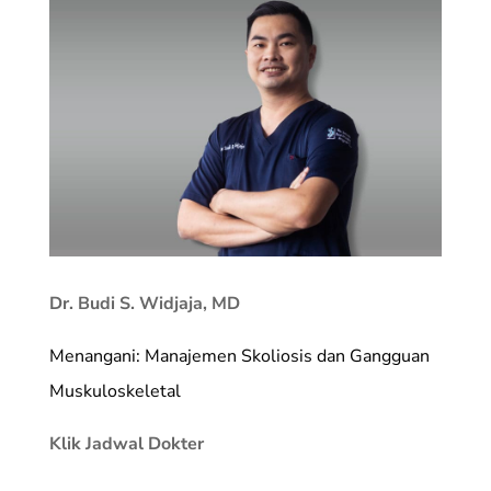
Dr. Budi S. Widjaja, MD
Menangani: Manajemen Skoliosis dan Gangguan
Muskuloskeletal
Klik Jadwal Dokter