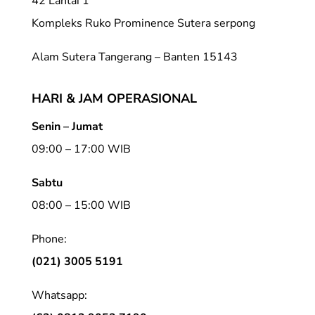
42 Lantai 1
Kompleks Ruko Prominence Sutera serpong
Alam Sutera Tangerang – Banten 15143
HARI & JAM OPERASIONAL
Senin – Jumat
09:00 – 17:00 WIB
Sabtu
08:00 – 15:00 WIB
Phone:
(021) 3005 5191
Whatsapp: