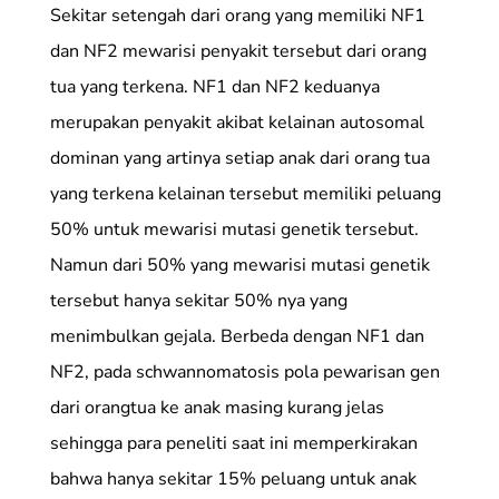
Sekitar setengah dari orang yang memiliki NF1
dan NF2 mewarisi penyakit tersebut dari orang
tua yang terkena. NF1 dan NF2 keduanya
merupakan penyakit akibat kelainan autosomal
dominan yang artinya setiap anak dari orang tua
yang terkena kelainan tersebut memiliki peluang
50% untuk mewarisi mutasi genetik tersebut.
Namun dari 50% yang mewarisi mutasi genetik
tersebut hanya sekitar 50% nya yang
menimbulkan gejala. Berbeda dengan NF1 dan
NF2, pada schwannomatosis pola pewarisan gen
dari orangtua ke anak masing kurang jelas
sehingga para peneliti saat ini memperkirakan
bahwa hanya sekitar 15% peluang untuk anak