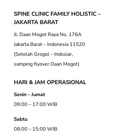
SPINE CLINIC FAMILY HOLISTIC –
JAKARTA BARAT
Jl. Daan Mogot Raya No. 176A
Jakarta Barat – Indonesia 11520
(Setelah Grogol – Indosiar,
samping flyover Daan Mogot)
HARI & JAM OPERASIONAL
Senin – Jumat
09:00 – 17:00 WIB
Sabtu
08:00 – 15:00 WIB