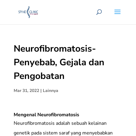
Neurofibromatosis-
Penyebab, Gejala dan
Pengobatan
Mar 31, 2022
|
Lainnya
Mengenal Neurofibromatosis
Neurofibromatosis adalah sebuah kelainan
genetik pada sistem saraf yang menyebabkan