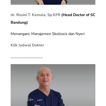
dr. Rosini T. Kemala, Sp.KFR
(Head Doctor of SC
Bandung)
Menangani: Manajemen Skoliosis dan Nyeri
Klik Jadwal Dokter
_________________