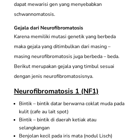
dapat mewarisi gen yang menyebabkan
schwannomatosis.
Gejala dari Neurofibromatosis
Karena memiliki mutasi genetik yang berbeda
maka gejala yang ditimbulkan dari masing –
masing neurofibromatosis juga berbeda – beda.
Berikut merupakan gejala yang timbul sesuai
dengan jenis neurofibromatosisnya.
Neurofibromatosis 1 (NF1)
Bintik – bintik datar berwarna coklat muda pada
kulit (cafe au lait spot)
Bintik – bintik di daerah ketiak atau
selangkangan
Benjolan kecil pada iris mata (nodul Lisch)