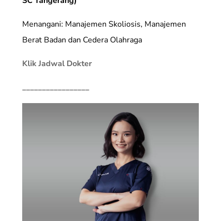
SC Tangerang)
Menangani: Manajemen Skoliosis, Manajemen
Berat Badan dan Cedera Olahraga
Klik Jadwal Dokter
_________________