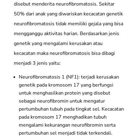
disebut menderita neurofibromatosis. Sekitar
50% dari anak yang diwariskan kecacatan genetik
neurofibromatosis tidak memiliki gejala yang bisa
mengganggu aktivitas harian. Berdasarkan jenis
genetik yang mengalami kerusakan atau
kecacatan maka neurofibromatosis bisa dibagi
menjadi 3 jenis yaitu:
Neurofibromatosis 1 (NF1): terjadi kerusakan
genetik pada kromosom 17 yang berfungsi
untuk menghasilkan protein yang disebut
sebagai neurofibromin untuk mengatur
pertumbuhan tubuh pada tingkat sel. Kecacatan
pada kromosom 17 menghadikan tubuh
mengalami kekurangan neurofibromin serta
pertumbuhan sel menjadi tidak terkendali.