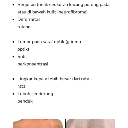
Benjolan lunak seukuran kacang polong pada
atau di bawah kulit (neurofibroma)
Deformitas
tulang
Tumor pada saraf optik (glioma
optik)
Sulit
berkonsentrasi
Lingkar kepala lebih besar dari rata –
rata
Tubuh cenderung
pendek