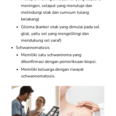
meningen, selaput yang menutupi dan
melindungi otak dan sumsum tulang
belakang)
Glioma (kanker otak yang dimulai pada sel
glial, yaitu sel yang mengelilingi dan
mendukung sel saraf)
Schwannomatosis
Memiliki satu schwannoma yang
dikonfirmasi dengan pemeriksaan biopsi.
Memiliki keluarga dengan riwayat
schwannomatosis.