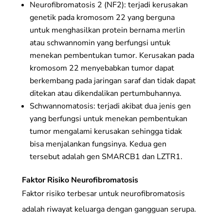
Neurofibromatosis 2 (NF2): terjadi kerusakan
genetik pada kromosom 22 yang berguna
untuk menghasilkan protein bernama merlin
atau schwannomin yang berfungsi untuk
menekan pembentukan tumor. Kerusakan pada
kromosom 22 menyebabkan tumor dapat
berkembang pada jaringan saraf dan tidak dapat
ditekan atau dikendalikan pertumbuhannya.
Schwannomatosis: terjadi akibat dua jenis gen
yang berfungsi untuk menekan pembentukan
tumor mengalami kerusakan sehingga tidak
bisa menjalankan fungsinya. Kedua gen
tersebut adalah gen SMARCB1 dan LZTR1.
Faktor Risiko Neurofibromatosis
Faktor risiko terbesar untuk neurofibromatosis
adalah riwayat keluarga dengan gangguan serupa.