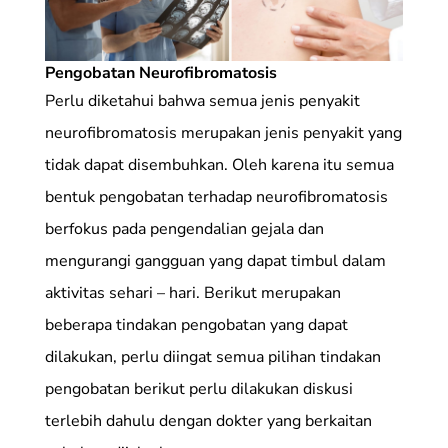
Pengobatan Neurofibromatosis
Perlu diketahui bahwa semua jenis penyakit
neurofibromatosis merupakan jenis penyakit yang
tidak dapat disembuhkan. Oleh karena itu semua
bentuk pengobatan terhadap neurofibromatosis
berfokus pada pengendalian gejala dan
mengurangi gangguan yang dapat timbul dalam
aktivitas sehari – hari. Berikut merupakan
beberapa tindakan pengobatan yang dapat
dilakukan, perlu diingat semua pilihan tindakan
pengobatan berikut perlu dilakukan diskusi
terlebih dahulu dengan dokter yang berkaitan