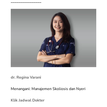
________________
dr. Regina Varani
Menangani: Manajemen Skoliosis dan Nyeri
Klik Jadwal Dokter