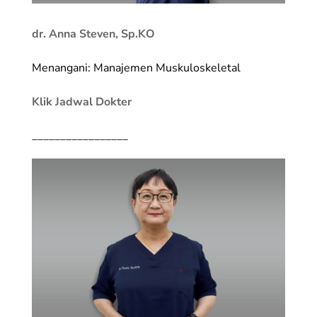
dr. Anna Steven, Sp.KO
Menangani: Manajemen Muskuloskeletal
Klik Jadwal Dokter
_________________