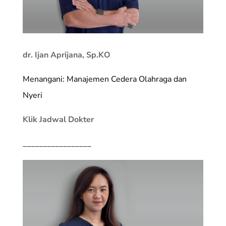
dr. Ijan Aprijana, Sp.KO
Menangani: Manajemen Cedera Olahraga dan
Nyeri
Klik Jadwal Dokter
_________________