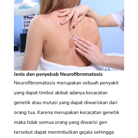
Jenis dan penyebab Neurofibromatosis
Neurofibromatosis merupakan sebuah penyakit
yang dapat timbul akibat adanya kecacatan
genetik atau mutasi yang dapat diwariskan dari
orang tua. Karena merupakan kecacatan genetik
maka tidak semua orang yang diwarisi gen
tersebut dapat menimbulkan gejala sehingga