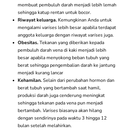
membuat pembuluh darah menjadi lebih lemah
sehingga katup rentan untuk bocor.
Riwayat keluarga.
Kemungkinan Anda untuk
mengalami
varises
lebih besar apabila terdapat
anggota keluarga dengan riwayat
varises
juga.
Obesitas.
Tekanan yang diberikan kepada
pembuluh darah vena di kaki menjadi lebih
besar apabila menyokong beban tubuh yang
berat sehingga pengembalian darah ke jantung
menjadi kurang lancar
Kehamilan.
Selain dari perubahan hormon dan
berat tubuh yang bertambah saat hamil,
produksi darah juga cenderung meningkat
sehingga tekanan pada vena pun menjadi
bertambah.
Varises
biasanya akan hilang
dengan sendirinya pada waktu 3 hingga 12
bulan setelah melahirkan.