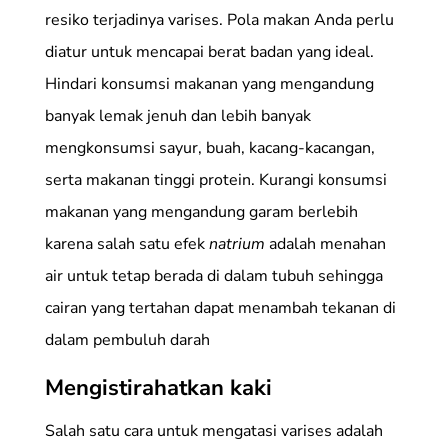
resiko terjadinya varises. Pola makan Anda perlu
diatur untuk mencapai berat badan yang ideal.
Hindari konsumsi makanan yang mengandung
banyak lemak jenuh dan lebih banyak
mengkonsumsi sayur, buah, kacang-kacangan,
serta makanan tinggi protein. Kurangi konsumsi
makanan yang mengandung garam berlebih
karena salah satu efek
natrium
adalah menahan
air untuk tetap berada di dalam tubuh sehingga
cairan yang tertahan dapat menambah tekanan di
dalam pembuluh darah
Mengistirahatkan kaki
Salah satu cara untuk mengatasi varises adalah