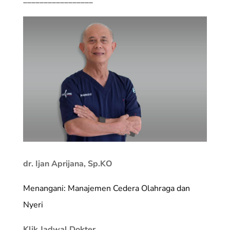
dr. Ijan Aprijana, Sp.KO
Menangani: Manajemen Cedera Olahraga dan
Nyeri
Klik Jadwal Dokter