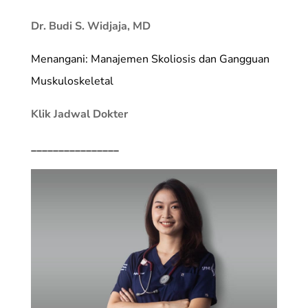
Dr. Budi S. Widjaja, MD
Menangani: Manajemen Skoliosis dan Gangguan
Muskuloskeletal
Klik Jadwal Dokter
________________