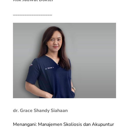
_________________
dr. Grace Shandy Siahaan
Menangani: Manajemen Skoliosis dan Akupuntur