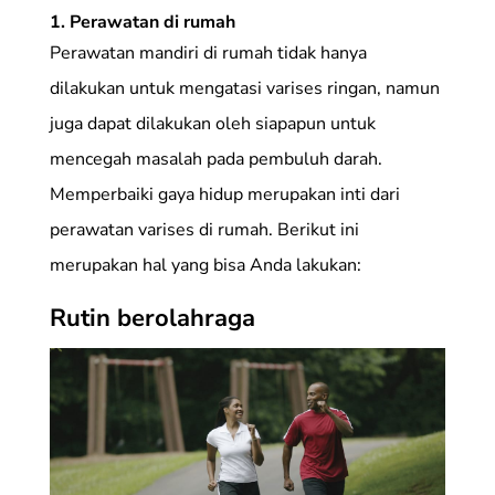
1.
Perawatan di rumah
Perawatan mandiri di rumah tidak hanya
dilakukan untuk mengatasi varises ringan, namun
juga dapat dilakukan oleh siapapun untuk
mencegah masalah pada pembuluh darah.
Memperbaiki gaya hidup merupakan inti dari
perawatan varises di rumah. Berikut ini
merupakan hal yang bisa Anda lakukan:
Rutin berolahraga