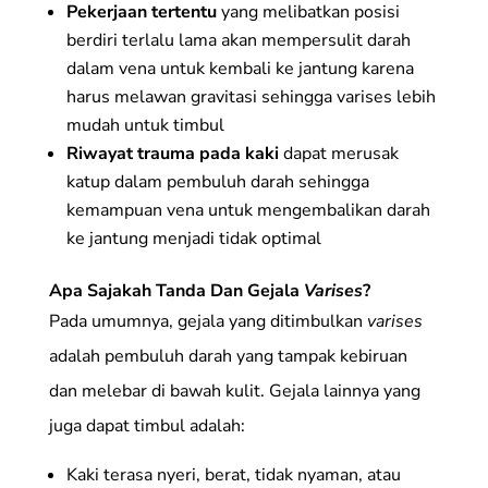
Pekerjaan tertentu
yang melibatkan posisi
berdiri terlalu lama akan mempersulit darah
dalam vena untuk kembali ke jantung karena
harus melawan gravitasi sehingga varises lebih
mudah untuk timbul
Riwayat trauma pada kaki
dapat merusak
katup dalam pembuluh darah sehingga
kemampuan vena untuk mengembalikan darah
ke jantung menjadi tidak optimal
Apa Sajakah Tanda Dan Gejala
Varises
?
Pada umumnya, gejala yang ditimbulkan
varises
adalah pembuluh darah yang tampak kebiruan
dan melebar di bawah kulit. Gejala lainnya yang
juga dapat timbul adalah:
Kaki terasa nyeri, berat, tidak nyaman, atau