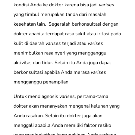
kondisi Anda ke dokter karena bisa jadi
varises
yang timbul merupakan tanda dari masalah
kesehatan lain. Segeralah berkonsultasi dengan
dokter apabila terdapat rasa sakit atau iritasi pada
kulit di daerah
varises
terjadi atau
varises
menimbulkan rasa nyeri yang mengganggu
aktivitas dan tidur. Selain itu Anda juga dapat
berkonsultasi apabila Anda merasa
varises
mengganggu penampilan.
Untuk mendiagnosis
varises
, pertama-tama
dokter akan menanyakan mengenai keluhan yang
Anda rasakan. Selain itu dokter juga akan
menggali apabila Anda memiliki faktor resiko
yang meningkatkan kemungkinan Anda terkena