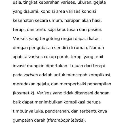
usia, tingkat keparahan varises, ukuran, gejala
yang dialami, kondisi area varises kondisi
kesehatan secara umum, harapan akan hasil
terapi, dan tentu saja keputusan dari pasien.
Varises
yang tergolong ringan dapat diatasi
dengan pengobatan sendiri di rumah. Namun
apabila
varises
cukup parah, terapi yang lebih
invasif mungkin diperlukan. Tujuan dari terapi
pada
varises
adalah untuk mencegah komplikasi,
meredakan gejala, dan memperbaiki penampilan
(kosmetik).
Varises
yang tidak ditangani dengan
baik dapat menimbulkan komplikasi berupa
timbulnya luka, pendarahan, dan terbentuknya
gumpalan darah (
thrombophlebitis
).