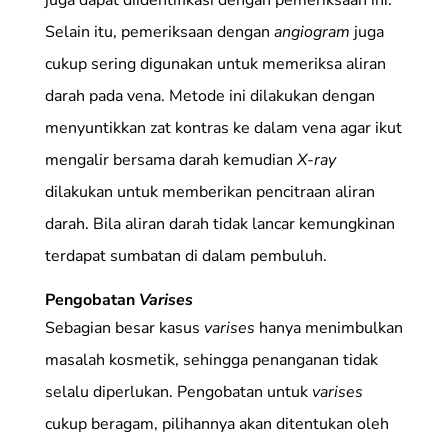
Selain itu, pemeriksaan dengan
angiogram
juga
cukup sering digunakan untuk memeriksa aliran
darah pada vena. Metode ini dilakukan dengan
menyuntikkan zat kontras ke dalam vena agar ikut
mengalir bersama darah kemudian
X-ray
dilakukan untuk memberikan pencitraan aliran
darah. Bila aliran darah tidak lancar kemungkinan
terdapat sumbatan di dalam pembuluh.
Pengobatan
Varises
Sebagian besar kasus
varises
hanya menimbulkan
masalah kosmetik, sehingga penanganan tidak
selalu diperlukan. Pengobatan untuk
varises
cukup beragam, pilihannya akan ditentukan oleh