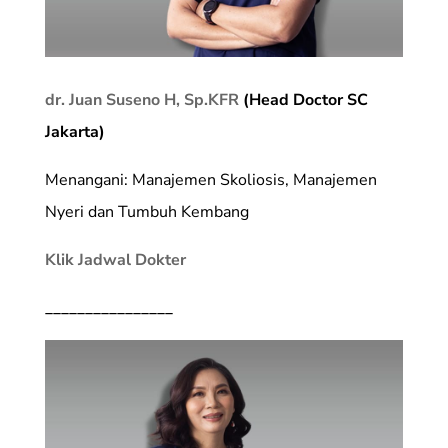
dr. Juan Suseno H, Sp.KFR
(Head Doctor SC
Jakarta)
Menangani: Manajemen Skoliosis, Manajemen
Nyeri dan Tumbuh Kembang
Klik Jadwal Dokter
________________