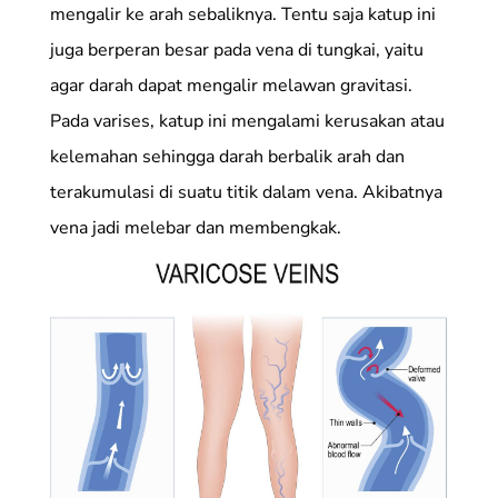
mengalir ke arah sebaliknya. Tentu saja katup ini
juga berperan besar pada vena di tungkai, yaitu
agar darah dapat mengalir melawan gravitasi.
Pada varises, katup ini mengalami kerusakan atau
kelemahan sehingga darah berbalik arah dan
terakumulasi di suatu titik dalam vena. Akibatnya
vena jadi melebar dan membengkak.