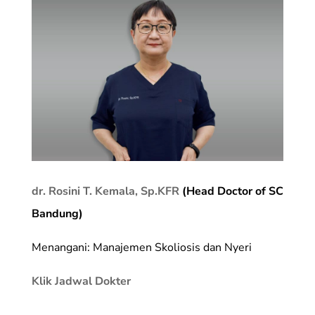
dr. Rosini T. Kemala, Sp.KFR
(Head Doctor of SC
Bandung)
Menangani: Manajemen Skoliosis dan Nyeri
Klik Jadwal Dokter
_________________