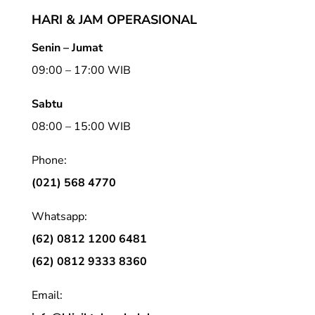
HARI & JAM OPERASIONAL
Senin – Jumat
09:00 – 17:00 WIB
Sabtu
08:00 – 15:00 WIB
Phone:
(021) 568 4770
Whatsapp:
(62) 0812 1200 6481
(62) 0812 9333 8360
Email: