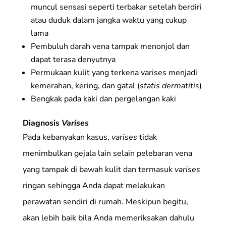
muncul sensasi seperti terbakar setelah berdiri
atau duduk dalam jangka waktu yang cukup
lama
Pembuluh darah vena tampak menonjol dan
dapat terasa denyutnya
Permukaan kulit yang terkena varises menjadi
kemerahan, kering, dan gatal (
statis dermatitis
)
Bengkak pada kaki dan pergelangan kaki
Diagnosis
Varises
Pada kebanyakan kasus,
varises
tidak
menimbulkan gejala lain selain pelebaran vena
yang tampak di bawah kulit dan termasuk
varises
ringan sehingga Anda dapat melakukan
perawatan sendiri di rumah. Meskipun begitu,
akan lebih baik bila Anda memeriksakan dahulu