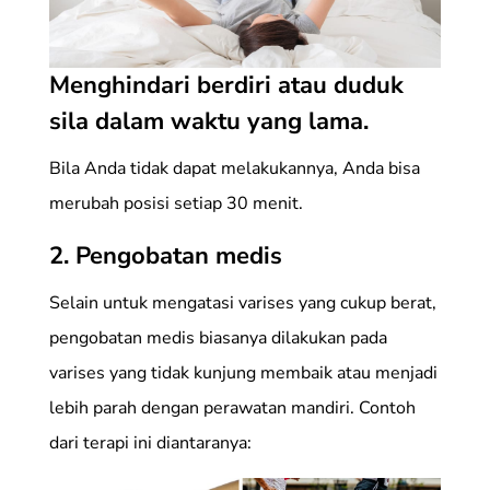
Menghindari berdiri atau duduk
sila dalam waktu yang lama.
Bila Anda tidak dapat melakukannya, Anda bisa
merubah posisi setiap 30 menit.
2.
Pengobatan medis
Selain untuk mengatasi varises yang cukup berat,
pengobatan medis biasanya dilakukan pada
varises yang tidak kunjung membaik atau menjadi
lebih parah dengan perawatan mandiri. Contoh
dari terapi ini diantaranya: