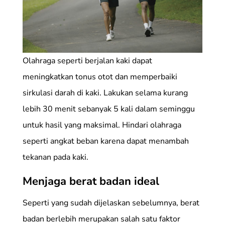
Olahraga seperti berjalan kaki dapat
meningkatkan tonus otot dan memperbaiki
sirkulasi darah di kaki. Lakukan selama kurang
lebih 30 menit sebanyak 5 kali dalam seminggu
untuk hasil yang maksimal. Hindari olahraga
seperti angkat beban karena dapat menambah
tekanan pada kaki.
Menjaga berat badan ideal
Seperti yang sudah dijelaskan sebelumnya, berat
badan berlebih merupakan salah satu faktor