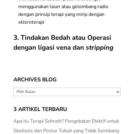
menggunakan laser atau gelombang radio
dengan prinsip terapi yang mirip dengan
skleroterapi
3. Tindakan Bedah atau Operasi
dengan ligasi vena dan
stripping
ARCHIVES BLOG
ARCHIVES
BLOG
3 ARTIKEL TERBARU
Apa itu Terapi Schroth? Pengobatan Efektif untuk
Skoliosis dan Postur Tubuh yang Tidak Seimbang