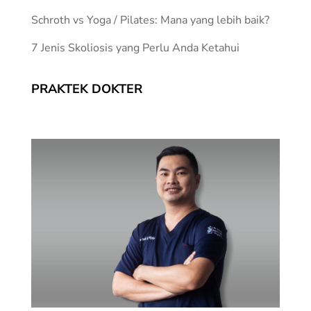
Schroth vs Yoga / Pilates: Mana yang lebih baik?
7 Jenis Skoliosis yang Perlu Anda Ketahui
PRAKTEK DOKTER