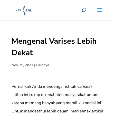
Mengenal Varises Lebih
Dekat
Nov 15, 2021
|
Lainnya
Pernahkah Anda mendengar istilah
varises
?
Istilah ini cukup dikenal oleh masyarakat umum
karena memang banyak yang memiliki kondisi ini.
Untuk mengetahui lebih dalam, mari simak artikel