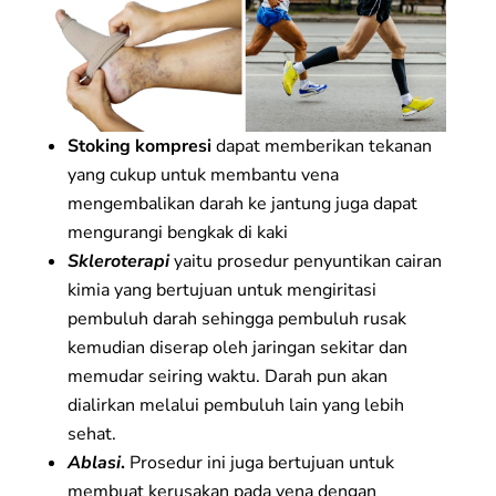
Stoking kompresi
dapat memberikan tekanan
yang cukup untuk membantu vena
mengembalikan darah ke jantung juga dapat
mengurangi bengkak di kaki
Skleroterapi
yaitu prosedur penyuntikan cairan
kimia yang bertujuan untuk mengiritasi
pembuluh darah sehingga pembuluh rusak
kemudian diserap oleh jaringan sekitar dan
memudar seiring waktu. Darah pun akan
dialirkan melalui pembuluh lain yang lebih
sehat.
Ablasi
.
Prosedur ini juga bertujuan untuk
membuat kerusakan pada vena dengan