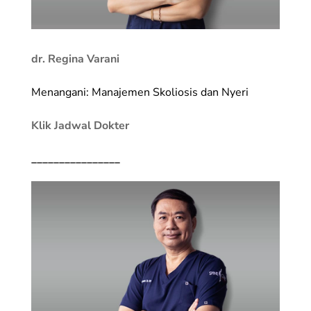
dr. Regina Varani
Menangani: Manajemen Skoliosis dan Nyeri
Klik Jadwal Dokter
________________