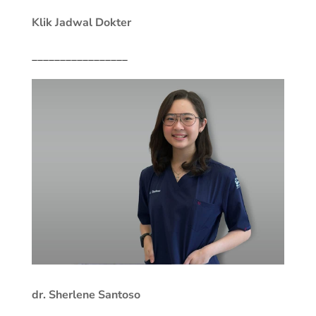
Klik Jadwal Dokter
_________________
dr. Sherlene Santoso