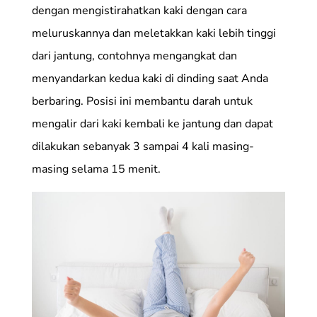
dengan mengistirahatkan kaki dengan cara
meluruskannya dan meletakkan kaki lebih tinggi
dari jantung, contohnya mengangkat dan
menyandarkan kedua kaki di dinding saat Anda
berbaring. Posisi ini membantu darah untuk
mengalir dari kaki kembali ke jantung dan dapat
dilakukan sebanyak 3 sampai 4 kali masing-
masing selama 15 menit.