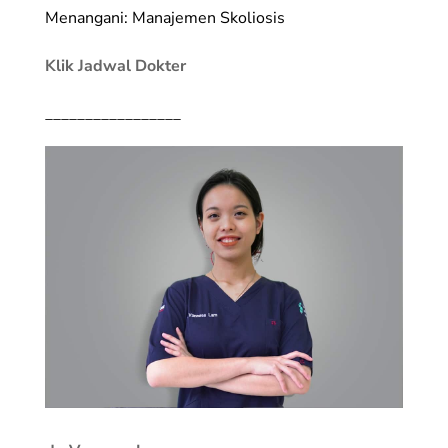
Menangani: Manajemen Skoliosis
Klik Jadwal Dokter
_________________