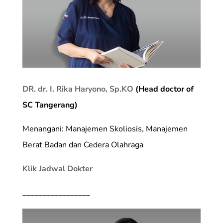
DR. dr. I. Rika Haryono, Sp.KO
(Head doctor of
SC Tangerang)
Menangani: Manajemen Skoliosis, Manajemen
Berat Badan dan Cedera Olahraga
Klik Jadwal Dokter
_________________