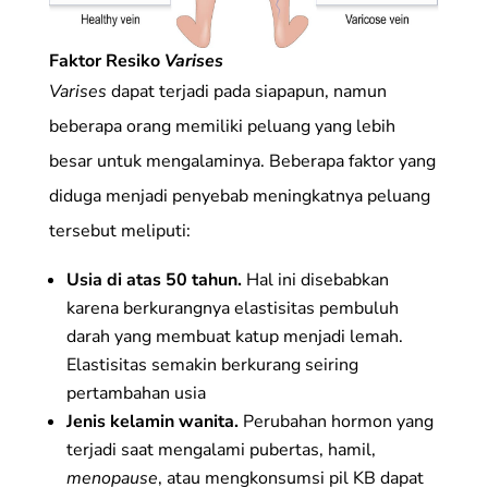
Faktor Resiko
Varises
Varises
dapat terjadi pada siapapun, namun
beberapa orang memiliki peluang yang lebih
besar untuk mengalaminya. Beberapa faktor yang
diduga menjadi penyebab meningkatnya peluang
tersebut meliputi:
Usia di atas 50 tahun.
Hal ini disebabkan
karena berkurangnya elastisitas pembuluh
darah yang membuat katup menjadi lemah.
Elastisitas semakin berkurang seiring
pertambahan usia
Jenis kelamin wanita.
Perubahan hormon yang
terjadi saat mengalami pubertas, hamil,
menopause
, atau mengkonsumsi pil KB dapat