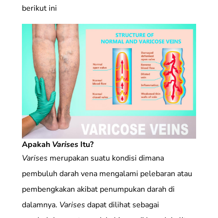
berikut ini
Apakah
Varises
Itu?
Varises
merupakan suatu kondisi dimana
pembuluh darah vena mengalami pelebaran atau
pembengkakan akibat penumpukan darah di
dalamnya.
Varises
dapat dilihat sebagai