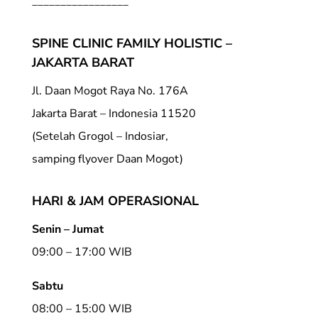
_________________
SPINE CLINIC FAMILY HOLISTIC –
JAKARTA BARAT
Jl. Daan Mogot Raya No. 176A
Jakarta Barat – Indonesia 11520
(Setelah Grogol – Indosiar,
samping flyover Daan Mogot)
HARI & JAM OPERASIONAL
Senin – Jumat
09:00 – 17:00 WIB
Sabtu
08:00 – 15:00 WIB