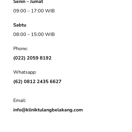
Senin – Jumat
09:00 – 17:00 WIB
Sabtu
08:00 – 15:00 WIB
Phone:
(022) 2059 8192
Whatsapp:
(62) 0812 2435 6627
Email:
info@kliniktulangbelakang.com