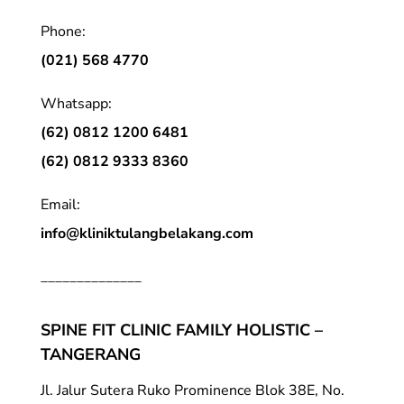
Phone:
(021) 568 4770
Whatsapp:
(62) 0812 1200 6481
(62) 0812 9333 8360
Email:
info@kliniktulangbelakang.com
______________
SPINE FIT CLINIC FAMILY HOLISTIC –
TANGERANG
Jl. Jalur Sutera Ruko Prominence Blok 38E, No.