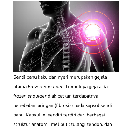
Sendi bahu kaku dan nyeri merupakan gejala
utama
Frozen Shoulder
. Timbulnya gejala dari
frozen shoulder
diakibatkan terdapatnya
penebalan jaringan (fibrosis) pada kapsul sendi
bahu. Kapsul ini sendiri terdiri dari berbagai
struktur anatomi, meliputi: tulang, tendon, dan