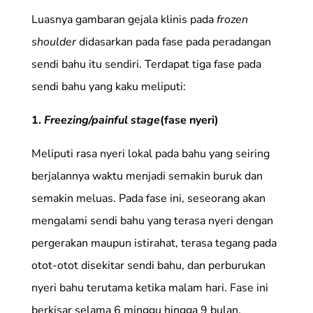
Luasnya gambaran gejala klinis pada
frozen
shoulder
didasarkan pada fase pada peradangan
sendi bahu itu sendiri. Terdapat tiga fase pada
sendi bahu yang kaku meliputi:
1.
Freezing/painful stage
(fase nyeri)
Meliputi rasa nyeri lokal pada bahu yang seiring
berjalannya waktu menjadi semakin buruk dan
semakin meluas. Pada fase ini, seseorang akan
mengalami sendi bahu yang terasa nyeri dengan
pergerakan maupun istirahat, terasa tegang pada
otot-otot disekitar sendi bahu, dan perburukan
nyeri bahu terutama ketika malam hari. Fase ini
berkisar selama 6 minggu hingga 9 bulan.