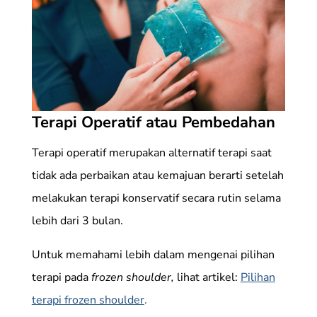
Terapi Operatif atau Pembedahan
Terapi operatif merupakan alternatif terapi saat
tidak ada perbaikan atau kemajuan berarti setelah
melakukan terapi konservatif secara rutin selama
lebih dari 3 bulan.
Untuk memahami lebih dalam mengenai pilihan
terapi pada
frozen shoulder,
lihat artikel:
Pilihan
terapi frozen shoulder
.