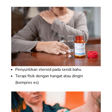
Penyuntikan steroid pada sendi bahu
Terapi fisik dengan hangat atau dingin
(kompres es)