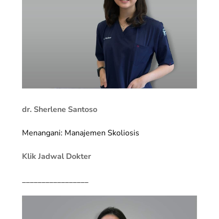
dr. Sherlene Santoso
Menangani: Manajemen Skoliosis
Klik Jadwal Dokter
_________________