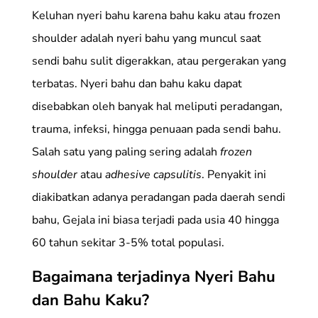
Keluhan nyeri bahu karena bahu kaku atau frozen
shoulder adalah nyeri bahu yang muncul saat
sendi bahu sulit digerakkan, atau pergerakan yang
terbatas. Nyeri bahu dan bahu kaku dapat
disebabkan oleh banyak hal meliputi peradangan,
trauma, infeksi, hingga penuaan pada sendi bahu.
Salah satu yang paling sering adalah
frozen
shoulder
atau
adhesive capsulitis
. Penyakit ini
diakibatkan adanya peradangan pada daerah sendi
bahu, Gejala ini biasa terjadi pada usia 40 hingga
60 tahun sekitar 3-5% total populasi.
Bagaimana terjadinya Nyeri Bahu
dan Bahu Kaku?