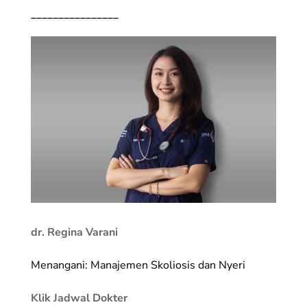
________________
dr. Regina Varani
Menangani: Manajemen Skoliosis dan Nyeri
Klik Jadwal Dokter