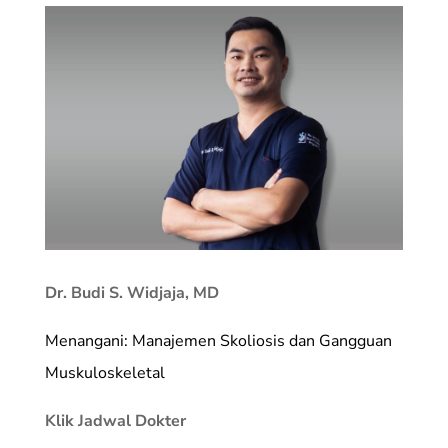
Dr. Budi S. Widjaja, MD
Menangani: Manajemen Skoliosis dan Gangguan
Muskuloskeletal
Klik Jadwal Dokter