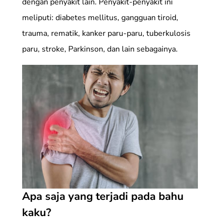
dengan penyakit lain. Penyakit-penyakit ini
meliputi: diabetes mellitus, gangguan tiroid,
trauma, rematik, kanker paru-paru, tuberkulosis
paru, stroke, Parkinson, dan lain sebagainya.
Apa saja yang terjadi pada bahu
kaku?