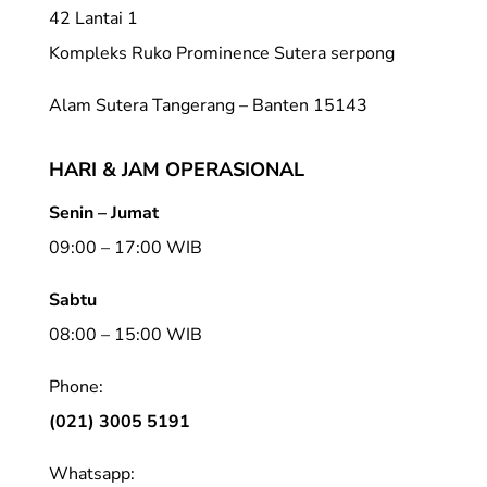
42 Lantai 1
Kompleks Ruko Prominence Sutera serpong
Alam Sutera Tangerang – Banten 15143
HARI & JAM OPERASIONAL
Senin – Jumat
09:00 – 17:00 WIB
Sabtu
08:00 – 15:00 WIB
Phone:
(021) 3005 5191
Whatsapp: