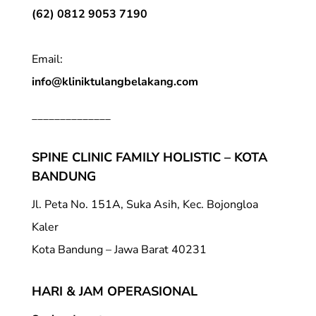
(62) 0812 9053 7190
Email:
info@kliniktulangbelakang.com
______________
SPINE CLINIC FAMILY HOLISTIC – KOTA
BANDUNG
Jl. Peta No. 151A, Suka Asih, Kec. Bojongloa
Kaler
Kota Bandung – Jawa Barat 40231
HARI & JAM OPERASIONAL