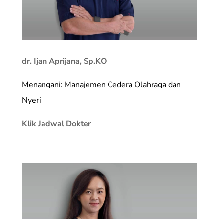
dr. Ijan Aprijana, Sp.KO
Menangani: Manajemen Cedera Olahraga dan
Nyeri
Klik Jadwal Dokter
_________________