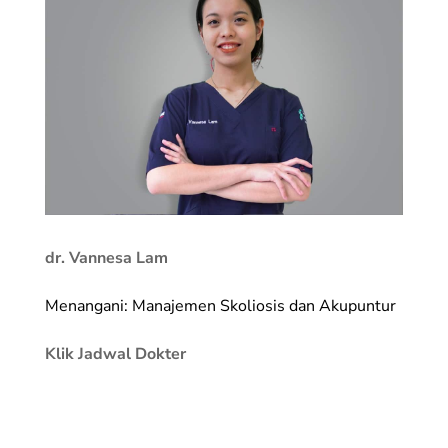
dr. Vannesa Lam
Menangani: Manajemen Skoliosis dan Akupuntur
Klik Jadwal Dokter