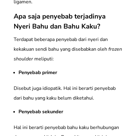
ligamen.
Apa saja penyebab terjadinya
Nyeri Bahu dan Bahu Kaku?
Terdapat beberapa penyebab dari nyeri dan
kekakuan sendi bahu yang disebabkan oleh
frozen
shoulder
meliputi:
Penyebab primer
Disebut juga idiopatik. Hal ini berarti penyebab
dari bahu yang kaku belum diketahui.
Penyebab sekunder
Hal ini berarti penyebab bahu kaku berhubungan