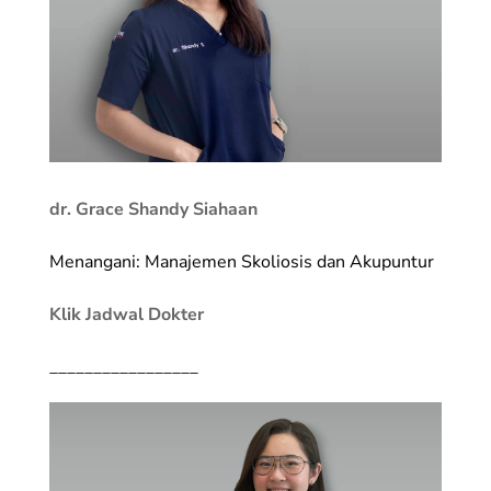
dr. Grace Shandy Siahaan
Menangani: Manajemen Skoliosis dan Akupuntur
Klik Jadwal Dokter
_________________