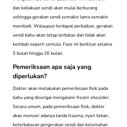
dan kekakuan sendi akan mulai berkurang
sehingga gerakan sendi semakin lama semakin
membaik. Walaupun terdapat perbaikan, gerakan
sendi bahu akan tetap terbatas dan tidak akan
kembali seperti semula. Fase ini berkisar selama
5 bulan hingga 26 bulan.
Pemeriksaan apa saja yang
diperlukan?
Dokter akan melakukan pemeriksaan fisik pada
bahu yang dicurigai mengalami frozen shoulder.
Secara umum, pada pemeriksaan fisik, dokter
akan mencari adanya tanda trauma, nyeri tekan,
keterbatasan pergerakan sendi dan kelemahan