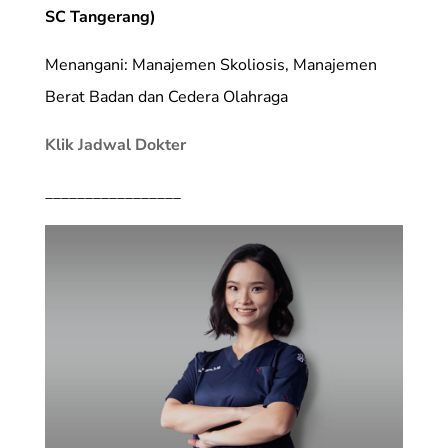
SC Tangerang)
Menangani: Manajemen Skoliosis, Manajemen
Berat Badan dan Cedera Olahraga
Klik Jadwal Dokter
_________________