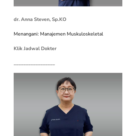
dr. Anna Steven, Sp.KO
Menangani: Manajemen Muskuloskeletal
Klik Jadwal Dokter
_________________