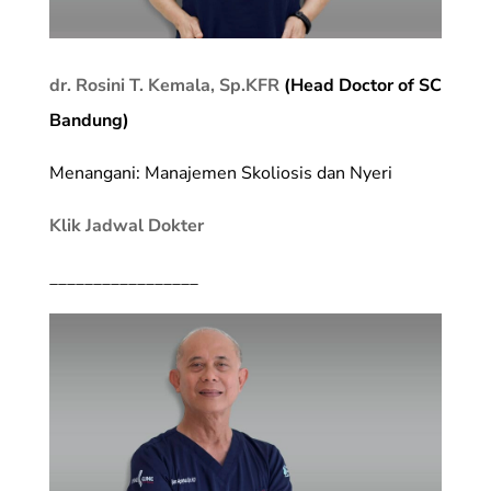
dr. Rosini T. Kemala, Sp.KFR
(Head Doctor of SC
Bandung)
Menangani: Manajemen Skoliosis dan Nyeri
Klik Jadwal Dokter
_________________