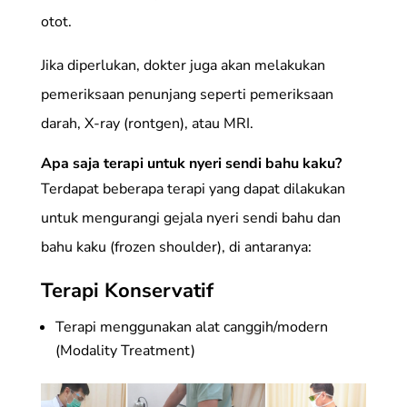
otot.
Jika diperlukan, dokter juga akan melakukan
pemeriksaan penunjang seperti pemeriksaan
darah, X-ray (rontgen), atau MRI.
Apa saja terapi untuk nyeri sendi bahu kaku?
Terdapat beberapa terapi yang dapat dilakukan
untuk mengurangi gejala nyeri sendi bahu dan
bahu kaku (frozen shoulder), di antaranya:
Terapi Konservatif
Terapi menggunakan alat canggih/modern
(Modality Treatment)