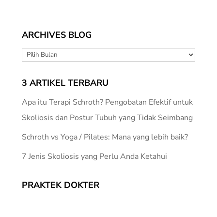
ARCHIVES BLOG
ARCHIVES
BLOG
3 ARTIKEL TERBARU
Apa itu Terapi Schroth? Pengobatan Efektif untuk
Skoliosis dan Postur Tubuh yang Tidak Seimbang
Schroth vs Yoga / Pilates: Mana yang lebih baik?
7 Jenis Skoliosis yang Perlu Anda Ketahui
PRAKTEK DOKTER