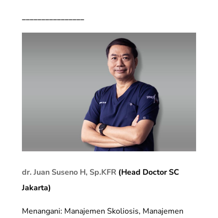
________________
dr. Juan Suseno H, Sp.KFR
(Head Doctor SC
Jakarta)
Menangani: Manajemen Skoliosis, Manajemen