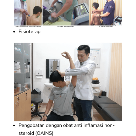
Fisioterapi
Pengobatan dengan obat anti inflamasi non-
steroid (OAINS).