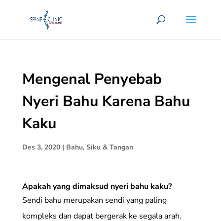
Mengenal Penyebab
Nyeri Bahu Karena Bahu
Kaku
Des 3, 2020
|
Bahu, Siku & Tangan
Apakah yang dimaksud nyeri bahu kaku?
Sendi bahu merupakan sendi yang paling
kompleks dan dapat bergerak ke segala arah.