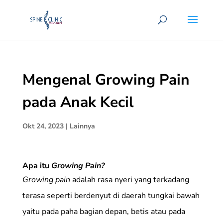
Mengenal Growing Pain
pada Anak Kecil
Okt 24, 2023
|
Lainnya
Apa itu
Growing Pain?
Growing pain
adalah rasa nyeri yang terkadang
terasa seperti berdenyut di daerah tungkai bawah
yaitu pada paha bagian depan, betis atau pada