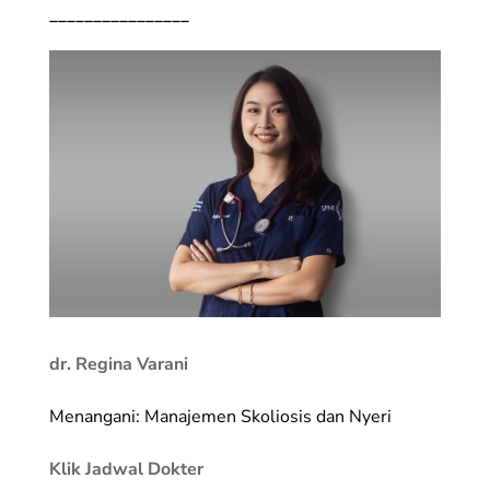
________________
dr. Regina Varani
Menangani: Manajemen Skoliosis dan Nyeri
Klik Jadwal Dokter