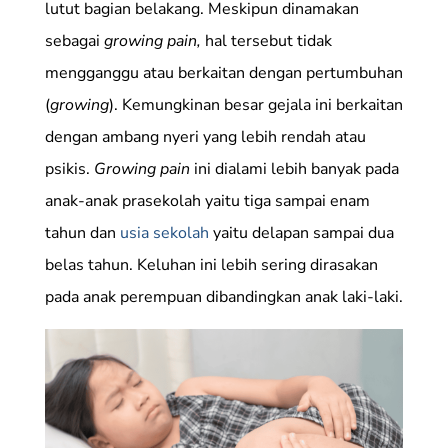
lutut bagian belakang. Meskipun dinamakan
sebagai
growing pain,
hal tersebut tidak
mengganggu atau berkaitan dengan pertumbuhan
(
growing
). Kemungkinan besar gejala ini berkaitan
dengan ambang nyeri yang lebih rendah atau
psikis.
Growing pain
ini dialami lebih banyak pada
anak-anak prasekolah yaitu tiga sampai enam
tahun dan
usia sekolah
yaitu delapan sampai dua
belas tahun. Keluhan ini lebih sering dirasakan
pada anak perempuan dibandingkan anak laki-laki.