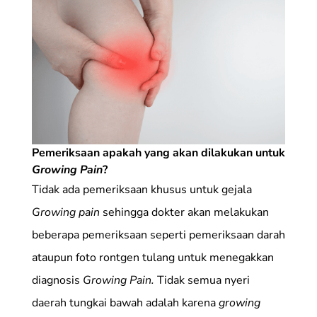
Pemeriksaan apakah yang akan dilakukan untuk
Growing Pain
?
Tidak ada pemeriksaan khusus untuk gejala
Growing pain
sehingga dokter akan melakukan
beberapa pemeriksaan seperti pemeriksaan darah
ataupun foto rontgen tulang untuk menegakkan
diagnosis
Growing Pain.
Tidak semua nyeri
daerah tungkai bawah adalah karena
growing