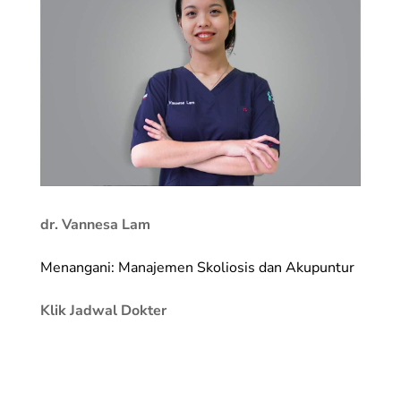
dr. Vannesa Lam
Menangani: Manajemen Skoliosis dan Akupuntur
Klik Jadwal Dokter
_________________