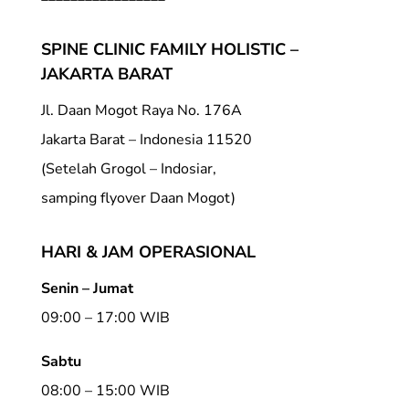
SPINE CLINIC FAMILY HOLISTIC –
JAKARTA BARAT
Jl. Daan Mogot Raya No. 176A
Jakarta Barat – Indonesia 11520
(Setelah Grogol – Indosiar,
samping flyover Daan Mogot)
HARI & JAM OPERASIONAL
Senin – Jumat
09:00 – 17:00 WIB
Sabtu
08:00 – 15:00 WIB