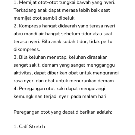
Memijat otot-otot tungkai bawah yang nyeri.
Terkadang anak dapat merasa lebih baik saat
memijat otot sambil dipeluk
Kompress hangat didaerah yang terasa nyeri
atau mandi air hangat sebelum tidur atau saat
terasa nyeri. Bila anak sudah tidur, tidak perlu
dikompress.
Bila keluhan menetap, keluhan dirasakan
sangat sakit, demam yang sangat mengganggu
aktivitas, dapat diberikan obat untuk mengurangi
rasa nyeri dan obat untuk menurunkan demam
Peregangan otot kaki dapat mengurangi
kemungkinan terjadi nyeri pada malam hari
Peregangan otot yang dapat diberikan adalah:
1. Calf Stretch