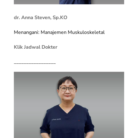
dr. Anna Steven, Sp.KO
Menangani: Manajemen Muskuloskeletal
Klik Jadwal Dokter
_________________