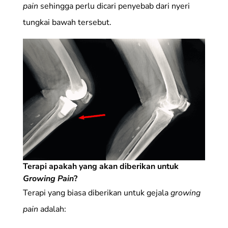
pain
sehingga perlu dicari penyebab dari nyeri
tungkai bawah tersebut.
Terapi apakah yang akan diberikan untuk
Growing Pain
?
Terapi yang biasa diberikan untuk gejala
growing
pain
adalah: