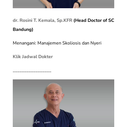
dr. Rosini T. Kemala, Sp.KFR
(Head Doctor of SC
Bandung)
Menangani: Manajemen Skoliosis dan Nyeri
Klik Jadwal Dokter
_________________