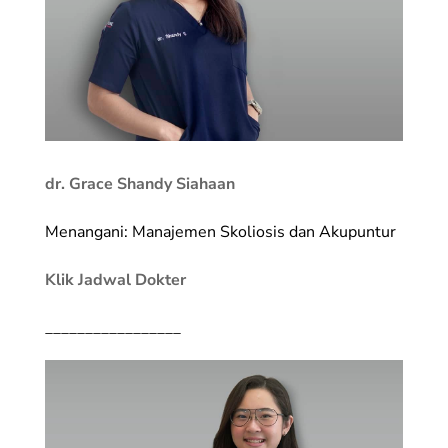
dr. Grace Shandy Siahaan
Menangani: Manajemen Skoliosis dan Akupuntur
Klik Jadwal Dokter
_________________