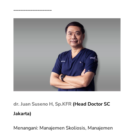
________________
dr. Juan Suseno H, Sp.KFR
(Head Doctor SC
Jakarta)
Menangani: Manajemen Skoliosis, Manajemen