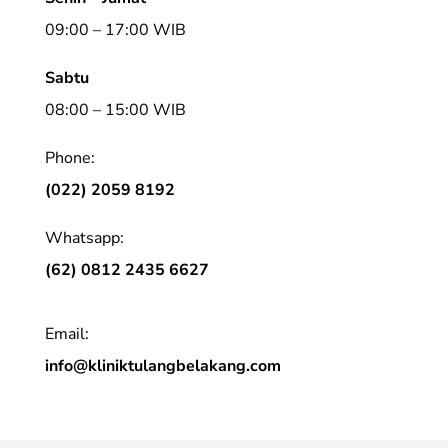
09:00 – 17:00 WIB
Sabtu
08:00 – 15:00 WIB
Phone:
(022) 2059 8192
Whatsapp:
(62) 0812 2435 6627
Email:
info@kliniktulangbelakang.com