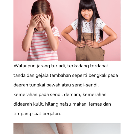
Walaupun jarang terjadi, terkadang terdapat
tanda dan gejala tambahan seperti bengkak pada
daerah tungkai bawah atau sendi-sendi,
kemerahan pada sendi, demam, kemerahan
didaerah kulit, hilang nafsu makan, lemas dan
timpang saat berjalan.