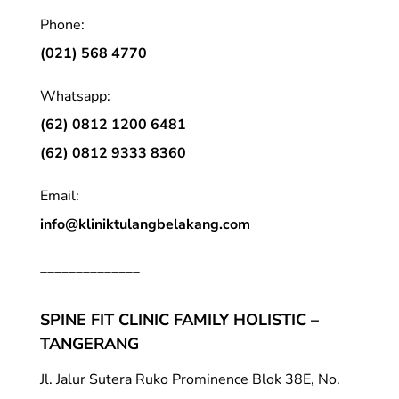
Phone:
(021) 568 4770
Whatsapp:
(62) 0812 1200 6481
(62) 0812 9333 8360
Email:
info@kliniktulangbelakang.com
______________
SPINE FIT CLINIC FAMILY HOLISTIC –
TANGERANG
Jl. Jalur Sutera Ruko Prominence Blok 38E, No.