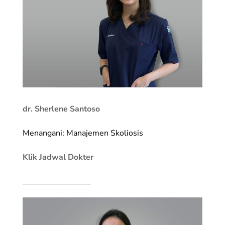
dr. Sherlene Santoso
Menangani: Manajemen Skoliosis
Klik Jadwal Dokter
_________________