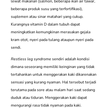
lewat makanan (salmon, beberapa ikan air tawar,
beberapa produk susu yang terfortifikasi),
suplemen atau sinar matahari yang cukup.
Kurangnya vitamin D dalam tubuh dapat
meningkatkan kemungkinan merasakan gejala
kram otot, nyeri pada tulang ataupun nyeri pada
sendi.
Restless leg syndrome
sendiri adalah kondisi
dimana seseorang memiliki keinginan yang tidak
tertahankan untuk menggerakan kaki dikarenakan
sensasi yang kurang nyaman. Hal tersebut terjadi
terutama pada sore atau malam hari saat sedang
duduk atau tiduran. Menggerakan kaki dapat
mengurangi rasa tidak nyaman pada kaki.