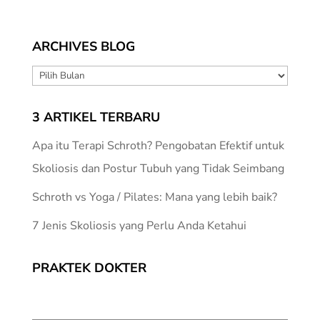
ARCHIVES BLOG
ARCHIVES
BLOG
3 ARTIKEL TERBARU
Apa itu Terapi Schroth? Pengobatan Efektif untuk
Skoliosis dan Postur Tubuh yang Tidak Seimbang
Schroth vs Yoga / Pilates: Mana yang lebih baik?
7 Jenis Skoliosis yang Perlu Anda Ketahui
PRAKTEK DOKTER