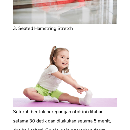
3. Seated Hamstring Stretch
Seluruh bentuk peregangan otot ini ditahan
selama 30 detik dan dilakukan selama 5 menit,