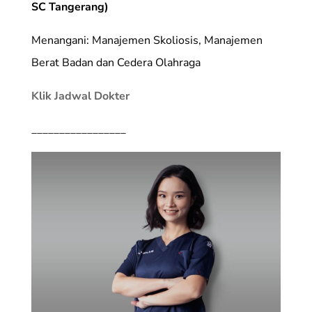
SC Tangerang)
Menangani: Manajemen Skoliosis, Manajemen
Berat Badan dan Cedera Olahraga
Klik Jadwal Dokter
_________________