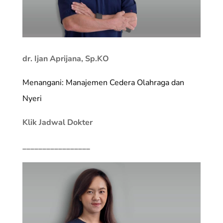
dr. Ijan Aprijana, Sp.KO
Menangani: Manajemen Cedera Olahraga dan
Nyeri
Klik Jadwal Dokter
_________________