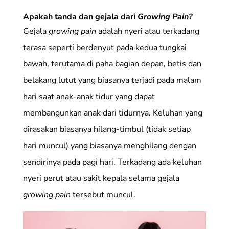
Apakah tanda dan gejala dari
Growing Pain?
Gejala
growing pain
adalah nyeri atau terkadang
terasa seperti berdenyut pada kedua tungkai
bawah, terutama di paha bagian depan, betis dan
belakang lutut yang biasanya terjadi pada malam
hari saat anak-anak tidur yang dapat
membangunkan anak dari tidurnya. Keluhan yang
dirasakan biasanya hilang-timbul (tidak setiap
hari muncul) yang biasanya menghilang dengan
sendirinya pada pagi hari. Terkadang ada keluhan
nyeri perut atau sakit kepala selama gejala
growing pain
tersebut muncul.