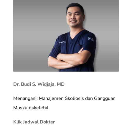
Dr. Budi S. Widjaja, MD
Menangani: Manajemen Skoliosis dan Gangguan
Muskuloskeletal
Klik Jadwal Dokter