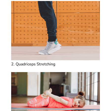
2. Quadriceps Stretching