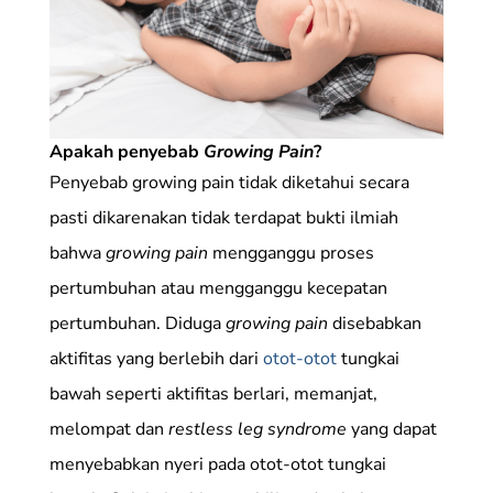
Apakah penyebab
Growing Pain
?
Penyebab growing pain tidak diketahui secara
pasti dikarenakan tidak terdapat bukti ilmiah
bahwa
growing pain
mengganggu proses
pertumbuhan atau mengganggu kecepatan
pertumbuhan. Diduga
growing pain
disebabkan
aktifitas yang berlebih dari
otot-otot
tungkai
bawah seperti aktifitas berlari, memanjat,
melompat dan
restless leg syndrome
yang dapat
menyebabkan nyeri pada otot-otot tungkai