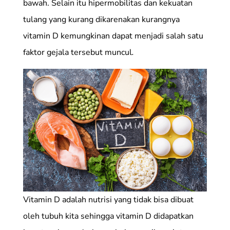
bawah. Selain itu hipermobilitas dan kekuatan
tulang yang kurang dikarenakan kurangnya
vitamin D kemungkinan dapat menjadi salah satu
faktor gejala tersebut muncul
.
Vitamin D adalah nutrisi yang tidak bisa dibuat
oleh tubuh kita sehingga vitamin D didapatkan