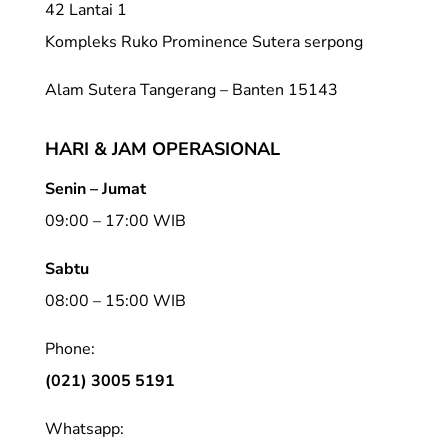
42 Lantai 1
Kompleks Ruko Prominence Sutera serpong
Alam Sutera Tangerang – Banten 15143
HARI & JAM OPERASIONAL
Senin – Jumat
09:00 – 17:00 WIB
Sabtu
08:00 – 15:00 WIB
Phone:
(021) 3005 5191
Whatsapp: