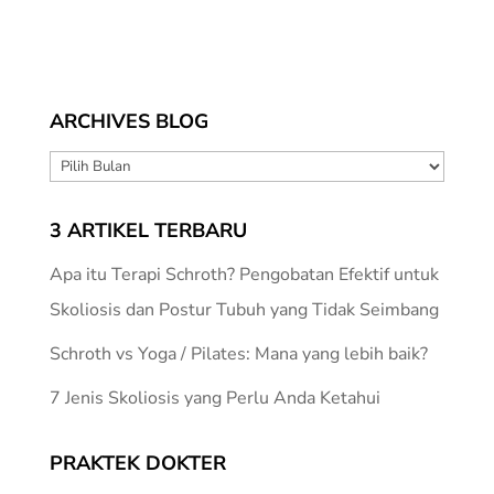
ARCHIVES BLOG
ARCHIVES
BLOG
3 ARTIKEL TERBARU
Apa itu Terapi Schroth? Pengobatan Efektif untuk
Skoliosis dan Postur Tubuh yang Tidak Seimbang
Schroth vs Yoga / Pilates: Mana yang lebih baik?
7 Jenis Skoliosis yang Perlu Anda Ketahui
PRAKTEK DOKTER