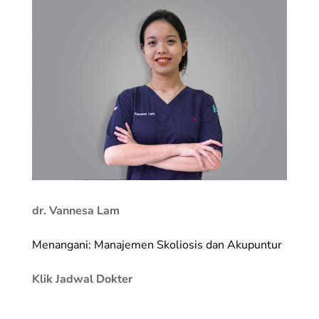
dr. Vannesa Lam
Menangani: Manajemen Skoliosis dan Akupuntur
Klik Jadwal Dokter