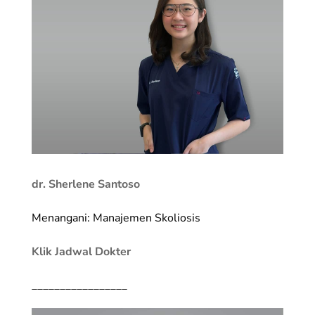
dr. Sherlene Santoso
Menangani: Manajemen Skoliosis
Klik Jadwal Dokter
_________________