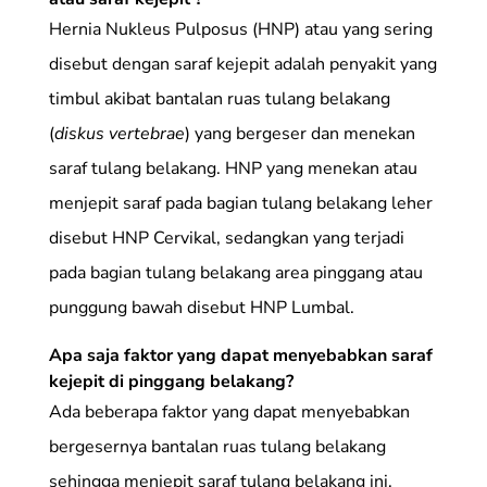
Hernia Nukleus Pulposus (HNP) atau yang sering
disebut dengan saraf kejepit adalah penyakit yang
timbul akibat bantalan ruas tulang belakang
(
diskus vertebrae
) yang bergeser dan menekan
saraf tulang belakang. HNP yang menekan atau
menjepit saraf pada bagian tulang belakang leher
disebut HNP Cervikal, sedangkan yang terjadi
pada bagian tulang belakang area pinggang atau
punggung bawah disebut HNP Lumbal.
Apa saja faktor yang dapat menyebabkan saraf
kejepit di pinggang belakang?
­Ada beberapa faktor yang dapat menyebabkan
bergesernya bantalan ruas tulang belakang
sehingga menjepit saraf tulang belakang ini,