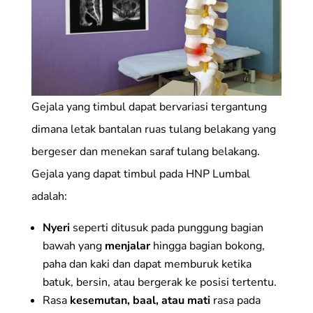
Gejala yang timbul dapat bervariasi tergantung
dimana letak bantalan ruas tulang belakang yang
bergeser dan menekan saraf tulang belakang.
Gejala yang dapat timbul pada HNP Lumbal
adalah:
Nyeri
seperti ditusuk pada punggung bagian
bawah yang
menjalar
hingga bagian bokong,
paha dan kaki dan dapat memburuk ketika
batuk, bersin, atau bergerak ke posisi tertentu.
Rasa
kesemutan, baal, atau mati
rasa pada