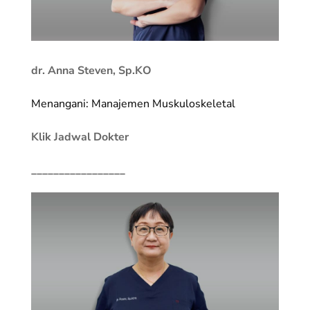
dr. Anna Steven, Sp.KO
Menangani: Manajemen Muskuloskeletal
Klik Jadwal Dokter
_________________