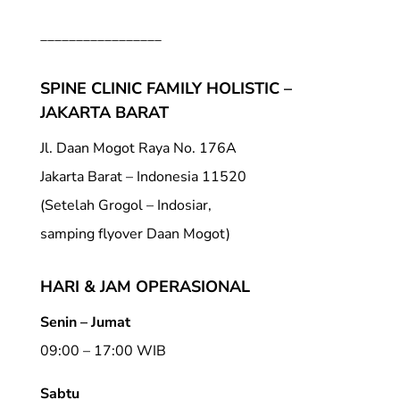
_________________
SPINE CLINIC FAMILY HOLISTIC –
JAKARTA BARAT
Jl. Daan Mogot Raya No. 176A
Jakarta Barat – Indonesia 11520
(Setelah Grogol – Indosiar,
samping flyover Daan Mogot)
HARI & JAM OPERASIONAL
Senin – Jumat
09:00 – 17:00 WIB
Sabtu