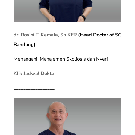
dr. Rosini T. Kemala, Sp.KFR
(Head Doctor of SC
Bandung)
Menangani: Manajemen Skoliosis dan Nyeri
Klik Jadwal Dokter
_________________