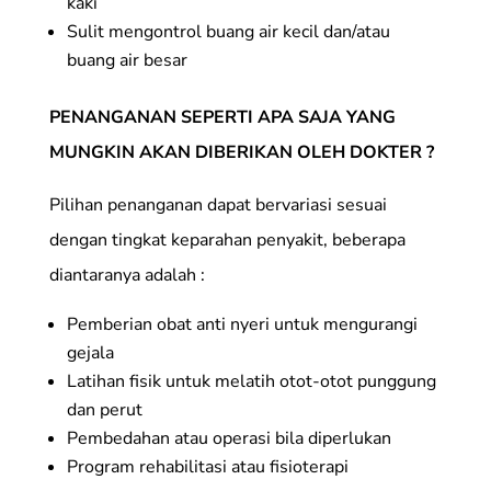
kaki
Sulit mengontrol buang air kecil dan/atau
buang air besar
PENANGANAN SEPERTI APA SAJA YANG
MUNGKIN AKAN DIBERIKAN OLEH DOKTER ?
Pilihan penanganan dapat bervariasi sesuai
dengan tingkat keparahan penyakit, beberapa
diantaranya adalah :
Pemberian obat anti nyeri untuk mengurangi
gejala
Latihan fisik untuk melatih otot-otot punggung
dan perut
Pembedahan atau operasi bila diperlukan
Program rehabilitasi atau fisioterapi