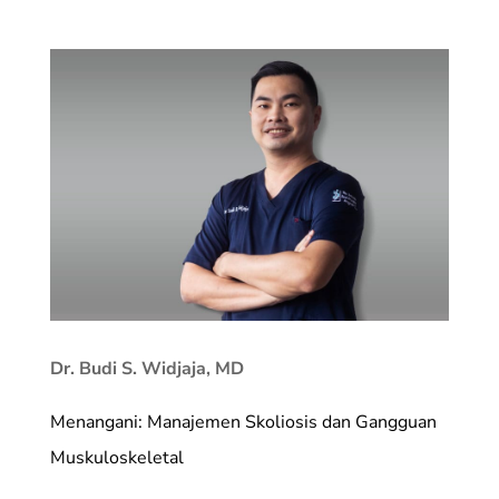
Dr. Budi S. Widjaja, MD
Menangani: Manajemen Skoliosis dan Gangguan
Muskuloskeletal