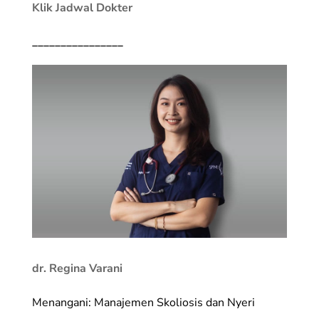
Klik Jadwal Dokter
________________
dr. Regina Varani
Menangani: Manajemen Skoliosis dan Nyeri