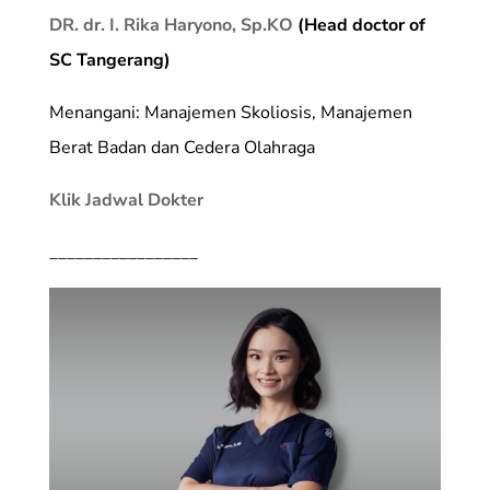
DR. dr. I. Rika Haryono, Sp.KO
(Head doctor of
SC Tangerang)
Menangani: Manajemen Skoliosis, Manajemen
Berat Badan dan Cedera Olahraga
Klik Jadwal Dokter
_________________