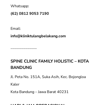
Whatsapp:
(62) 0812 9053 7190
Email:
info@kliniktulangbelakang.com
______________
SPINE CLINIC FAMILY HOLISTIC – KOTA
BANDUNG
Jl. Peta No. 151A, Suka Asih, Kec. Bojongloa
Kaler
Kota Bandung – Jawa Barat 40231