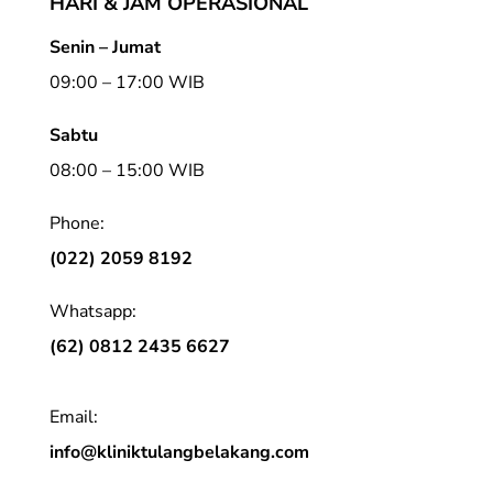
HARI & JAM OPERASIONAL
Senin – Jumat
09:00 – 17:00 WIB
Sabtu
08:00 – 15:00 WIB
Phone:
(022) 2059 8192
Whatsapp:
(62) 0812 2435 6627
Email:
info@kliniktulangbelakang.com