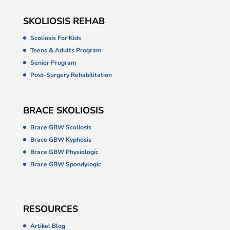
SKOLIOSIS REHAB
Scoliosis For Kids
Teens & Adults Program
Senior Program
Post-Surgery Rehabilitation
BRACE SKOLIOSIS
Brace GBW Scoliosis
Brace GBW Kyphosis
Brace GBW Physiologic
Brace GBW Spondylogic
RESOURCES
Artikel Blog