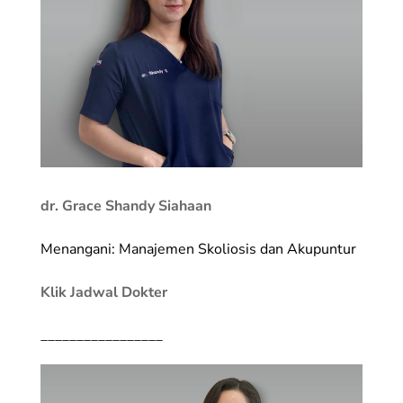
dr. Grace Shandy Siahaan
Menangani: Manajemen Skoliosis dan Akupuntur
Klik Jadwal Dokter
_________________