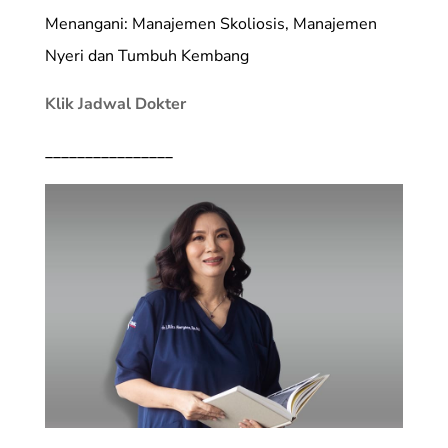
Menangani: Manajemen Skoliosis, Manajemen
Nyeri dan Tumbuh Kembang
Klik Jadwal Dokter
________________