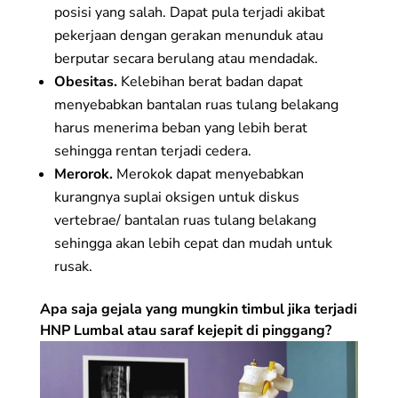
posisi yang salah. Dapat pula terjadi akibat
pekerjaan dengan gerakan menunduk atau
berputar secara berulang atau mendadak.
Obesitas.
Kelebihan berat badan dapat
menyebabkan bantalan ruas tulang belakang
harus menerima beban yang lebih berat
sehingga rentan terjadi cedera.
Merorok.
Merokok dapat menyebabkan
kurangnya suplai oksigen untuk diskus
vertebrae/ bantalan ruas tulang belakang
sehingga akan lebih cepat dan mudah untuk
rusak.
Apa saja gejala yang mungkin timbul jika terjadi
HNP Lumbal atau saraf kejepit di pinggang?