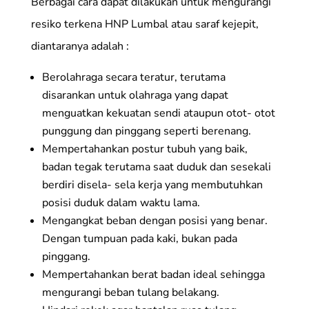
Berbagai cara dapat dilakukan untuk mengurangi
resiko terkena HNP Lumbal atau saraf kejepit,
diantaranya adalah :
Berolahraga secara teratur, terutama
disarankan untuk olahraga yang dapat
menguatkan kekuatan sendi ataupun otot- otot
punggung dan pinggang seperti berenang.
Mempertahankan postur tubuh yang baik,
badan tegak terutama saat duduk dan sesekali
berdiri disela- sela kerja yang membutuhkan
posisi duduk dalam waktu lama.
Mengangkat beban dengan posisi yang benar.
Dengan tumpuan pada kaki, bukan pada
pinggang.
Mempertahankan berat badan ideal sehingga
mengurangi beban tulang belakang.