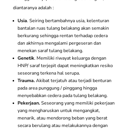
diantaranya adalah :
Usia
. Seiring bertambahnya usia, kelenturan
bantalan ruas tulang belakang akan semakin
berkurang sehingga rentan terhadap cedera
dan akhirnya mengalami pergeseran dan
menekan saraf tulang belakang.
Genetik
. Memiliki riwayat keluarga dengan
HNP/ saraf terjepit dapat meningkatkan resiko
seseorang terkena hal serupa.
Trauma.
Akibat terjatuh atau terjadi benturan
pada area punggung / pinggang hingga
menyebabkan cedera pada tulang belakang.
Pekerjaan.
Seseorang yang memiliki pekerjaan
yang mengharuskan untuk mengangkat,
menarik, atau mendorong beban yang berat
secara berulang atau melakukannya dengan