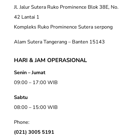
Jl. Jalur Sutera Ruko Prominence Blok 38E, No.
42 Lantai 1
Kompleks Ruko Prominence Sutera serpong
Alam Sutera Tangerang – Banten 15143
HARI & JAM OPERASIONAL
Senin – Jumat
09:00 – 17:00 WIB
Sabtu
08:00 – 15:00 WIB
Phone:
(021) 3005 5191