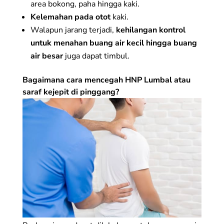
area bokong, paha hingga kaki.
Kelemahan pada otot
kaki.
Walapun jarang terjadi,
kehilangan kontrol
untuk menahan buang air kecil hingga buang
air besar
juga dapat timbul.
Bagaimana cara mencegah HNP Lumbal atau
saraf kejepit di pinggang?