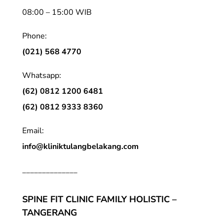
08:00 – 15:00 WIB
Phone:
(021) 568 4770
Whatsapp:
(62) 0812 1200 6481
(62) 0812 9333 8360
Email:
info@kliniktulangbelakang.com
______________
SPINE FIT CLINIC FAMILY HOLISTIC –
TANGERANG