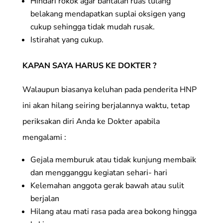
Hindari rokok agar bantalan ruas tulang
belakang mendapatkan suplai oksigen yang
cukup sehingga tidak mudah rusak.
Istirahat yang cukup.
KAPAN SAYA HARUS KE DOKTER ?
Walaupun biasanya keluhan pada penderita HNP
ini akan hilang seiring berjalannya waktu, tetap
periksakan diri Anda ke Dokter apabila
mengalami :
Gejala memburuk atau tidak kunjung membaik
dan mengganggu kegiatan sehari- hari
Kelemahan anggota gerak bawah atau sulit
berjalan
Hilang atau mati rasa pada area bokong hingga