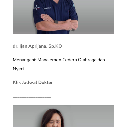
dr. Ijan Aprijana, Sp.KO
Menangani: Manajemen Cedera Olahraga dan
Nyeri
Klik Jadwal Dokter
_________________