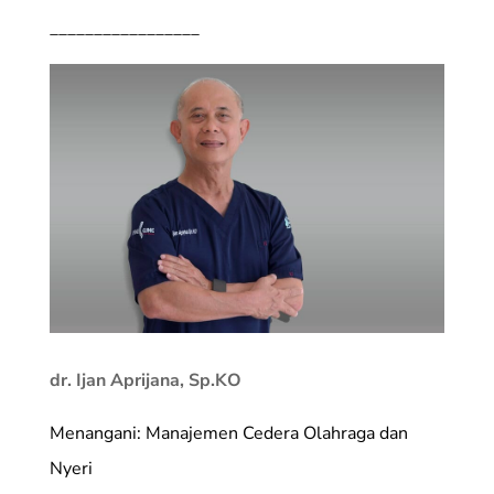
_________________
dr. Ijan Aprijana, Sp.KO
Menangani: Manajemen Cedera Olahraga dan
Nyeri