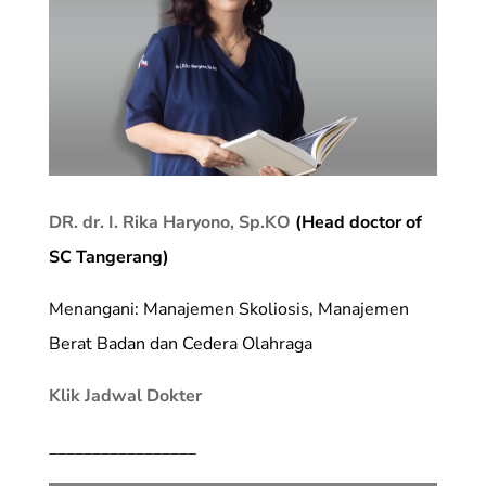
DR. dr. I. Rika Haryono, Sp.KO
(Head doctor of
SC Tangerang)
Menangani: Manajemen Skoliosis, Manajemen
Berat Badan dan Cedera Olahraga
Klik Jadwal Dokter
_________________