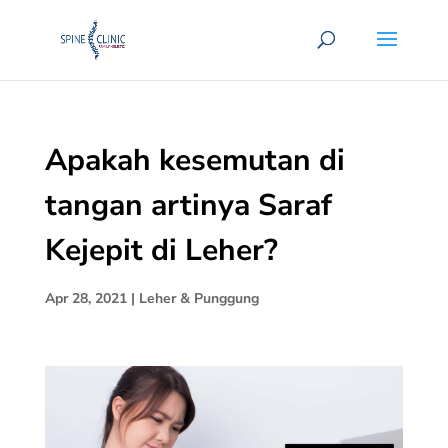
Apakah kesemutan di
tangan artinya Saraf
Kejepit di Leher?
Apr 28, 2021
|
Leher & Punggung