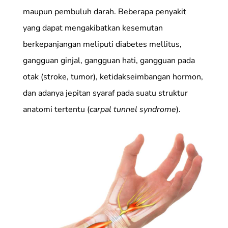
maupun pembuluh darah. Beberapa penyakit
yang dapat mengakibatkan kesemutan
berkepanjangan meliputi diabetes mellitus,
gangguan ginjal, gangguan hati, gangguan pada
otak (stroke, tumor), ketidakseimbangan hormon,
dan adanya jepitan syaraf pada suatu struktur
anatomi tertentu (
carpal tunnel syndrome
).