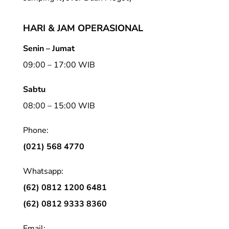
HARI & JAM OPERASIONAL
Senin – Jumat
09:00 – 17:00 WIB
Sabtu
08:00 – 15:00 WIB
Phone:
(021) 568 4770
Whatsapp:
(62) 0812 1200 6481
(62) 0812 9333 8360
Email: