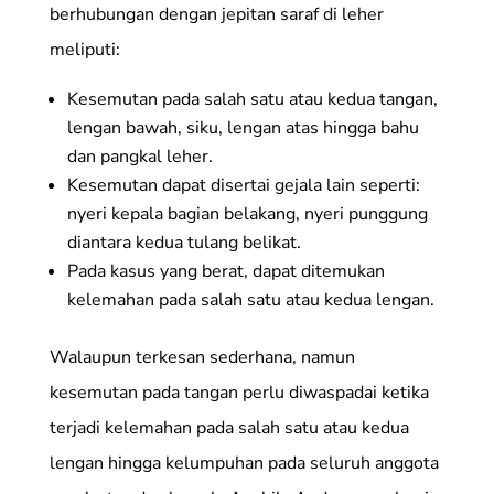
berhubungan dengan jepitan saraf di leher
meliputi:
Kesemutan pada salah satu atau kedua tangan,
lengan bawah, siku, lengan atas hingga bahu
dan pangkal leher.
Kesemutan dapat disertai gejala lain seperti:
nyeri kepala bagian belakang, nyeri punggung
diantara kedua tulang belikat.
Pada kasus yang berat, dapat ditemukan
kelemahan pada salah satu atau kedua lengan.
Walaupun terkesan sederhana, namun
kesemutan pada tangan perlu diwaspadai ketika
terjadi kelemahan pada salah satu atau kedua
lengan hingga kelumpuhan pada seluruh anggota