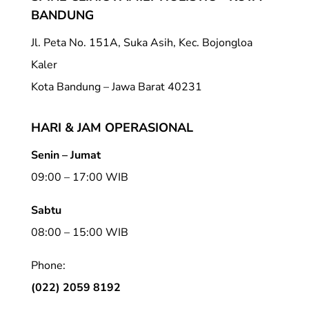
BANDUNG
Jl. Peta No. 151A, Suka Asih, Kec. Bojongloa
Kaler
Kota Bandung – Jawa Barat 40231
HARI & JAM OPERASIONAL
Senin – Jumat
09:00 – 17:00 WIB
Sabtu
08:00 – 15:00 WIB
Phone:
(022) 2059 8192