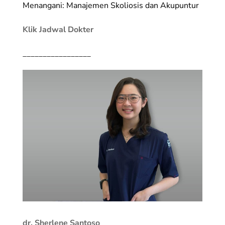
Menangani: Manajemen Skoliosis dan Akupuntur
Klik Jadwal Dokter
_________________
dr. Sherlene Santoso