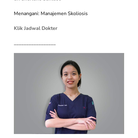
Menangani: Manajemen Skoliosis
Klik Jadwal Dokter
_________________