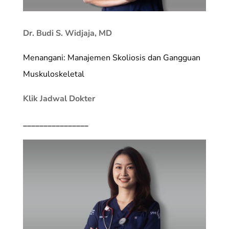
Dr. Budi S. Widjaja, MD
Menangani: Manajemen Skoliosis dan Gangguan
Muskuloskeletal
Klik Jadwal Dokter
________________