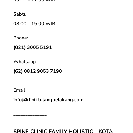
Sabtu
08:00 – 15:00 WIB
Phone:
(021) 3005 5191
Whatsapp:
(62) 0812 9053 7190
Email:
info@kliniktulangbelakang.com
______________
SPINE CLINIC FAMILY HOLISTIC – KOTA