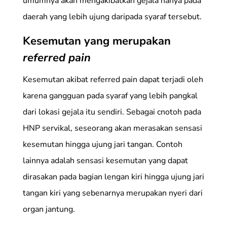
umumnya akan mengakibatkan gejala hanya pada
daerah yang lebih ujung daripada syaraf tersebut.
Kesemutan yang merupakan
referred pain
Kesemutan akibat referred pain dapat terjadi oleh
karena gangguan pada syaraf yang lebih pangkal
dari lokasi gejala itu sendiri. Sebagai cnotoh pada
HNP servikal, seseorang akan merasakan sensasi
kesemutan hingga ujung jari tangan. Contoh
lainnya adalah sensasi kesemutan yang dapat
dirasakan pada bagian lengan kiri hingga ujung jari
tangan kiri yang sebenarnya merupakan nyeri dari
organ jantung.