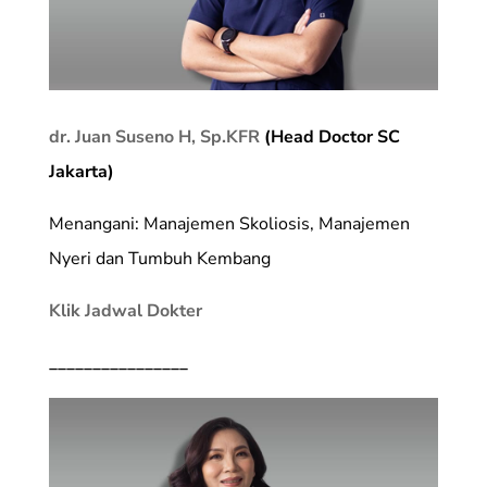
dr. Juan Suseno H, Sp.KFR
(Head Doctor SC
Jakarta)
Menangani: Manajemen Skoliosis, Manajemen
Nyeri dan Tumbuh Kembang
Klik Jadwal Dokter
________________