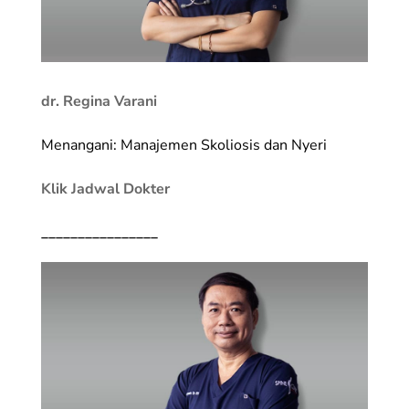
dr. Regina Varani
Menangani: Manajemen Skoliosis dan Nyeri
Klik Jadwal Dokter
________________