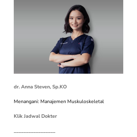
dr. Anna Steven, Sp.KO
Menangani: Manajemen Muskuloskeletal
Klik Jadwal Dokter
_________________