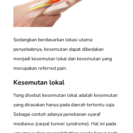
Sedangkan berdasarkan lokasi utama
penyebabnya, kesemutan dapat dibedakan
menjadi kesemutan lokal dan kesemutan yang
merupakan
referred pain
.
Kesemutan lokal
Yang disebut kesemutan lokal adalah kesemutan
yang dirasakan hanya pada daerah tertentu saja.
Sebagai contoh adanya penekanan syaraf
medianus (
carpal tunnel syndrome
). Hal ini pada