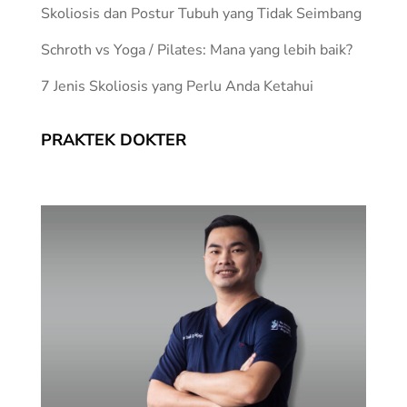
Skoliosis dan Postur Tubuh yang Tidak Seimbang
Schroth vs Yoga / Pilates: Mana yang lebih baik?
7 Jenis Skoliosis yang Perlu Anda Ketahui
PRAKTEK DOKTER