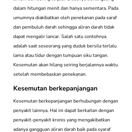
dalam hitungan menit dan hanya sementara. Pada
umumnya diakibatkan oleh penekanan pada saraf
dan pembuluh darah sehingga aliran darah tidak
dapat mengalir lancar. Salah satu contohnya
adalah saat seseorang yang duduk bersila terlalu
lama atau tidur dengan tumpuan siku tangan.
Kesemutan akan hilang seiring berjalannya waktu
setelah membebaskan penekanan.
Kesemutan berkepanjangan
Kesemutan berkepanjangan berhubungan dengan
penyakit lainnya. Hal ini dapat berkaitan dengan
penyakit-penyakit kronis yang mengakibatkan
adanya gangguan aliran darah baik pada syaraf