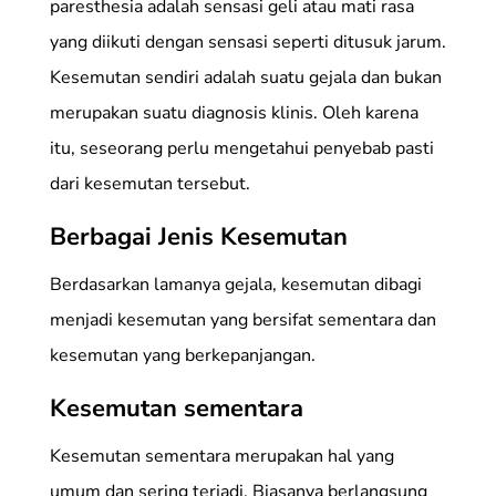
paresthesia adalah sensasi geli atau mati rasa
yang diikuti dengan sensasi seperti ditusuk jarum.
Kesemutan sendiri adalah suatu gejala dan bukan
merupakan suatu diagnosis klinis. Oleh karena
itu, seseorang perlu mengetahui penyebab pasti
dari kesemutan tersebut.
Berbagai Jenis Kesemutan
Berdasarkan lamanya gejala, kesemutan dibagi
menjadi kesemutan yang bersifat sementara dan
kesemutan yang berkepanjangan.
Kesemutan sementara
Kesemutan sementara merupakan hal yang
umum dan sering terjadi. Biasanya berlangsung