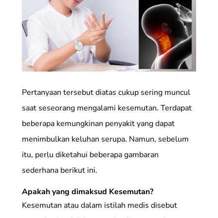
Pertanyaan tersebut diatas cukup sering muncul
saat seseorang mengalami kesemutan. Terdapat
beberapa kemungkinan penyakit yang dapat
menimbulkan keluhan serupa. Namun, sebelum
itu, perlu diketahui beberapa gambaran
sederhana berikut ini.
Apakah yang dimaksud Kesemutan?
Kesemutan atau dalam istilah medis disebut