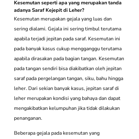
Kesemutan seperti apa yang merupakan tanda
adanya Saraf Kejepit di Leher?
Kesemutan merupakan gejala yang luas dan
sering dialami. Gejala ini sering timbul terutama
apabila terjadi jepitan pada saraf. Kesemutan ini
pada banyak kasus cukup mengganggu terutama
apabila dirasakan pada bagian tangan. Kesemutan
pada tangan sendiri bisa diakibatkan oleh jepitan
saraf pada pergelangan tangan, siku, bahu hingga
leher. Dari sekian banyak kasus, jepitan saraf di
leher merupakan kondisi yang bahaya dan dapat
mengakibatkan kelumpuhan jika tidak dilakukan
penanganan.
Beberapa gejala pada kesemutan yang