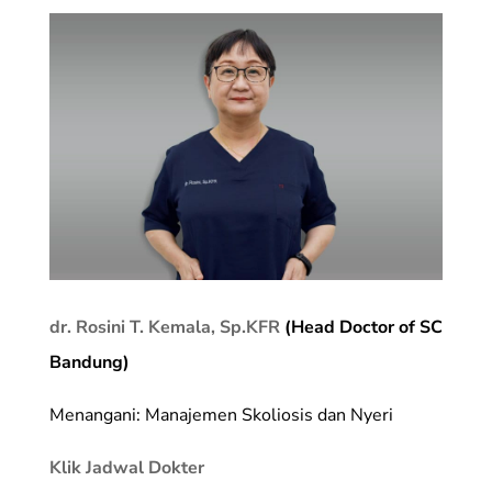
dr. Rosini T. Kemala, Sp.KFR
(Head Doctor of SC
Bandung)
Menangani: Manajemen Skoliosis dan Nyeri
Klik Jadwal Dokter