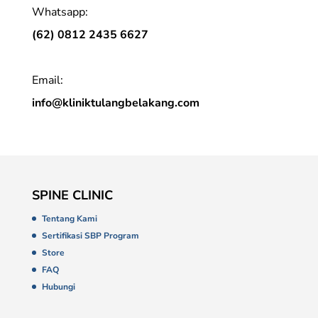
Whatsapp:
(62) 0812 2435 6627
Email:
info@kliniktulangbelakang.com
SPINE CLINIC
Tentang Kami
Sertifikasi SBP Program
Store
FAQ
Hubungi