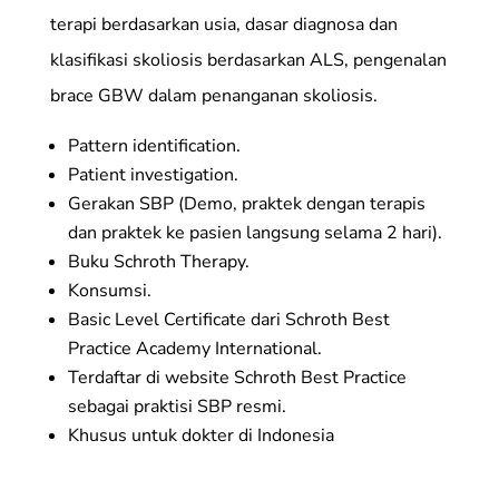
terapi berdasarkan usia, dasar diagnosa dan
klasifikasi skoliosis berdasarkan ALS, pengenalan
brace GBW dalam penanganan skoliosis.
Pattern identification.
Patient investigation.
Gerakan SBP (Demo, praktek dengan terapis
dan praktek ke pasien langsung selama 2 hari).
Buku Schroth Therapy.
Konsumsi.
Basic Level Certificate dari Schroth Best
Practice Academy International.
Terdaftar di website Schroth Best Practice
sebagai praktisi SBP resmi.
Khusus untuk dokter di Indonesia