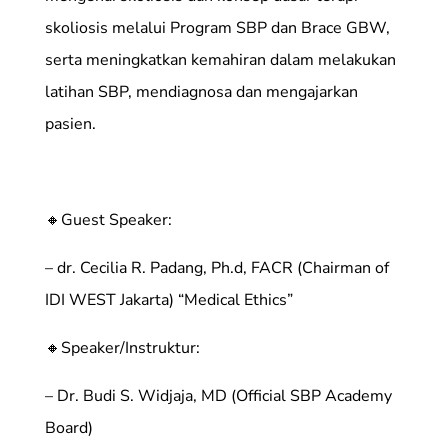
skoliosis melalui Program SBP dan Brace GBW,
serta meningkatkan kemahiran dalam melakukan
latihan SBP, mendiagnosa dan mengajarkan
pasien.
🔸Guest Speaker:
– dr. Cecilia R. Padang, Ph.d, FACR (Chairman of
IDI WEST Jakarta) “Medical Ethics”
🔸Speaker/Instruktur:
– Dr. Budi S. Widjaja, MD (Official SBP Academy
Board)