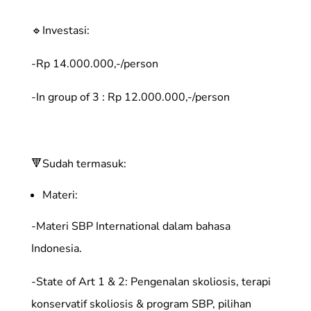
🔹Investasi:
-Rp 14.000.000,-/person
-In group of 3 : Rp 12.000.000,-/person
🔻Sudah termasuk:
Materi:
-Materi SBP International dalam bahasa
Indonesia.
-State of Art 1 & 2: Pengenalan skoliosis, terapi
konservatif skoliosis & program SBP, pilihan