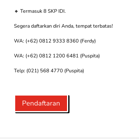
🔸 Termasuk 8 SKP IDI.
Segera daftarkan diri Anda, tempat terbatas!
WA: (+62) 0812 9333 8360 (Ferdy)
WA: (+62) 0812 1200 6481 (Puspita)
Telp: (021) 568 4770 (Puspita)
Pendaftaran