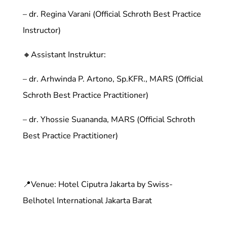
– dr. Regina Varani (Official Schroth Best Practice
Instructor)
🔸Assistant Instruktur:
– dr. Arhwinda P. Artono, Sp.KFR., MARS (Official
Schroth Best Practice Practitioner)
– dr. Yhossie Suananda, MARS (Official Schroth
Best Practice Practitioner)
📍Venue: Hotel Ciputra Jakarta by Swiss-
Belhotel International Jakarta Barat