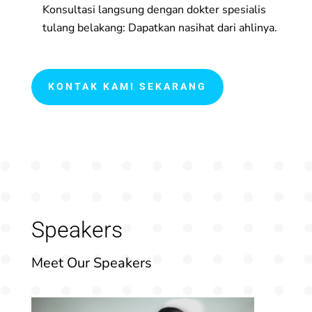
Konsultasi langsung dengan dokter spesialis
tulang belakang: Dapatkan nasihat dari ahlinya.
KONTAK KAMI SEKARANG
Speakers
Meet Our Speakers