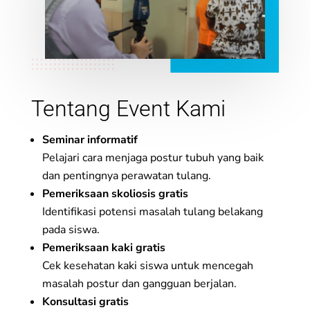
Tentang Event Kami
Seminar informatif
Pelajari cara menjaga postur tubuh yang baik
dan pentingnya perawatan tulang.
Pemeriksaan skoliosis gratis
Identifikasi potensi masalah tulang belakang
pada siswa.
Pemeriksaan kaki gratis
Cek kesehatan kaki siswa untuk mencegah
masalah postur dan gangguan berjalan.
Konsultasi gratis