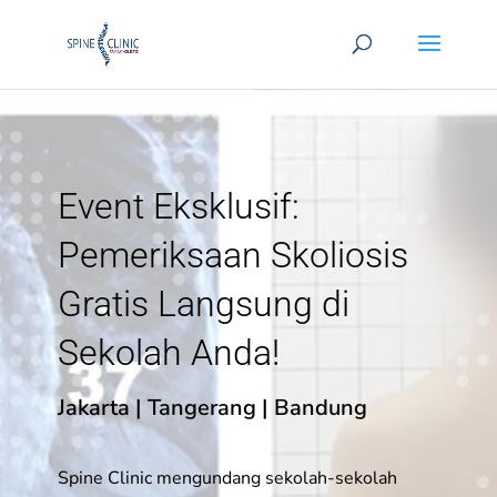
Event Eksklusif:
Pemeriksaan Skoliosis
Gratis Langsung di
Sekolah Anda!
Jakarta | Tangerang | Bandung
Spine Clinic mengundang sekolah-sekolah