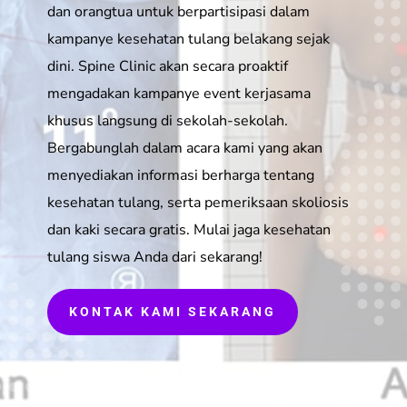
dan orangtua untuk berpartisipasi dalam
kampanye kesehatan tulang belakang sejak
dini. Spine Clinic akan secara proaktif
mengadakan kampanye event kerjasama
khusus langsung di sekolah-sekolah.
Bergabunglah dalam acara kami yang akan
menyediakan informasi berharga tentang
kesehatan tulang, serta pemeriksaan skoliosis
dan kaki secara gratis. Mulai jaga kesehatan
tulang siswa Anda dari sekarang!
KONTAK KAMI SEKARANG