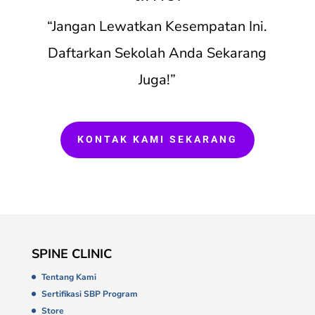
“Jangan Lewatkan Kesempatan Ini.
Daftarkan Sekolah Anda Sekarang
Juga!”
KONTAK KAMI SEKARANG
SPINE CLINIC
Tentang Kami
Sertifikasi SBP Program
Store