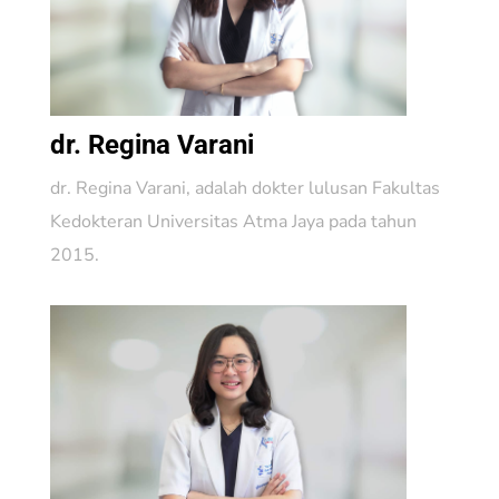
dr. Regina Varani
dr. Regina Varani, adalah dokter lulusan Fakultas
Kedokteran Universitas Atma Jaya pada tahun
2015.