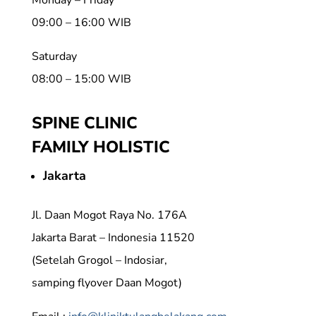
09:00 – 16:00 WIB
Saturday
08:00 – 15:00 WIB
SPINE CLINIC
FAMILY HOLISTIC
Jakarta
Jl. Daan Mogot Raya No. 176A
Jakarta Barat – Indonesia 11520
(Setelah Grogol – Indosiar,
samping flyover Daan Mogot)