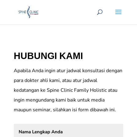
HUBUNGI KAMI
Apabila Anda ingin atur jadwal konsultasi dengan
para dokter ahli kami, atau atur jadwal
kedatangan ke Spine Clinic Family Holistic atau
ingin mengundang kami baik untuk media
maupun seminar, silahkan isi form dibawah ini.