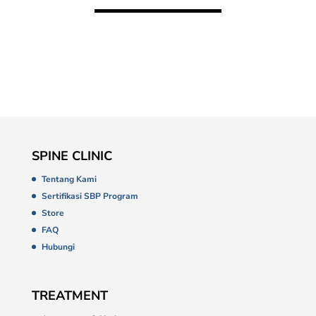
SPINE CLINIC
Tentang Kami
Sertifikasi SBP Program
Store
FAQ
Hubungi
TREATMENT