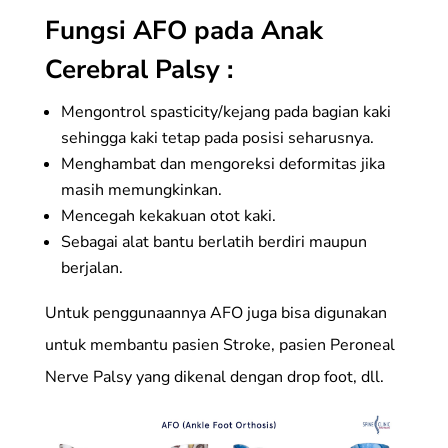
Fungsi AFO pada Anak
Cerebral Palsy :
Mengontrol spasticity/kejang pada bagian kaki
sehingga kaki tetap pada posisi seharusnya.
Menghambat dan mengoreksi deformitas jika
masih memungkinkan.
Mencegah kekakuan otot kaki.
Sebagai alat bantu berlatih berdiri maupun
berjalan.
Untuk penggunaannya AFO juga bisa digunakan
untuk membantu pasien Stroke, pasien Peroneal
Nerve Palsy yang dikenal dengan drop foot, dll.