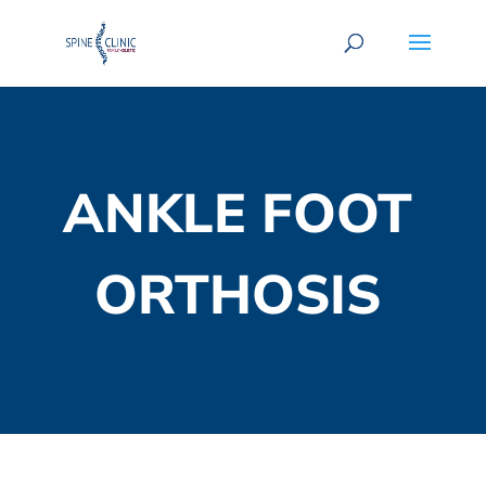
ANKLE FOOT
ORTHOSIS