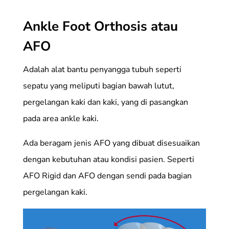
Ankle Foot Orthosis atau
AFO
Adalah alat bantu penyangga tubuh seperti
sepatu yang meliputi bagian bawah lutut,
pergelangan kaki dan kaki, yang di pasangkan
pada area ankle kaki.
Ada beragam jenis AFO yang dibuat disesuaikan
dengan kebutuhan atau kondisi pasien. Seperti
AFO Rigid dan AFO dengan sendi pada bagian
pergelangan kaki.