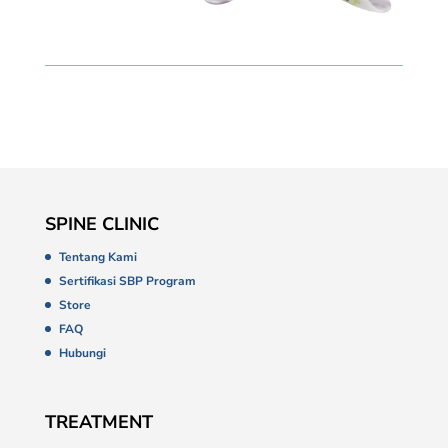
SPINE CLINIC
Tentang Kami
Sertifikasi SBP Program
Store
FAQ
Hubungi
TREATMENT