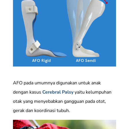
AFO pada umumnya digunakan untuk anak
dengan kasus
Cerebral Palsy
yaitu kelumpuhan
otak yang menyebabkan gangguan pada otot,
gerak dan koordinasi tubuh.